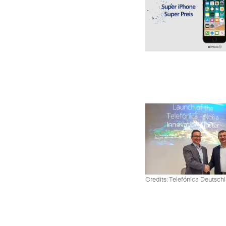
Credits: Telefónica Deutsch