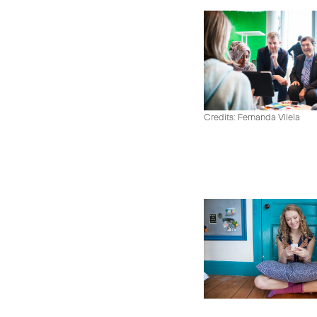
Credits: Fernanda Vilela