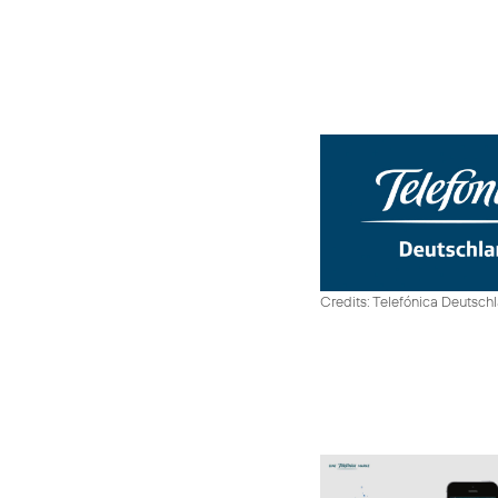
Credits: Telefónica Deutsch