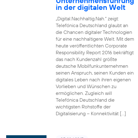
Unternehmensführung
in der digitalen Welt
„Digital.Nachhaltig.Nah.“ zeigt:
Telefónica Deutschland glaubt an
die Chancen digitaler Technologien
für eine nachhaltigere Welt. Mit dem
heute veröffentlichten Corporate
Responsibility Report 2016 bekräftigt
das nach Kundenzahl größte
deutsche Mobilfunkunternehmen
seinen Anspruch, seinen Kunden ein
digitales Leben nach ihren eigenen
Vorlieben und Wünschen zu
ermöglichen. Zugleich will
Telefónica Deutschland die
wichtigsten Rohstoffe der
Digitalisierung – Konnektivität […]