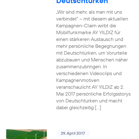
Deutschtürken
„Wir sind mehr, als man mit uns
verbindet“ – mit diesem aktuellen
Kampagnen-Claim wirbt die
Mobilfunkmarke AY YILDIZ für
einen stärkeren Austausch und
mehr persönliche Begegnungen
mit Deutschtürken, um Vorurteile
abzubauen und Menschen näher
zusammenzubringen. In
verschiedenen Videoclips und
Kampagnenmotiven
veranschaulicht AY YILDIZ ab 2.
Mai 2017 persönliche Erfolgsstorys
von Deutschtürken und macht
dabei gleichzeitig […]
29. April 2017