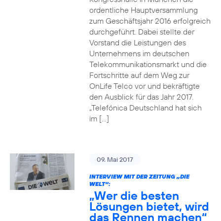
ordentliche Hauptversammlung
zum Geschäftsjahr 2016 erfolgreich
durchgeführt. Dabei stellte der
Vorstand die Leistungen des
Unternehmens im deutschen
Telekommunikationsmarkt und die
Fortschritte auf dem Weg zur
OnLife Telco vor und bekräftigte
den Ausblick für das Jahr 2017.
„Telefónica Deutschland hat sich
im […]
09. Mai 2017
INTERVIEW MIT DER ZEITUNG „DIE
WELT“:
„Wer die besten
Lösungen bietet, wird
das Rennen machen“