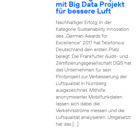
mit Big Data Projekt
für bessere Luft
Nachhaltiger Erfolg: In der
Kategorie Sustainability Innovation
des „German Awards for
Excellence“ 2017 hat Telefónica
Deutschland den ersten Platz
belegt. Die Frankfurter Audit- und
Zertifizierungsgesellschaft DQS hat
das Unternehmen für sein
Pilotprojekt zur Verbesserung der
Luftqualität in Nürnberg
ausgezeichnet. Mithilfe
anonymisierter Mobilfunkdaten
lassen sich dabei die
Verkehrsströme messen und die
Luftqualität analysieren. Umgesetzt
hat das […]