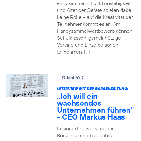
einzusammeln. Funktionsfähigkeit
und Alter der Geräte spielen dabei
keine Rolle – auf die Kreativität der
Teilnehmer kommt es an. Am
Handysammelwettbewerb können
Schulklassen, gemeinnützige
Vereine und Einzelpersonen
teilnehmen. […]
17. Mai 2017
INTERVIEW MIT DER BÖRSENZEITUNG:
„Ich will ein
wachsendes
Unternehmen führen“
- CEO Markus Haas
In einem Interview mit der
Börsenzeitung beleuchtet