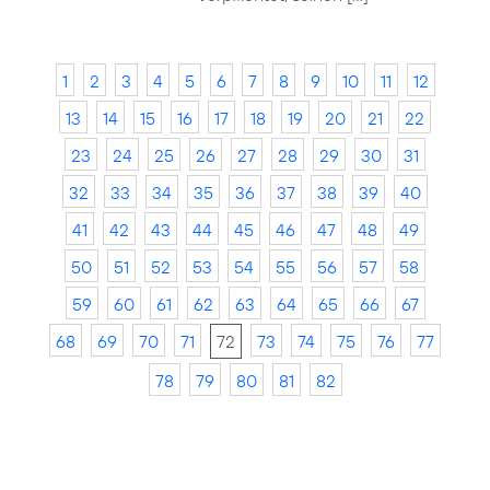
1
2
3
4
5
6
7
8
9
10
11
12
13
14
15
16
17
18
19
20
21
22
23
24
25
26
27
28
29
30
31
32
33
34
35
36
37
38
39
40
41
42
43
44
45
46
47
48
49
50
51
52
53
54
55
56
57
58
59
60
61
62
63
64
65
66
67
68
69
70
71
72
73
74
75
76
77
78
79
80
81
82