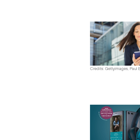
Credits: Gettyimages, Paul 