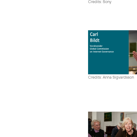
Credits: Sony
Credits: Anna Sigvardsson