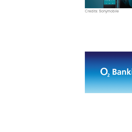
Credits: Sonymobile