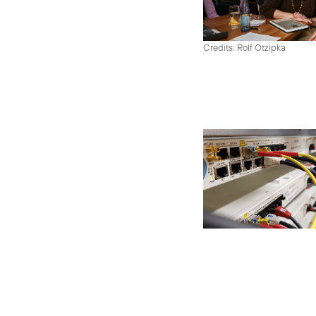
Credits: Rolf Otzipka