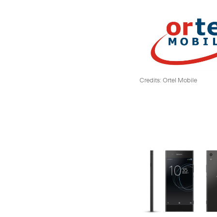
Credits: Ortel Mobile