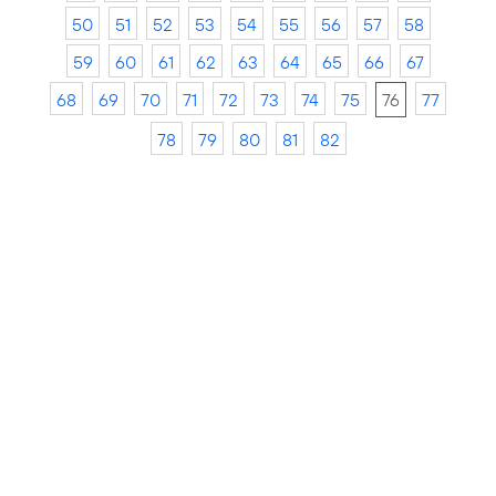
50
51
52
53
54
55
56
57
58
59
60
61
62
63
64
65
66
67
68
69
70
71
72
73
74
75
76
77
78
79
80
81
82