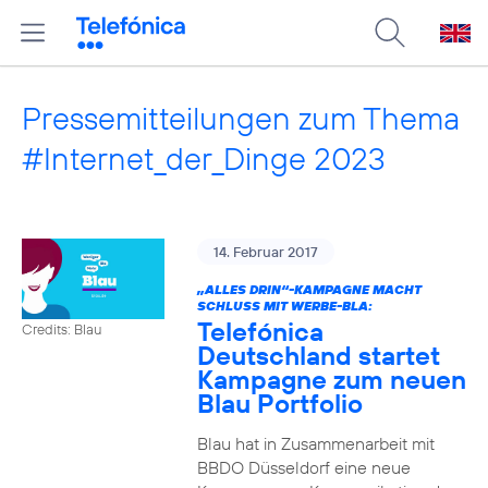
Pressemitteilungen zum Thema
#Internet_der_Dinge 2023
14. Februar 2017
„ALLES DRIN“-KAMPAGNE MACHT
SCHLUSS MIT WERBE-BLA:
Telefónica
Credits: Blau
Deutschland startet
Kampagne zum neuen
Blau Portfolio
Blau hat in Zusammenarbeit mit
BBDO Düsseldorf eine neue