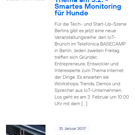
Smartes Monitoring
für Hunde
Für die Tech- und Start-Up-Szene
Berlins gibt es jetzt eine neue
Veranstaltungsreihe: den IoT-
Brunch im Telefónica BASECAMP
in Berlin. Jeden zweiten Freitag
treffen sich Gründer,
Entrepreneure, Entwickler und
Interessierte zum Thema Internet
der Dinge. Es erwarten sie
Workshops, Trends, Demos und
Sprecher aus IoT-Unternehmen.
Los geht es am 3. Februar um 10.00
Uhr mit dem […]
31. Januar 2017