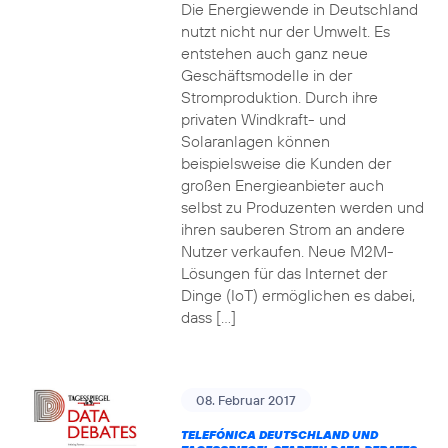
Die Energiewende in Deutschland
nutzt nicht nur der Umwelt. Es
entstehen auch ganz neue
Geschäftsmodelle in der
Stromproduktion. Durch ihre
privaten Windkraft- und
Solaranlagen können
beispielsweise die Kunden der
großen Energieanbieter auch
selbst zu Produzenten werden und
ihren sauberen Strom an andere
Nutzer verkaufen. Neue M2M-
Lösungen für das Internet der
Dinge (IoT) ermöglichen es dabei,
dass […]
08. Februar 2017
TELEFÓNICA DEUTSCHLAND UND