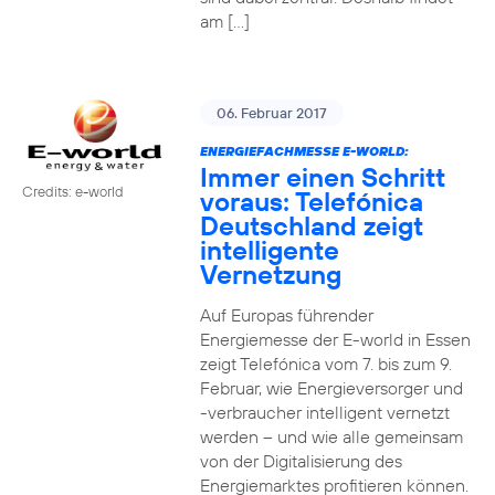
am […]
06. Februar 2017
ENERGIEFACHMESSE E-WORLD:
Immer einen Schritt
Credits: e-world
voraus: Telefónica
Deutschland zeigt
intelligente
Vernetzung
Auf Europas führender
Energiemesse der E-world in Essen
zeigt Telefónica vom 7. bis zum 9.
Februar, wie Energieversorger und
-verbraucher intelligent vernetzt
werden – und wie alle gemeinsam
von der Digitalisierung des
Energiemarktes profitieren können.