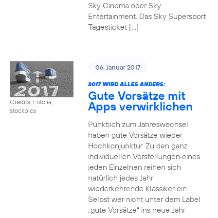
Sky Cinema oder Sky
Entertainment. Das Sky Supersport
Tagesticket […]
06. Januar 2017
2017 WIRD ALLES ANDERS:
Gute Vorsätze mit
Credits: Fotolia,
Apps verwirklichen
stockpics
Pünktlich zum Jahreswechsel
haben gute Vorsätze wieder
Hochkonjunktur. Zu den ganz
individuellen Vorstellungen eines
jeden Einzelnen reihen sich
natürlich jedes Jahr
wiederkehrende Klassiker ein.
Selbst wer nicht unter dem Label
„gute Vorsätze“ ins neue Jahr