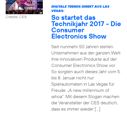
DIGITALE TRENDS DIREKT AUS LAS
VEGAS:
So startet das
Credits: CES
Technikjahr 2017 - Die
Consumer
Electronics Show
Seit nunmehr 50 Jahren stellen
Unternehmen aus der ganzen Welt
ihre innovativen Produkte auf der
Consumer Electronics Show vor.
So sorgten auch dieses Jahr vom 5.
bis 8. Januar nicht nur
Spielautomaten in Las Vegas für
Freude. „A new millennium of
whoa“. Mit diesem Slogan machen
die Veranstalter der CES deutlich,
dass es immer wieder […]