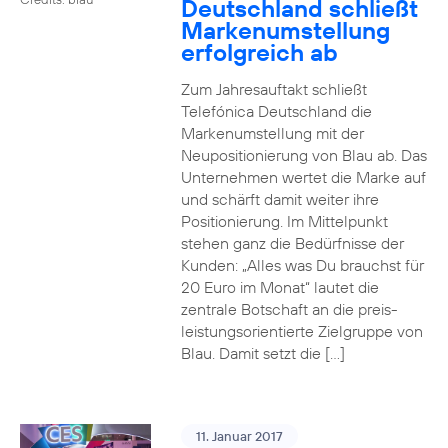
Deutschland schließt
Markenumstellung
erfolgreich ab
Zum Jahresauftakt schließt
Telefónica Deutschland die
Markenumstellung mit der
Neupositionierung von Blau ab. Das
Unternehmen wertet die Marke auf
und schärft damit weiter ihre
Positionierung. Im Mittelpunkt
stehen ganz die Bedürfnisse der
Kunden: „Alles was Du brauchst für
20 Euro im Monat“ lautet die
zentrale Botschaft an die preis-
leistungsorientierte Zielgruppe von
Blau. Damit setzt die […]
11. Januar 2017