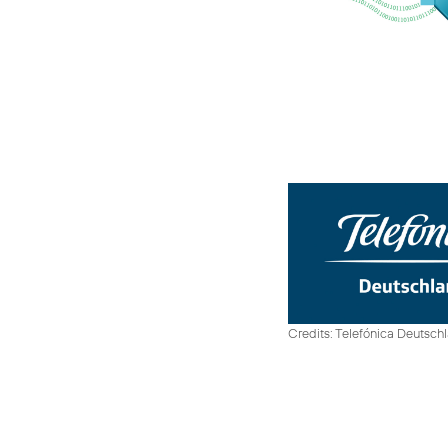
Credits: Telefónica Deutsch