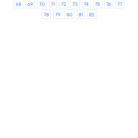
68
69
70
71
72
73
74
75
76
77
78
79
80
81
82