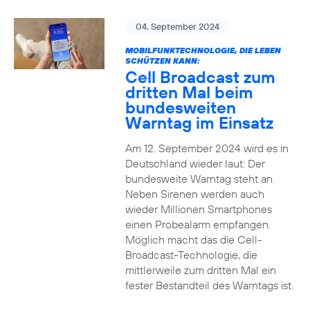
04. September 2024
MOBILFUNKTECHNOLOGIE, DIE LEBEN
SCHÜTZEN KANN:
Cell Broadcast zum
dritten Mal beim
bundesweiten
Warntag im Einsatz
Am 12. September 2024 wird es in
Deutschland wieder laut: Der
bundesweite Warntag steht an.
Neben Sirenen werden auch
wieder Millionen Smartphones
einen Probealarm empfangen.
Möglich macht das die Cell-
Broadcast-Technologie, die
mittlerweile zum dritten Mal ein
fester Bestandteil des Warntags ist.