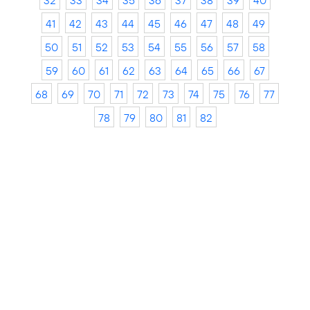
32
33
34
35
36
37
38
39
40
41
42
43
44
45
46
47
48
49
50
51
52
53
54
55
56
57
58
59
60
61
62
63
64
65
66
67
68
69
70
71
72
73
74
75
76
77
78
79
80
81
82