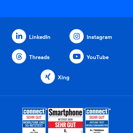
LinkedIn
Instagram
Threads
YouTube
Xing