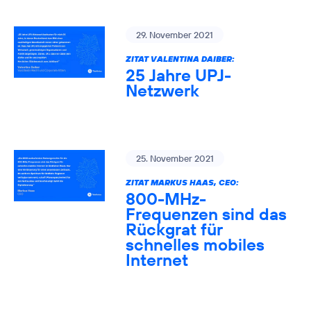
29. November 2021
ZITAT VALENTINA DAIBER:
25 Jahre UPJ-
Netzwerk
25. November 2021
ZITAT MARKUS HAAS, CEO:
800-MHz-
Frequenzen sind das
Rückgrat für
schnelles mobiles
Internet