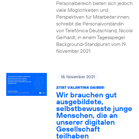
Personalbereich bieten sich jedoch
viele Möglichkeiten und
Perspektiven für Mitarbeiter:innen,
schreibt die Personalvorständin
von Telefónica Deutschland, Nicole
Gerhardt, in einem Tagesspiegel
Background-Standpunkt vom 19.
November 2021.
18. November 2021
ZITAT VALENTINA DAIBER:
Wir brauchen gut
ausgebildete,
selbstbewusste junge
Menschen, die an
unserer digitalen
Gesellschaft
teilhaben