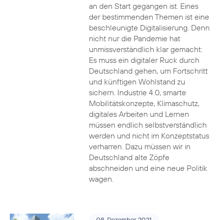
an den Start gegangen ist. Eines
der bestimmenden Themen ist eine
beschleunigte Digitalisierung. Denn
nicht nur die Pandemie hat
unmissverständlich klar gemacht:
Es muss ein digitaler Ruck durch
Deutschland gehen, um Fortschritt
und künftigen Wohlstand zu
sichern. Industrie 4.0, smarte
Mobilitätskonzepte, Klimaschutz,
digitales Arbeiten und Lernen
müssen endlich selbstverständlich
werden und nicht im Konzeptstatus
verharren. Dazu müssen wir in
Deutschland alte Zöpfe
abschneiden und eine neue Politik
wagen.
08. Dezember 2021