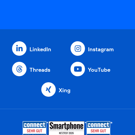
LinkedIn
Instagram
Threads
YouTube
Xing