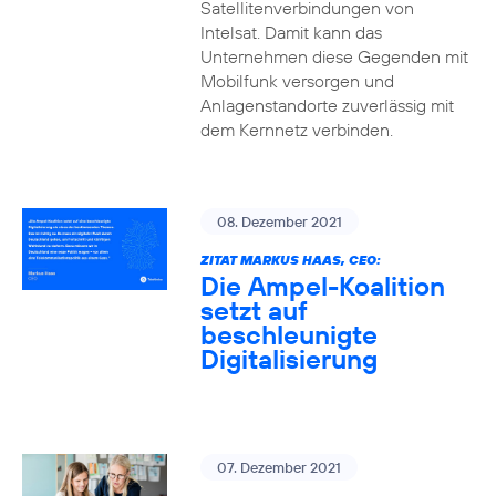
Satellitenverbindungen von
Intelsat. Damit kann das
Unternehmen diese Gegenden mit
Mobilfunk versorgen und
Anlagenstandorte zuverlässig mit
dem Kernnetz verbinden.
08. Dezember 2021
ZITAT MARKUS HAAS, CEO:
Die Ampel-Koalition
setzt auf
beschleunigte
Digitalisierung
07. Dezember 2021