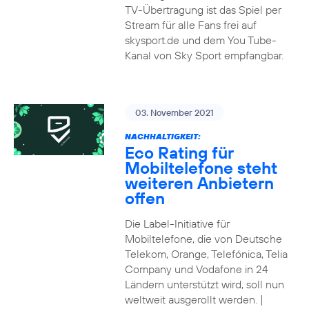
TV-Übertragung ist das Spiel per
Stream für alle Fans frei auf
skysport.de und dem You Tube-
Kanal von Sky Sport empfangbar.
03. November 2021
NACHHALTIGKEIT:
Eco Rating für
Mobiltelefone steht
weiteren Anbietern
offen
Die Label-Initiative für
Mobiltelefone, die von Deutsche
Telekom, Orange, Telefónica, Telia
Company und Vodafone in 24
Ländern unterstützt wird, soll nun
weltweit ausgerollt werden. |