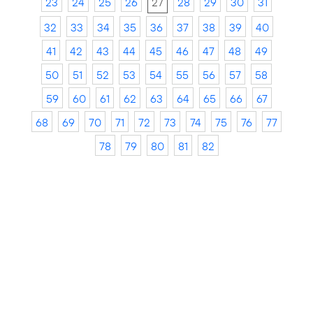
23
24
25
26
27
28
29
30
31
32
33
34
35
36
37
38
39
40
41
42
43
44
45
46
47
48
49
50
51
52
53
54
55
56
57
58
59
60
61
62
63
64
65
66
67
68
69
70
71
72
73
74
75
76
77
78
79
80
81
82