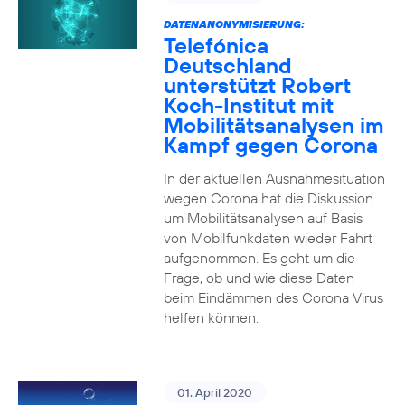
DATENANONYMISIERUNG:
Telefónica
Deutschland
unterstützt Robert
Koch-Institut mit
Mobilitätsanalysen im
Kampf gegen Corona
In der aktuellen Ausnahmesituation
wegen Corona hat die Diskussion
um Mobilitätsanalysen auf Basis
von Mobilfunkdaten wieder Fahrt
aufgenommen. Es geht um die
Frage, ob und wie diese Daten
beim Eindämmen des Corona Virus
helfen können.
01. April 2020