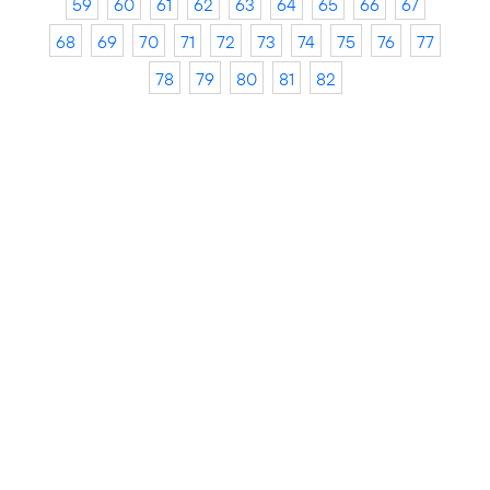
59
60
61
62
63
64
65
66
67
68
69
70
71
72
73
74
75
76
77
78
79
80
81
82