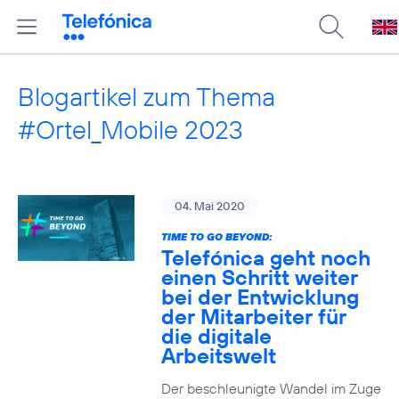
Blogartikel zum Thema
#Ortel_Mobile 2023
04. Mai 2020
TIME TO GO BEYOND:
Telefónica geht noch
einen Schritt weiter
bei der Entwicklung
der Mitarbeiter für
die digitale
Arbeitswelt
Der beschleunigte Wandel im Zuge