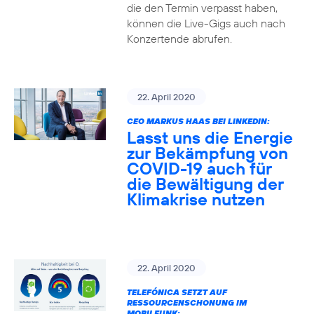
die den Termin verpasst haben,
können die Live-Gigs auch nach
Konzertende abrufen.
22. April 2020
CEO MARKUS HAAS BEI LINKEDIN:
Lasst uns die Energie
zur Bekämpfung von
COVID-19 auch für
die Bewältigung der
Klimakrise nutzen
22. April 2020
TELEFÓNICA SETZT AUF
RESSOURCENSCHONUNG IM
MOBILFUNK: