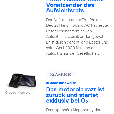
Vorsitzender des
Aufsichtsrats
Der Aufsichtsrat der Telefónica
Deutschland Holding AG hat heute
Peter Löscher zum neuen
Aufsichtsratsvorsitzenden gewählt.
Er ist durch gerichtliche Bestellung
seit 1. April 2020 Mitglied des
Aufsichtsrats der Gesellschaft.
02. April 2020
KLAPPE DIE ZWEITE:
Das motorola razr ist
Credits: Motorola
zurück und startet
exklusiv bei O
2
Das legendäre Klapphandy der