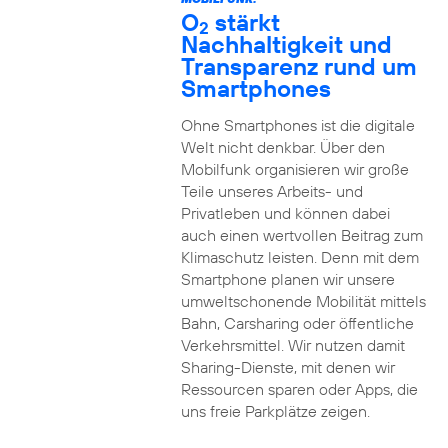
O
stärkt
2
Nachhaltigkeit und
Transparenz rund um
Smartphones
Ohne Smartphones ist die digitale
Welt nicht denkbar. Über den
Mobilfunk organisieren wir große
Teile unseres Arbeits- und
Privatleben und können dabei
auch einen wertvollen Beitrag zum
Klimaschutz leisten. Denn mit dem
Smartphone planen wir unsere
umweltschonende Mobilität mittels
Bahn, Carsharing oder öffentliche
Verkehrsmittel. Wir nutzen damit
Sharing-Dienste, mit denen wir
Ressourcen sparen oder Apps, die
uns freie Parkplätze zeigen.