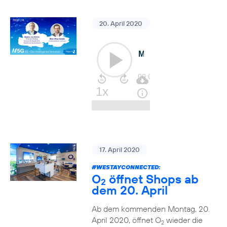
20. April 2020
17. April 2020
#WESTAYCONNECTED
:
O
öffnet Shops ab
2
dem 20. April
Ab dem kommenden Montag, 20.
April 2020, öffnet O
wieder die
2