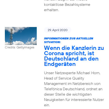
kontaktlose Bezahlsysteme
erhalten.
29. April 2020
INFORMATIONEN ZUR AKTUELLEN
SITUATION:
Wenn die Kanzlerin zu
Credits: Gettyimages
Corona spricht, ist
Deutschland an den
Endgeräten
Unser Netzexperte Michael Horn,
Head of Service Quality
Management im Netzbereich von
Telefónica Deutschland, ordnet an
dieser Stelle die wichtigsten
Neuigkeiten für interessierte Nutzer
ein.