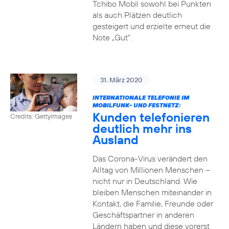
Tchibo Mobil sowohl bei Punkten
als auch Plätzen deutlich
gesteigert und erzielte erneut die
Note „Gut“.
31. März 2020
INTERNATIONALE TELEFONIE IM
MOBILFUNK- UND FESTNETZ:
Kunden telefonieren
Credits: Gettyimages
deutlich mehr ins
Ausland
Das Corona-Virus verändert den
Alltag von Millionen Menschen –
nicht nur in Deutschland. Wie
bleiben Menschen miteinander in
Kontakt, die Familie, Freunde oder
Geschäftspartner in anderen
Ländern haben und diese vorerst