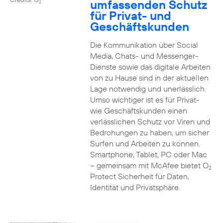
umfassenden Schutz
2
für Privat- und
Geschäftskunden
Die Kommunikation über Social
Media, Chats- und Messenger-
Dienste sowie das digitale Arbeiten
von zu Hause sind in der aktuellen
Lage notwendig und unerlässlich.
Umso wichtiger ist es für Privat-
wie Geschäftskunden einen
verlässlichen Schutz vor Viren und
Bedrohungen zu haben, um sicher
Surfen und Arbeiten zu können.
Smartphone, Tablet, PC oder Mac
– gemeinsam mit McAfee bietet O
2
Protect Sicherheit für Daten,
Identität und Privatsphäre.