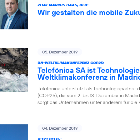
ZITAT MARKUS HAAS, CEO:
Wir gestalten die mobile Zuk
05. Dezember 2019
UN-WELTKLIMAKONFERENZ COP25:
Telefónica SA ist Technologi
Weltklimakonferenz in Madri
Telefónica unterstützt als Technologiepartner 
(COP25), die vom 2. bis 13. Dezember in Madrid 
sorgt das Unternehmen unter anderem für die 
04. Dezember 2019
JETZT BEI O
: