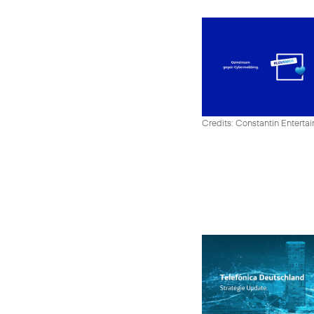
Credits: Constantin Enter