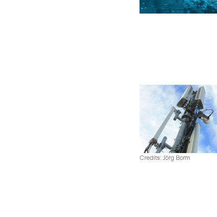
Credits: Jörg Borm