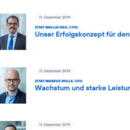
11. Dezember 2019
ZITAT MALLIK RAO, CTIO:
Unser Erfolgskonzept für de
11. Dezember 2019
ZITAT MARKUS ROLLE, CFO:
Wachstum und starke Leistun
11. Dezember 2019