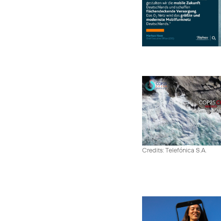
Credits: Telefónica S.A.