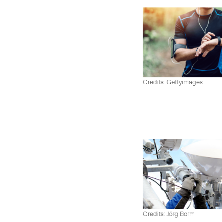
Credits: Gettyimages
Credits: Jörg Borm