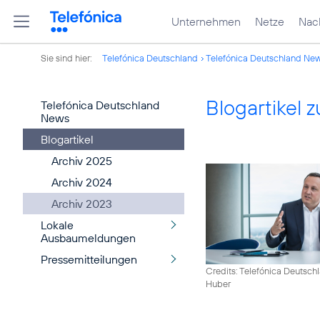
Unternehmen
Netze
Nach
Sie sind hier:
Telefónica Deutschland
Telefónica Deutschland Ne
Blogartikel
Telefónica Deutschland
News
Blogartikel
Archiv 2025
Archiv 2024
Archiv 2023
Lokale
Ausbaumeldungen
Pressemitteilungen
Credits: Telefónica Deutsch
Huber