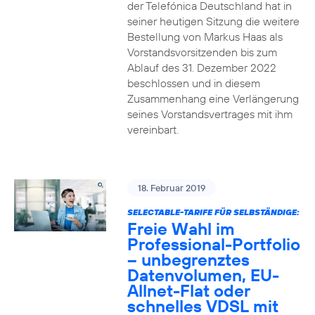
der Telefónica Deutschland hat in
seiner heutigen Sitzung die weitere
Bestellung von Markus Haas als
Vorstandsvorsitzenden bis zum
Ablauf des 31. Dezember 2022
beschlossen und in diesem
Zusammenhang eine Verlängerung
seines Vorstandsvertrages mit ihm
vereinbart.
18. Februar 2019
SELECTABLE-TARIFE FÜR SELBSTÄNDIGE:
Freie Wahl im
Professional-Portfolio
– unbegrenztes
Datenvolumen, EU-
Allnet-Flat oder
schnelles VDSL mit