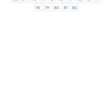
78
79
80
81
82