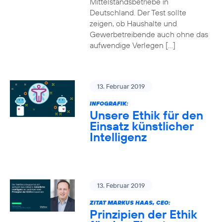
Mittelstandsbetriebe in
Deutschland. Der Test sollte
zeigen, ob Haushalte und
Gewerbetreibende auch ohne das
aufwendige Verlegen […]
13. Februar 2019
INFOGRAFIK:
Unsere Ethik für den
Einsatz künstlicher
Intelligenz
13. Februar 2019
ZITAT MARKUS HAAS, CEO:
Prinzipien der Ethik