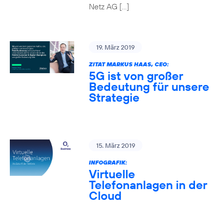
Netz AG […]
19. März 2019
ZITAT MARKUS HAAS, CEO:
5G ist von großer
Bedeutung für unsere
Strategie
15. März 2019
INFOGRAFIK:
Virtuelle
Telefonanlagen in der
Cloud