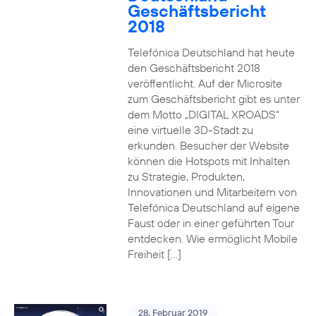
Geschäftsbericht
2018
Telefónica Deutschland hat heute
den Geschäftsbericht 2018
veröffentlicht. Auf der Microsite
zum Geschäftsbericht gibt es unter
dem Motto „DIGITAL XROADS“
eine virtuelle 3D-Stadt zu
erkunden. Besucher der Website
können die Hotspots mit Inhalten
zu Strategie, Produkten,
Innovationen und Mitarbeitern von
Telefónica Deutschland auf eigene
Faust oder in einer geführten Tour
entdecken. Wie ermöglicht Mobile
Freiheit […]
28. Februar 2019