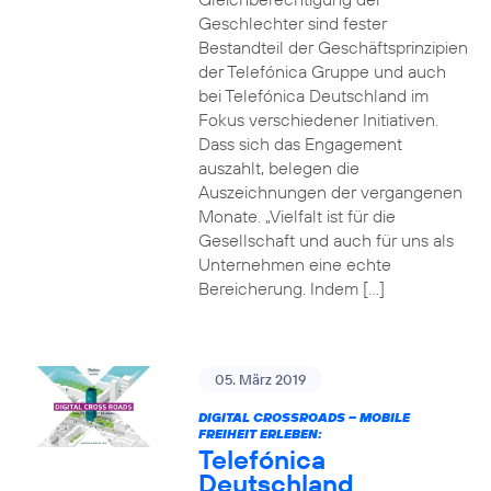
Geschlechter sind fester
Bestandteil der Geschäftsprinzipien
der Telefónica Gruppe und auch
bei Telefónica Deutschland im
Fokus verschiedener Initiativen.
Dass sich das Engagement
auszahlt, belegen die
Auszeichnungen der vergangenen
Monate. „Vielfalt ist für die
Gesellschaft und auch für uns als
Unternehmen eine echte
Bereicherung. Indem […]
05. März 2019
DIGITAL CROSSROADS – MOBILE
FREIHEIT ERLEBEN:
Telefónica
Deutschland