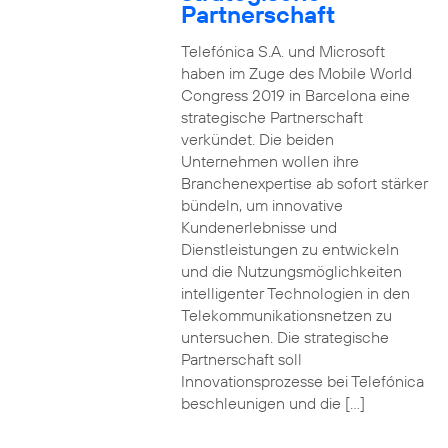
Partnerschaft
Telefónica S.A. und Microsoft
haben im Zuge des Mobile World
Congress 2019 in Barcelona eine
strategische Partnerschaft
verkündet. Die beiden
Unternehmen wollen ihre
Branchenexpertise ab sofort stärker
bündeln, um innovative
Kundenerlebnisse und
Dienstleistungen zu entwickeln
und die Nutzungsmöglichkeiten
intelligenter Technologien in den
Telekommunikationsnetzen zu
untersuchen. Die strategische
Partnerschaft soll
Innovationsprozesse bei Telefónica
beschleunigen und die […]