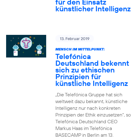
für den Einsatz
künstlicher Intelligenz
13. Februar 2019
MENSCH IM MITTELPUNKT:
Telefónica
Deutschland bekennt
sich zu ethischen
Prinzipien für
künstliche Intelligenz
„Die Telefónica Gruppe hat sich
weltweit dazu bekannt, künstliche
Intelligenz nur nach konkreten
Prinzipien der Ethik einzusetzen“, so
Telefónica Deutschland CEO
Markus Haas im Telefónica
BASECAMP in Berlin am 13.