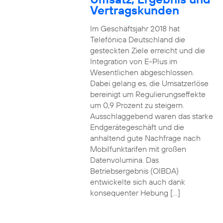
Vertragskunden
Im Geschäftsjahr 2018 hat
Telefónica Deutschland die
gesteckten Ziele erreicht und die
Integration von E-Plus im
Wesentlichen abgeschlossen.
Dabei gelang es, die Umsatzerlöse
bereinigt um Regulierungseffekte
um 0,9 Prozent zu steigern.
Ausschlaggebend waren das starke
Endgerätegeschäft und die
anhaltend gute Nachfrage nach
Mobilfunktarifen mit großen
Datenvolumina. Das
Betriebsergebnis (OIBDA)
entwickelte sich auch dank
konsequenter Hebung […]