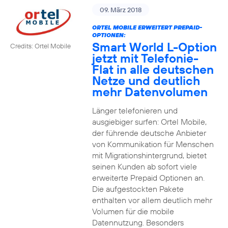
09. März 2018
ORTEL MOBILE ERWEITERT PREPAID-
OPTIONEN:
Smart World L-Option
Credits: Ortel Mobile
jetzt mit Telefonie-
Flat in alle deutschen
Netze und deutlich
mehr Datenvolumen
Länger telefonieren und
ausgiebiger surfen: Ortel Mobile,
der führende deutsche Anbieter
von Kommunikation für Menschen
mit Migrationshintergrund, bietet
seinen Kunden ab sofort viele
erweiterte Prepaid Optionen an.
Die aufgestockten Pakete
enthalten vor allem deutlich mehr
Volumen für die mobile
Datennutzung. Besonders