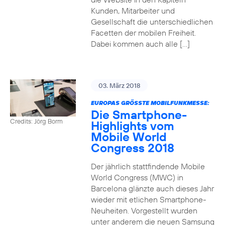
Kunden, Mitarbeiter und
Gesellschaft die unterschiedlichen
Facetten der mobilen Freiheit.
Dabei kommen auch alle […]
03. März 2018
EUROPAS GRÖSSTE MOBILFUNKMESSE:
Die Smartphone-
Credits: Jörg Borm
Highlights vom
Mobile World
Congress 2018
Der jährlich stattfindende Mobile
World Congress (MWC) in
Barcelona glänzte auch dieses Jahr
wieder mit etlichen Smartphone-
Neuheiten. Vorgestellt wurden
unter anderem die neuen Samsung