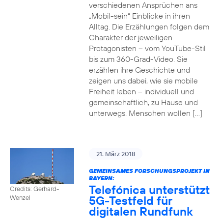
verschiedenen Ansprüchen ans
„Mobil-sein“ Einblicke in ihren
Alltag. Die Erzählungen folgen dem
Charakter der jeweiligen
Protagonisten – vom YouTube-Stil
bis zum 360-Grad-Video. Sie
erzählen ihre Geschichte und
zeigen uns dabei, wie sie mobile
Freiheit leben – individuell und
gemeinschaftlich, zu Hause und
unterwegs. Menschen wollen […]
21. März 2018
GEMEINSAMES FORSCHUNGSPROJEKT IN
BAYERN:
Telefónica unterstützt
Credits: Gerhard-
5G-Testfeld für
Wenzel
digitalen Rundfunk