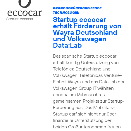
BRANCHENÜBERGREIFENDE
TECHNOLOGIE:
Startup eccocar
Credits: eccocar
erhält Förderung von
Wayra Deutschland
und Volkswagen
Data:Lab
Das spanische Startup eccocar
erhält künftig Unterstützung von
Telefónica Deutschland und
Volkswagen. Telefónicas Venture-
Einheit Wayra und das Data:Lab der
Volkswagen Group IT wählten
eccocar im Rahmen ihres
gemeinsamen Projekts zur Startup-
Förderung aus. Das Mobilitäts-
Startup darf sich nicht nur über
finanzielle Unterstützung der
beiden Großunternehmen freuen,