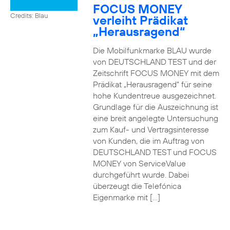
FOCUS MONEY
Credits: Blau
verleiht Prädikat
„Herausragend“
Die Mobilfunkmarke BLAU wurde
von DEUTSCHLAND TEST und der
Zeitschrift FOCUS MONEY mit dem
Prädikat „Herausragend“ für seine
hohe Kundentreue ausgezeichnet.
Grundlage für die Auszeichnung ist
eine breit angelegte Untersuchung
zum Kauf- und Vertragsinteresse
von Kunden, die im Auftrag von
DEUTSCHLAND TEST und FOCUS
MONEY von ServiceValue
durchgeführt wurde. Dabei
überzeugt die Telefónica
Eigenmarke mit […]