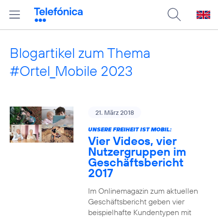
Blogartikel zum Thema
#Ortel_Mobile 2023
21. März 2018
UNSERE FREIHEIT IST MOBIL:
Vier Videos, vier
Nutzergruppen im
Geschäftsbericht
2017
Im Onlinemagazin zum aktuellen
Geschäftsbericht geben vier
beispielhafte Kundentypen mit