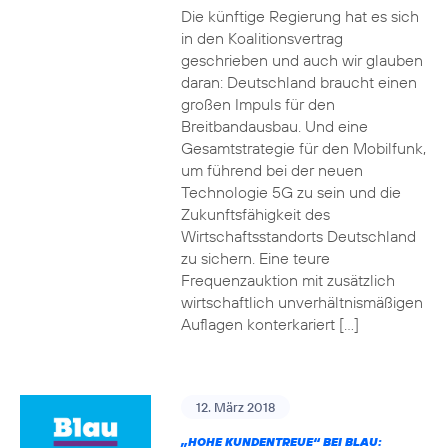
Die künftige Regierung hat es sich
in den Koalitionsvertrag
geschrieben und auch wir glauben
daran: Deutschland braucht einen
großen Impuls für den
Breitbandausbau. Und eine
Gesamtstrategie für den Mobilfunk,
um führend bei der neuen
Technologie 5G zu sein und die
Zukunftsfähigkeit des
Wirtschaftsstandorts Deutschland
zu sichern. Eine teure
Frequenzauktion mit zusätzlich
wirtschaftlich unverhältnismäßigen
Auflagen konterkariert […]
12. März 2018
„HOHE KUNDENTREUE“ BEI BLAU: