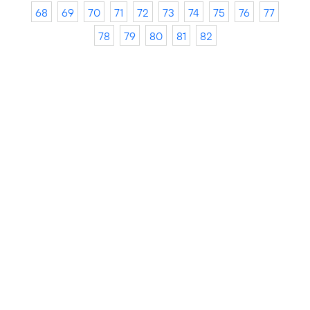
68
69
70
71
72
73
74
75
76
77
78
79
80
81
82