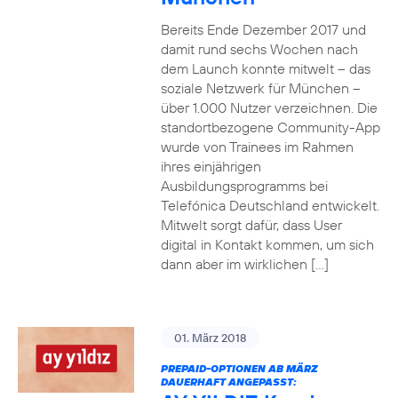
Bereits Ende Dezember 2017 und
damit rund sechs Wochen nach
dem Launch konnte mitwelt – das
soziale Netzwerk für München –
über 1.000 Nutzer verzeichnen. Die
standortbezogene Community-App
wurde von Trainees im Rahmen
ihres einjährigen
Ausbildungsprogramms bei
Telefónica Deutschland entwickelt.
Mitwelt sorgt dafür, dass User
digital in Kontakt kommen, um sich
dann aber im wirklichen […]
01. März 2018
PREPAID-OPTIONEN AB MÄRZ
DAUERHAFT ANGEPASST: