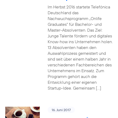
Im Herbst 2016 startete Telefónica
Deutschland das
Nachwuchsprogramm „Onlife
Graduates“ für Bachelor- und
Master-Absolventen. Das Ziel:
Junge Talente fördern und digitales
Know-how ins Unternehmen holen.
13 Absolventen haben den
Auswahlprozess gemeistert und
sind seit über einem halben Jahr in
verschiedenen Fachbereichen des
Unternehmens im Einsatz. Zum
Programm gehört auch die
Entwicklung einer eigenen
Startup-Idee. Gemeinsam […]
16. Juni 2017