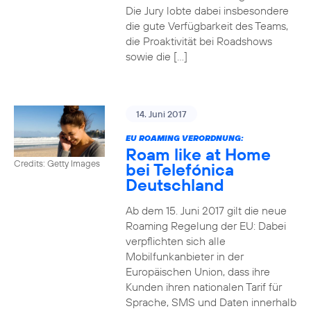
Die Jury lobte dabei insbesondere
die gute Verfügbarkeit des Teams,
die Proaktivität bei Roadshows
sowie die […]
14. Juni 2017
EU ROAMING VERORDNUNG:
Roam like at Home
Credits: Getty Images
bei Telefónica
Deutschland
Ab dem 15. Juni 2017 gilt die neue
Roaming Regelung der EU: Dabei
verpflichten sich alle
Mobilfunkanbieter in der
Europäischen Union, dass ihre
Kunden ihren nationalen Tarif für
Sprache, SMS und Daten innerhalb