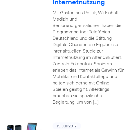
Internetnutzung
Mit Gästen aus Politik, Wirtschaft,
Medizin und
Seniorenorganisationen haben die
Programmpartner Telefónica
Deutschland und die Stiftung
Digitale Chancen die Ergebnisse
ihrer aktuellen Studie zur
Internetnutzung im Alter diskutiert.
Zentrale Erkenntnis: Senioren
erleben das Internet als Gewinn für
Mobilität und Kontaktpflege und
halten sich gerne mit Online-
Spielen geistig fit. Allerdings
brauchen sie spezifische
Begleitung, um von […]
13. Juli 2017