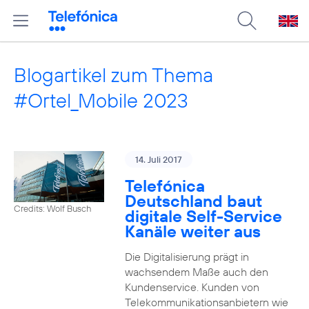
Blogartikel zum Thema
#Ortel_Mobile 2023
14. Juli 2017
Telefónica
Deutschland baut
Credits: Wolf Busch
digitale Self-Service
Kanäle weiter aus
Die Digitalisierung prägt in
wachsendem Maße auch den
Kundenservice. Kunden von
Telekommunikationsanbietern wie