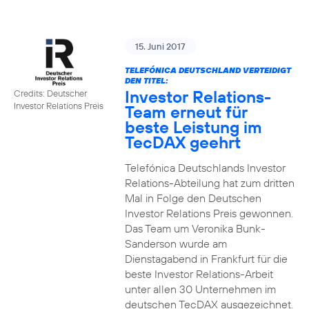
15. Juni 2017
TELEFÓNICA DEUTSCHLAND VERTEIDIGT
DEN TITEL:
Investor Relations-
Credits: Deutscher
Investor Relations Preis
Team erneut für
beste Leistung im
TecDAX geehrt
Telefónica Deutschlands Investor
Relations-Abteilung hat zum dritten
Mal in Folge den Deutschen
Investor Relations Preis gewonnen.
Das Team um Veronika Bunk-
Sanderson wurde am
Dienstagabend in Frankfurt für die
beste Investor Relations-Arbeit
unter allen 30 Unternehmen im
deutschen TecDAX ausgezeichnet.