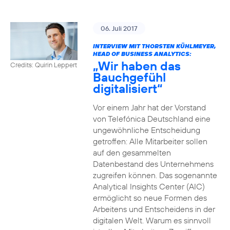
06. Juli 2017
INTERVIEW MIT THORSTEN KÜHLMEYER,
HEAD OF BUSINESS ANALYTICS:
„Wir haben das
Credits: Quirin Leppert
Bauchgefühl
digitalisiert“
Vor einem Jahr hat der Vorstand
von Telefónica Deutschland eine
ungewöhnliche Entscheidung
getroffen: Alle Mitarbeiter sollen
auf den gesammelten
Datenbestand des Unternehmens
zugreifen können. Das sogenannte
Analytical Insights Center (AIC)
ermöglicht so neue Formen des
Arbeitens und Entscheidens in der
digitalen Welt. Warum es sinnvoll