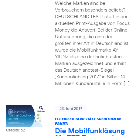
Welche Marken sind bei
Verbrauchern besonders beliebt?
DEUTSCHLAND TEST liefert in der
aktuellen Print-Ausgabe von Focus
Money die Antwort. Bei der Online-
Untersuchung, die eine der
größten ihrer Art in Deutschland ist,
wurde die Mobilfunkmarke AY
YILDIZ als eine der beliebtesten
Marken ausgezeichnet und erhält
das Deutschlandtest-Siegel
„Kundenliebling 2017“ in Silber. 14
Millionen Kundenurteile in Form […]
23. Juni 2017
FLEXIBLER TARIF HÄLT SPEDITION IN
FAHRT:
Die Mobilfunklösung
Credits: o2