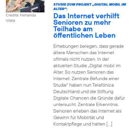
STUDIE ZUM PROJEKT „DIGITAL MOBIL IM
ALTER“:
Das Internet verhilft
Credits: Fernanda
Senioren zu mehr
Vilela
Teilhabe am
öffentlichen Leben
Erhebungen belegen, dass gerade
ältere Menschen das Internet
oftmals nicht nutzen. In der
aktuellen Studie „Digital mobil im
Alter. So nutzen Senioren das
Internet. Zentrale Befunde einer
Studie“ haben nun Telefónica
Deutschland und die Stiftung
Digitale Chancen die Gründe dafür
untersucht. Zentrale Erkenntnis:
Senioren erleben das Internet als
Gewinn für Mobilität und
Kontaktpflege und halten […]