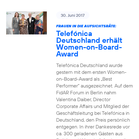
30. Juni 2017
FRAUEN IN DIE AUFSICHTSRÄTE:
Telefónica
Deutschland erhält
Women-on-Board-
Award
Telefónica Deutschland wurde
gestern mit dem ersten Women-
on-Board-Award als „Best
Performer“ ausgezeichnet. Auf dem
FidAR Forum in Berlin nahm
Valentina Daiber, Director
Corporate Affairs und Mitglied der
Geschäftsleitung bei Telefónica in
Deutschland, den Preis persönlich
entgegen. In ihrer Dankesrede vor
ca. 300 geladenen Gästen aus