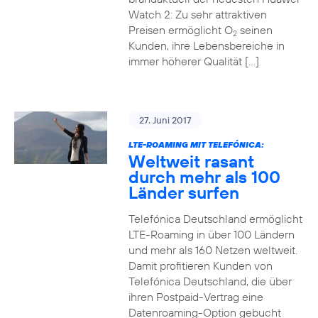
Watch 2: Zu sehr attraktiven
Preisen ermöglicht O
seinen
2
Kunden, ihre Lebensbereiche in
immer höherer Qualität […]
27. Juni 2017
LTE-ROAMING MIT TELEFÓNICA:
Weltweit rasant
durch mehr als 100
Länder surfen
Telefónica Deutschland ermöglicht
LTE-Roaming in über 100 Ländern
und mehr als 160 Netzen weltweit.
Damit profitieren Kunden von
Telefónica Deutschland, die über
ihren Postpaid-Vertrag eine
Datenroaming-Option gebucht