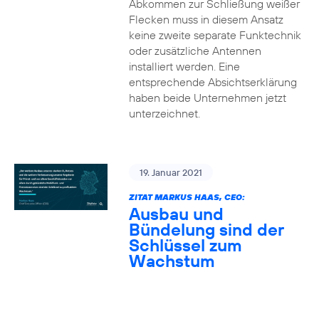
Abkommen zur Schließung weißer
Flecken muss in diesem Ansatz
keine zweite separate Funktechnik
oder zusätzliche Antennen
installiert werden. Eine
entsprechende Absichtserklärung
haben beide Unternehmen jetzt
unterzeichnet.
19. Januar 2021
ZITAT MARKUS HAAS, CEO:
Ausbau und
Bündelung sind der
Schlüssel zum
Wachstum