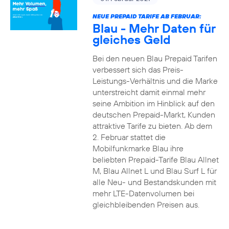
NEUE PREPAID TARIFE AB FEBRUAR:
Blau - Mehr Daten für
gleiches Geld
Bei den neuen Blau Prepaid Tarifen
verbessert sich das Preis-
Leistungs-Verhältnis und die Marke
unterstreicht damit einmal mehr
seine Ambition im Hinblick auf den
deutschen Prepaid-Markt, Kunden
attraktive Tarife zu bieten. Ab dem
2. Februar stattet die
Mobilfunkmarke Blau ihre
beliebten Prepaid-Tarife Blau Allnet
M, Blau Allnet L und Blau Surf L für
alle Neu- und Bestandskunden mit
mehr LTE-Datenvolumen bei
gleichbleibenden Preisen aus.