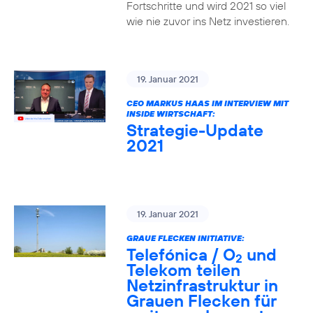
Fortschritte und wird 2021 so viel
wie nie zuvor ins Netz investieren.
19. Januar 2021
CEO MARKUS HAAS IM INTERVIEW MIT
INSIDE WIRTSCHAFT:
Strategie-Update
2021
19. Januar 2021
GRAUE FLECKEN INITIATIVE:
Telefónica / O
und
2
Telekom teilen
Netzinfrastruktur in
Grauen Flecken für