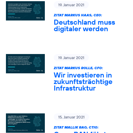
19. Januar 2021
ZITAT MARKUS HAAS, CEO:
Deutschland muss
digitaler werden
19. Januar 2021
ZITAT MARKUS ROLLE, CFO:
Wir investieren in
zukunftsträchtige
Infrastruktur
15. Januar 2021
ZITAT MALLIK RAO, CTIO: