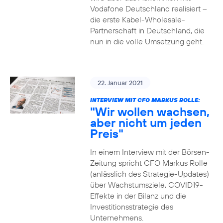
Vodafone Deutschland realisiert –
die erste Kabel-Wholesale-
Partnerschaft in Deutschland, die
nun in die volle Umsetzung geht.
22. Januar 2021
INTERVIEW MIT CFO MARKUS ROLLE:
"Wir wollen wachsen,
aber nicht um jeden
Preis"
In einem Interview mit der Börsen-
Zeitung spricht CFO Markus Rolle
(anlässlich des Strategie-Updates)
über Wachstumsziele, COVID19-
Effekte in der Bilanz und die
Investitionsstrategie des
Unternehmens.