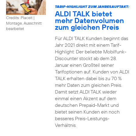
TARIF-HIGHLIGHT ZUM JAHRESAUFTAKT:
ALDI TALK bietet
Credits: Placeit
|
mehr Datenvolumen
Montage, Ausschnitt
zum gleichen Preis
bearbeitet
Für ALDI TALK Kunden beginnt das
Jahr 2021 direkt mit einem Tarif-
Highlight: Der beliebte Mobilfunk-
Discounter stockt ab dem 28.
Januar einen Großteil seiner
Tarifoptionen auf. Kunden von ALDI
TALK erhalten dabei bis zu 70 %
mehr Daten zum gleichen Preis.
Damit setzt ALDI TALK wieder
einmal einen Akzent auf dem
deutschen Prepaid-Markt und
bietet seinen Kunden ein noch
besseres Preis-Leistungs-
Verhältnis.