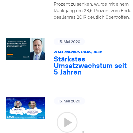
Prozent zu senken, wurde mit einem
Rückgang um 28,5 Prozent zum Ende
des Jahres 2019 deutlich übertroffen.
15. Mai 2020
ZITAT MARKUS HAAS, CEO:
Stärkstes
Umsatzwachstum seit
5 Jahren
15. Mai 2020