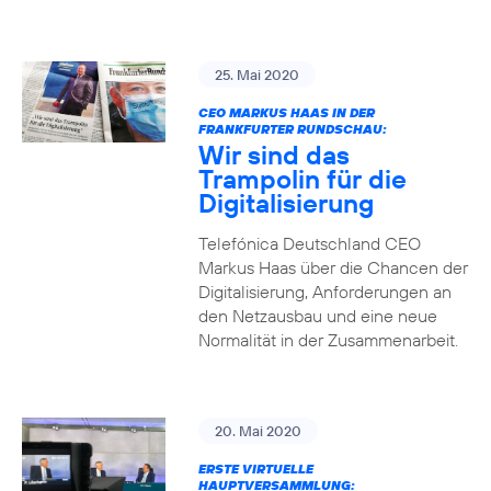
25. Mai 2020
CEO MARKUS HAAS IN DER
FRANKFURTER RUNDSCHAU:
Wir sind das
Trampolin für die
Digitalisierung
Telefónica Deutschland CEO
Markus Haas über die Chancen der
Digitalisierung, Anforderungen an
den Netzausbau und eine neue
Normalität in der Zusammenarbeit.
20. Mai 2020
ERSTE VIRTUELLE
HAUPTVERSAMMLUNG: