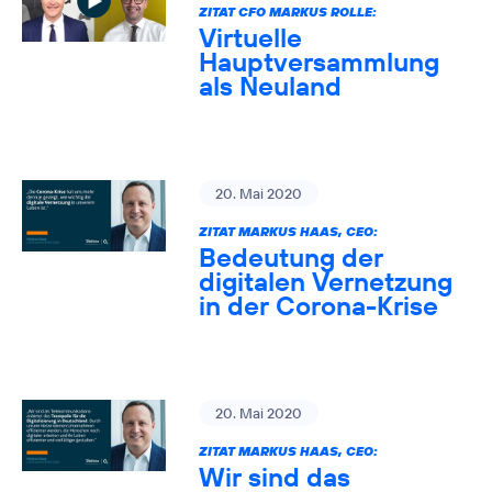
ZITAT CFO MARKUS ROLLE:
Virtuelle
Hauptversammlung
als Neuland
20. Mai 2020
ZITAT MARKUS HAAS, CEO:
Bedeutung der
digitalen Vernetzung
in der Corona-Krise
20. Mai 2020
ZITAT MARKUS HAAS, CEO:
Wir sind das