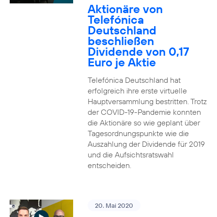
Aktionäre von
Telefónica
Deutschland
beschließen
Dividende von 0,17
Euro je Aktie
Telefónica Deutschland hat
erfolgreich ihre erste virtuelle
Hauptversammlung bestritten. Trotz
der COVID-19-Pandemie konnten
die Aktionäre so wie geplant über
Tagesordnungspunkte wie die
Auszahlung der Dividende für 2019
und die Aufsichtsratswahl
entscheiden.
20. Mai 2020