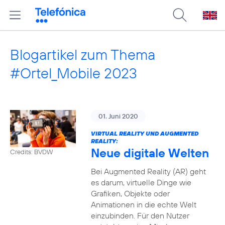
Blogartikel zum Thema
#Ortel_Mobile 2023
01. Juni 2020
VIRTUAL REALITY UND AUGMENTED
REALITY:
Neue digitale Welten
Credits: BVDW
Bei Augmented Reality (AR) geht
es darum, virtuelle Dinge wie
Grafiken, Objekte oder
Animationen in die echte Welt
einzubinden. Für den Nutzer