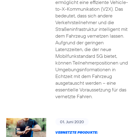
ermöglicht eine effiziente Vehicle-
to-X-Kommunikation (V2X). Das
bedeutet, dass sich andere
Verkehrsteilnehmer und die
Straßeninfrastruktur intelligent mit
dem Fahrzeug vernetzen lassen.
Aufgrund der geringen
Latenzzeiten, die der neue
Mobilfunkstandard 5G bietet,
können Teilnehmerpositionen und
Umgebungsinformationen in
Echtzeit mit dem Fahrzeug
ausgetauscht werden – eine
essentielle Voraussetzung für das
vernetzte Fahren.
01. Juni 2020
VERNETZTE PRODUKTE: