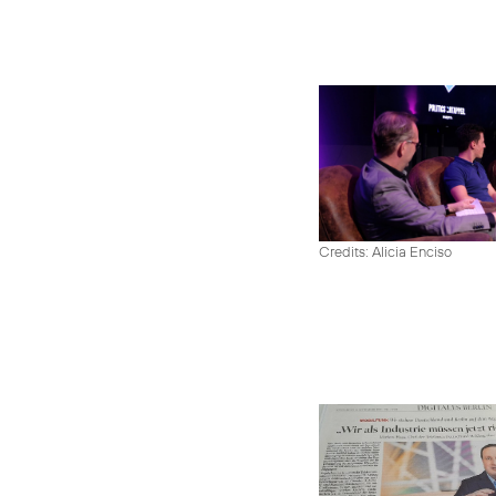
Credits: Alicia Enciso