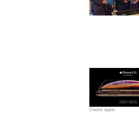
Credits: Apple