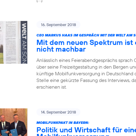
16. September 2018
CEO MARKUS HAAS IM GESPRÄCH MIT DER WELT AM 
Mit dem neuen Spektrum ist 
nicht machbar
Anlässlich eines Feierabendgesprächs sprach
über seine Freizeitgestaltung in den Bergen und
künftige Mobilfunkversorgung in Deutschland dis
Stelle eine gekürzte Fassung des Interviews, 
erschienen ist.
14. September 2018
MOBILFUNKPAKT IN BAYERN:
Politik und Wirtschaft für ei