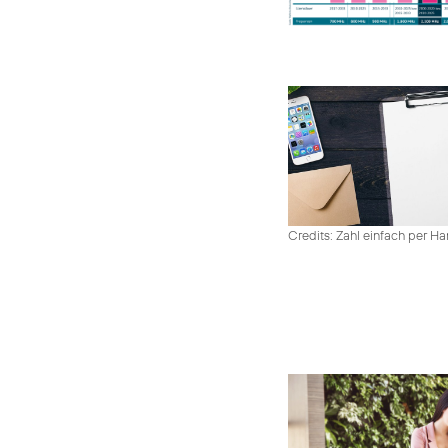
Credits: Zahl einfach per 