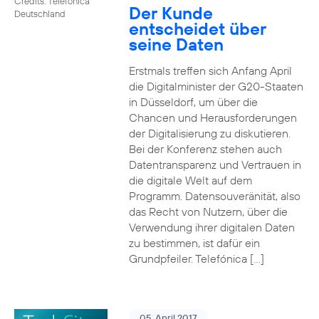
Credits: Telefónica
Der Kunde
Deutschland
entscheidet über
seine Daten
Erstmals treffen sich Anfang April
die Digitalminister der G20-Staaten
in Düsseldorf, um über die
Chancen und Herausforderungen
der Digitalisierung zu diskutieren.
Bei der Konferenz stehen auch
Datentransparenz und Vertrauen in
die digitale Welt auf dem
Programm. Datensouveränität, also
das Recht von Nutzern, über die
Verwendung ihrer digitalen Daten
zu bestimmen, ist dafür ein
Grundpfeiler. Telefónica […]
05. April 2017