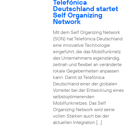
Telefónica
Deutschland startet
Self Organizing
Network
Mit dem Self Organizing Network
(SON) hat Telefónica Deutschland
eine innovative Technologie
eingeführt, die das Mobilfunknetz
des Unternehmens eigenständig,
zeitnah und flexibel an veränderte
lokale Gegebenheiten anpassen
kann. Damit ist Telefónica
Deutschland einer der globalen
Vorreiter bei der Entwicklung eines
selbstoptimierenden
Mobilfunknetzes. Das Self
Organizing Network wird seine
vollen Stärken auch bei der
aktuellen Integration […]