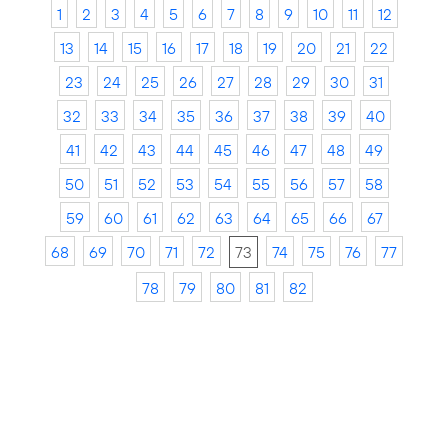
1
2
3
4
5
6
7
8
9
10
11
12
13
14
15
16
17
18
19
20
21
22
23
24
25
26
27
28
29
30
31
32
33
34
35
36
37
38
39
40
41
42
43
44
45
46
47
48
49
50
51
52
53
54
55
56
57
58
59
60
61
62
63
64
65
66
67
68
69
70
71
72
73
74
75
76
77
78
79
80
81
82