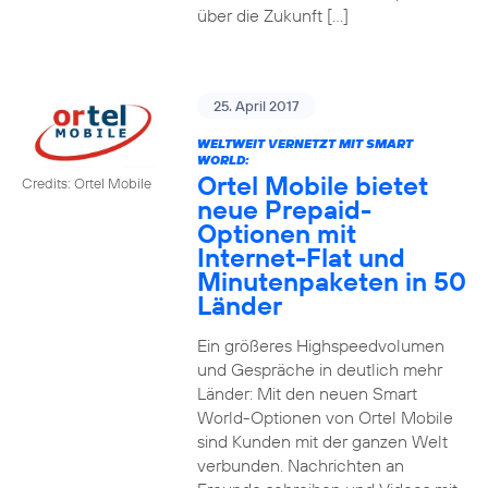
über die Zukunft […]
25. April 2017
WELTWEIT VERNETZT MIT SMART
WORLD:
Ortel Mobile bietet
Credits: Ortel Mobile
neue Prepaid-
Optionen mit
Internet-Flat und
Minutenpaketen in 50
Länder
Ein größeres Highspeedvolumen
und Gespräche in deutlich mehr
Länder: Mit den neuen Smart
World-Optionen von Ortel Mobile
sind Kunden mit der ganzen Welt
verbunden. Nachrichten an