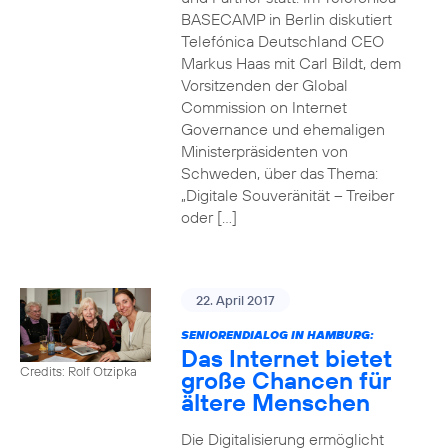
BASECAMP in Berlin diskutiert
Telefónica Deutschland CEO
Markus Haas mit Carl Bildt, dem
Vorsitzenden der Global
Commission on Internet
Governance und ehemaligen
Ministerpräsidenten von
Schweden, über das Thema:
„Digitale Souveränität – Treiber
oder […]
22. April 2017
SENIORENDIALOG IN HAMBURG:
Das Internet bietet
Credits: Rolf Otzipka
große Chancen für
ältere Menschen
Die Digitalisierung ermöglicht