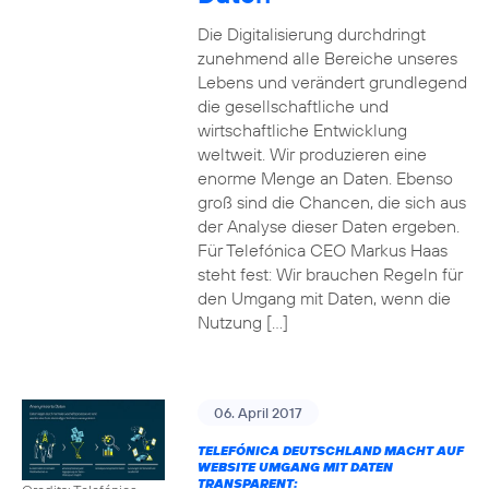
Die Digitalisierung durchdringt
zunehmend alle Bereiche unseres
Lebens und verändert grundlegend
die gesellschaftliche und
wirtschaftliche Entwicklung
weltweit. Wir produzieren eine
enorme Menge an Daten. Ebenso
groß sind die Chancen, die sich aus
der Analyse dieser Daten ergeben.
Für Telefónica CEO Markus Haas
steht fest: Wir brauchen Regeln für
den Umgang mit Daten, wenn die
Nutzung […]
06. April 2017
TELEFÓNICA DEUTSCHLAND MACHT AUF
WEBSITE UMGANG MIT DATEN
TRANSPARENT: