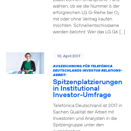
wählen, ob sie die Nummer 6 der
erfolgreichen LG G-Reihe bei O
2
mit oder ohne Vertrag kaufen
möchten. Schnellentschlossene
werden belohnt: Wer das LG G6 […]
10. April 2017
AUSZEICHNUNG FÜR TELEFÓNICA
DEUTSCHLANDS INVESTOR RELATIONS-
ARBEIT:
Spitzenplatzierungen
in Institutional
Investor-Umfrage
Telefónica Deutschland ist 2017 in
Sachen Qualität der Arbeit mit
Investoren und Analysten in die
Spitzengruppe unter den