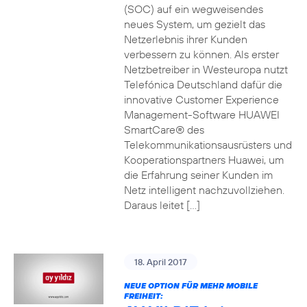
(SOC) auf ein wegweisendes
neues System, um gezielt das
Netzerlebnis ihrer Kunden
verbessern zu können. Als erster
Netzbetreiber in Westeuropa nutzt
Telefónica Deutschland dafür die
innovative Customer Experience
Management-Software HUAWEI
SmartCare® des
Telekommunikationsausrüsters und
Kooperationspartners Huawei, um
die Erfahrung seiner Kunden im
Netz intelligent nachzuvollziehen.
Daraus leitet […]
18. April 2017
NEUE OPTION FÜR MEHR MOBILE
FREIHEIT: