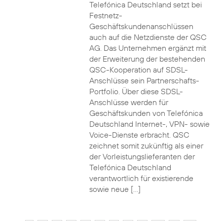
Telefónica Deutschland setzt bei
Festnetz-
Geschäftskundenanschlüssen
auch auf die Netzdienste der QSC
AG. Das Unternehmen ergänzt mit
der Erweiterung der bestehenden
QSC-Kooperation auf SDSL-
Anschlüsse sein Partnerschafts-
Portfolio. Über diese SDSL-
Anschlüsse werden für
Geschäftskunden von Telefónica
Deutschland Internet-, VPN- sowie
Voice-Dienste erbracht. QSC
zeichnet somit zukünftig als einer
der Vorleistungslieferanten der
Telefónica Deutschland
verantwortlich für existierende
sowie neue […]