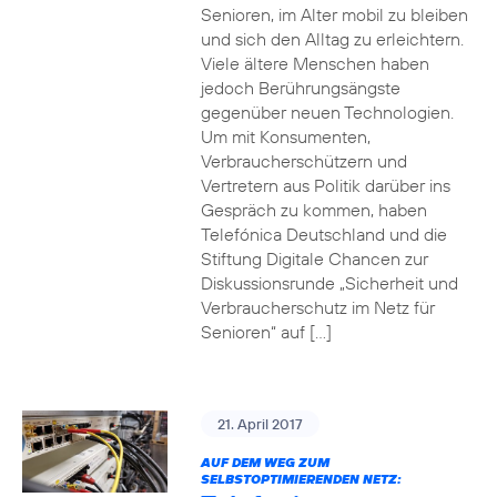
Senioren, im Alter mobil zu bleiben
und sich den Alltag zu erleichtern.
Viele ältere Menschen haben
jedoch Berührungsängste
gegenüber neuen Technologien.
Um mit Konsumenten,
Verbraucherschützern und
Vertretern aus Politik darüber ins
Gespräch zu kommen, haben
Telefónica Deutschland und die
Stiftung Digitale Chancen zur
Diskussionsrunde „Sicherheit und
Verbraucherschutz im Netz für
Senioren“ auf […]
21. April 2017
AUF DEM WEG ZUM
SELBSTOPTIMIERENDEN NETZ: