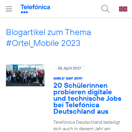
Blogartikel zum Thema
#Ortel_Mobile 2023
28. April 2017
GIRLS‘ DAY 2017:
20 Schülerinnen
probieren digitale
und technische Jobs
bei Telefónica
Deutschland aus
Telefónica Deutschland beteiligt
sich auch in diesem Jahr am