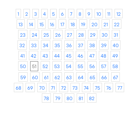
1
2
3
4
5
6
7
8
9
10
11
12
13
14
15
16
17
18
19
20
21
22
23
24
25
26
27
28
29
30
31
32
33
34
35
36
37
38
39
40
41
42
43
44
45
46
47
48
49
50
51
52
53
54
55
56
57
58
59
60
61
62
63
64
65
66
67
68
69
70
71
72
73
74
75
76
77
78
79
80
81
82