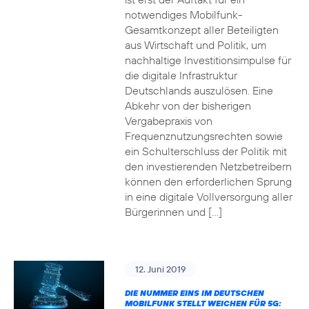
notwendiges Mobilfunk-
Gesamtkonzept aller Beteiligten
aus Wirtschaft und Politik, um
nachhaltige Investitionsimpulse für
die digitale Infrastruktur
Deutschlands auszulösen. Eine
Abkehr von der bisherigen
Vergabepraxis von
Frequenznutzungsrechten sowie
ein Schulterschluss der Politik mit
den investierenden Netzbetreibern
können den erforderlichen Sprung
in eine digitale Vollversorgung aller
Bürgerinnen und […]
12. Juni 2019
DIE NUMMER EINS IM DEUTSCHEN
MOBILFUNK STELLT WEICHEN FÜR 5G: