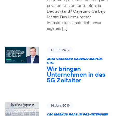
privaten Netzen für Telefónica
Deutschland? Cayetano Carbajo
Martín: Das Herz unserer
Infrastruktur ist natürlich unser
eigenes […]
17. Juni 2019
ZITAT CAYATANO CARBAJO MARTÍN,
CTO:
Wir bringen
Unternehmen in das
5G Zeitalter
14. Juni 2019
CEO MARKUS HAAS IM FAZ-INTERVIEW