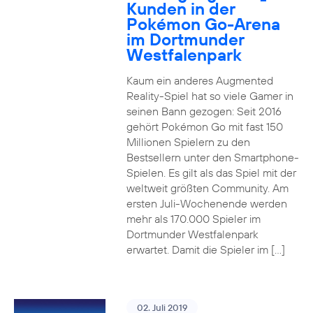
Kunden in der
Pokémon Go-Arena
im Dortmunder
Westfalenpark
Kaum ein anderes Augmented
Reality-Spiel hat so viele Gamer in
seinen Bann gezogen: Seit 2016
gehört Pokémon Go mit fast 150
Millionen Spielern zu den
Bestsellern unter den Smartphone-
Spielen. Es gilt als das Spiel mit der
weltweit größten Community. Am
ersten Juli-Wochenende werden
mehr als 170.000 Spieler im
Dortmunder Westfalenpark
erwartet. Damit die Spieler im […]
02. Juli 2019