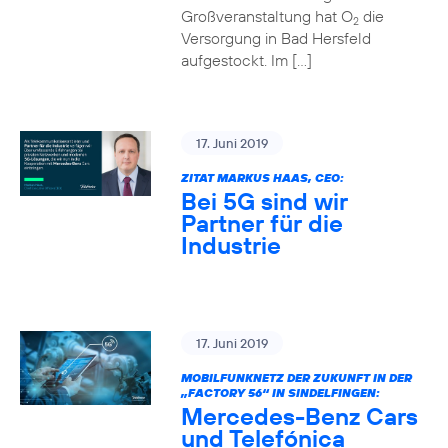
Großveranstaltung hat O
die
2
Versorgung in Bad Hersfeld
aufgestockt. Im […]
17. Juni 2019
ZITAT MARKUS HAAS, CEO:
Bei 5G sind wir
Partner für die
Industrie
17. Juni 2019
MOBILFUNKNETZ DER ZUKUNFT IN DER
„FACTORY 56“ IN SINDELFINGEN:
Mercedes-Benz Cars
und Telefónica