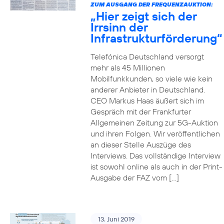
ZUM AUSGANG DER FREQUENZAUKTION:
„Hier zeigt sich der
Irrsinn der
Infrastrukturförderung“
Telefónica Deutschland versorgt
mehr als 45 Millionen
Mobilfunkkunden, so viele wie kein
anderer Anbieter in Deutschland.
CEO Markus Haas äußert sich im
Gespräch mit der Frankfurter
Allgemeinen Zeitung zur 5G-Auktion
und ihren Folgen. Wir veröffentlichen
an dieser Stelle Auszüge des
Interviews. Das vollständige Interview
ist sowohl online als auch in der Print-
Ausgabe der FAZ vom […]
13. Juni 2019