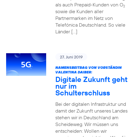
als auch Prepaid-Kunden von O
2
sowie die Kunden aller
Partnermarken im Netz von
Telefónica Deutschland. So viele
Länder […]
27. Juni 2019
NAMENSBEITRAG VON VORSTÄNDIN
VALENTINA DAIBER:
Digitale Zukunft geht
nur im
Schulterschluss
Bei der digitalen Infrastruktur und
damit der Zukunft unseres Landes
stehen wir in Deutschland am
Scheideweg. Wir müssen uns
entscheiden: Wollen wir