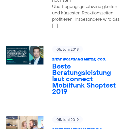
höchsten
Übertragungsgeschwindigkeiten
und kürzesten Reaktionszeiten
profitieren. Insbesondere wird das
[…]
05. Juni 2019
ZITAT WOLFGANG METZE, CCO:
Beste
Beratungsleistung
laut connect
Mobilfunk Shoptest
2019
05. Juni 2019