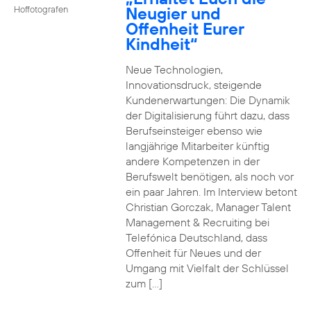
Neugier und
Hoffotografen
Offenheit Eurer
Kindheit“
Neue Technologien,
Innovationsdruck, steigende
Kundenerwartungen: Die Dynamik
der Digitalisierung führt dazu, dass
Berufseinsteiger ebenso wie
langjährige Mitarbeiter künftig
andere Kompetenzen in der
Berufswelt benötigen, als noch vor
ein paar Jahren. Im Interview betont
Christian Gorczak, Manager Talent
Management & Recruiting bei
Telefónica Deutschland, dass
Offenheit für Neues und der
Umgang mit Vielfalt der Schlüssel
zum […]