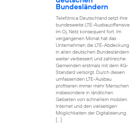
Bundesländern
Telefónica Deutschland setzt ihre
bundesweite LTE-Ausbauoffensive
im O
Netz konsequent fort. Im
2
vergangenen Monat hat das
Unternehmen die LTE-Abdeckung
in allen deutschen Bundesländern
weiter verbessert und zahlreiche
Gemeinden erstmals mit dem 4G-
Standard versorgt. Durch diesen
umfassenden LTE-Ausbau
profitieren immer mehr Menschen
insbesondere in ländlichen
Gebieten von schnellem mobilen
Internet und den vielseitigen
Möglichkeiten der Digitalisierung.
[…]