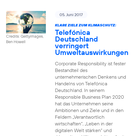
05. Juni 2017
KLARE ZIELE ZUM KLIMASCHUTZ:
Telefónica
Credits: Gettyimages,
Deutschland
Ben Howell
verringert
Umweltauswirkungen
Corporate Responsibility ist fester
Bestandteil des
unternehmerischen Denkens und
Handelns von Telefónica
Deutschland. In seinem
Responsible Business Plan 2020
hat das Unternehmen seine
Ambitionen und Ziele und in den
Feldern „Verantwortlich
wirtschaften“, „Leben in der
digitalen Welt stärken“ und