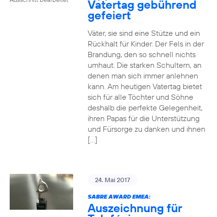
Vatertag gebührend
gefeiert
Väter, sie sind eine Stütze und ein
Rückhalt für Kinder. Der Fels in der
Brandung, den so schnell nichts
umhaut. Die starken Schultern, an
denen man sich immer anlehnen
kann. Am heutigen Vatertag bietet
sich für alle Töchter und Söhne
deshalb die perfekte Gelegenheit,
ihren Papas für die Unterstützung
und Fürsorge zu danken und ihnen
[…]
24. Mai 2017
SABRE AWARD EMEA:
Auszeichnung für