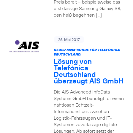
Preis bereit – beispielsweise das
erstklassige Samsung Galaxy S8,
den heiß begehrten […]
26. Mai 2017
NEUER M2M-KUNDE FÜR TELEFÓNICA
DEUTSCHLAND:
Lösung von
Telefónica
Deutschland
überzeugt AIS GmbH
Die AIS Advanced InfoData
Systems GmbH benötigt für einen
nahtlosen Echtzeit-
Informationsfluss zwischen
Logistik-Fahrzeugen und IT-
Systemen zuverlässige digitale
Lösungen. Ab sofort setzt der