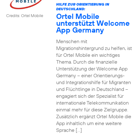
HILFE ZUR ORIENTIERUNG IN
DEUTSCHLAND:
Ortel Mobile
Credits: Ortel Mobile
unterstützt Welcome
App Germany
Menschen mit
Migrationshintergrund zu helfen, ist
für Ortel Mobile ein wichtiges
Thema. Durch die finanzielle
Unterstützung der Welcome App
Germany – einer Orientierungs-
und Integrationshilfe für Migranten
und Flüchtlinge in Deutschland –
engagiert sich der Spezialist für
internationale Telekommunikation
einmal mehr für diese Zielgruppe.
Zusätzlich ergänzt Ortel Mobile die
App inhaltlich um eine weitere
Sprache […]