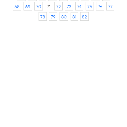
68
69
70
71
72
73
74
75
76
77
78
79
80
81
82