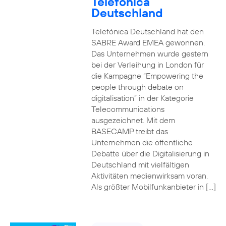
Telefónica
Deutschland
Telefónica Deutschland hat den
SABRE Award EMEA gewonnen.
Das Unternehmen wurde gestern
bei der Verleihung in London für
die Kampagne “Empowering the
people through debate on
digitalisation” in der Kategorie
Telecommunications
ausgezeichnet. Mit dem
BASECAMP treibt das
Unternehmen die öffentliche
Debatte über die Digitalisierung in
Deutschland mit vielfältigen
Aktivitäten medienwirksam voran.
Als größter Mobilfunkanbieter in […]