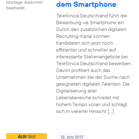
dem Smartphone
Montage, Ausschnitt
bearbeitet
Telefónica Deutschland führt die
Bewerbung via Smartphone ein.
Durch den zusätzlichen digitalen
Recruiting-Kanal können
Kandidaten sich jetzt noch
effizienter und schneller auf
interessante Stellenangebote bei
Telefónica Deutschland bewerben.
Davon profitiert auch das
Unternehmen bei der Suche nach
geeigneten digitalen Talenten. Die
Digitalisierung aller
Lebensbereiche schreitet mit
hohem Tempo voran und schlägt
sich in vielerlei Hinsicht […]
12. Juni 2017