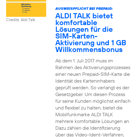
AUSWEISPFLICHT BEI PREPAID:
ALDI TALK bietet
Credits: Aldi Talk
komfortable
Lösungen für die
SIM-Karten-
Aktivierung und 1 GB
Willkommensbonus
Ab dem 1. Juli 2017 muss im
Rahmen des Aktivierungsprozesses
einer neuen Prepaid-SIM-Karte die
Identität des Karteninhabers
geprüft werden. So verlangt es der
Gesetzgeber. Um diesen Prozess
für seine Kunden möglichst einfach
und flexibel zu halten, bietet die
Mobilfunkmarke ALDI TALK
mehrere komfortable Lösungen an.
Dazu zählen die Identifizierung
über das Video-Ident-Verfahren,