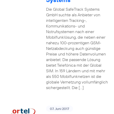
Die Global SafeTrack Systems
GmbH suchte als Anbieter von
intelligenten Tracking-,
Kommunikations- und
Notrufsystemen nach einer
Mobilfunklösung, die neben einer
nahezu 100-prozentigen GSM-
Netzabdeckung auch günstige
Preise und höhere Datenvolumen
anbietet. Die passende Lösung
bietet Telefónica mit der Global
SIM. In 159 Ländern und mit mehr
als 550 Mobilfunknetzen ist die
globale Vernetzung vollumfänglich
sichergestellt. Die […]
07. Juni 2017