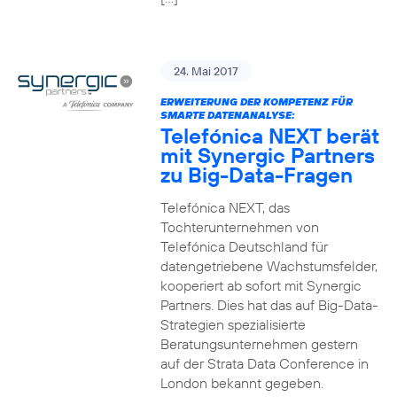
24. Mai 2017
ERWEITERUNG DER KOMPETENZ FÜR
SMARTE DATENANALYSE:
Telefónica NEXT berät
mit Synergic Partners
zu Big-Data-Fragen
Telefónica NEXT, das
Tochterunternehmen von
Telefónica Deutschland für
datengetriebene Wachstumsfelder,
kooperiert ab sofort mit Synergic
Partners. Dies hat das auf Big-Data-
Strategien spezialisierte
Beratungsunternehmen gestern
auf der Strata Data Conference in
London bekannt gegeben.