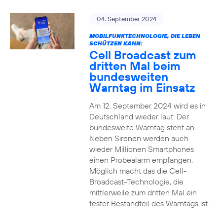
04. September 2024
MOBILFUNKTECHNOLOGIE, DIE LEBEN
SCHÜTZEN KANN:
Cell Broadcast zum
dritten Mal beim
bundesweiten
Warntag im Einsatz
Am 12. September 2024 wird es in
Deutschland wieder laut: Der
bundesweite Warntag steht an.
Neben Sirenen werden auch
wieder Millionen Smartphones
einen Probealarm empfangen.
Möglich macht das die Cell-
Broadcast-Technologie, die
mittlerweile zum dritten Mal ein
fester Bestandteil des Warntags ist.