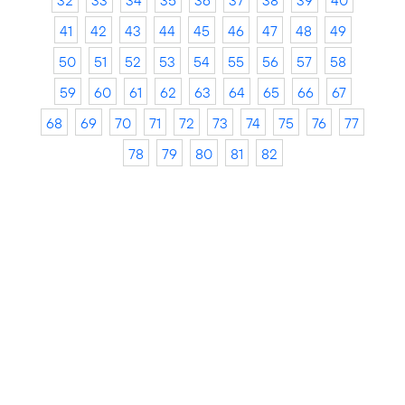
32
33
34
35
36
37
38
39
40
41
42
43
44
45
46
47
48
49
50
51
52
53
54
55
56
57
58
59
60
61
62
63
64
65
66
67
68
69
70
71
72
73
74
75
76
77
78
79
80
81
82