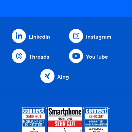
LinkedIn
Instagram
Threads
YouTube
Xing