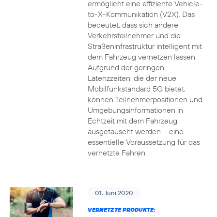
ermöglicht eine effiziente Vehicle-
to-X-Kommunikation (V2X). Das
bedeutet, dass sich andere
Verkehrsteilnehmer und die
Straßeninfrastruktur intelligent mit
dem Fahrzeug vernetzen lassen.
Aufgrund der geringen
Latenzzeiten, die der neue
Mobilfunkstandard 5G bietet,
können Teilnehmerpositionen und
Umgebungsinformationen in
Echtzeit mit dem Fahrzeug
ausgetauscht werden – eine
essentielle Voraussetzung für das
vernetzte Fahren.
01. Juni 2020
VERNETZTE PRODUKTE: