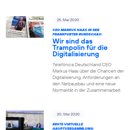
25. Mai 2020
CEO MARKUS HAAS IN DER
FRANKFURTER RUNDSCHAU:
Wir sind das
Trampolin für die
Digitalisierung
Telefónica Deutschland CEO
Markus Haas über die Chancen der
Digitalisierung, Anforderungen an
den Netzausbau und eine neue
Normalität in der Zusammenarbeit.
20. Mai 2020
ERSTE VIRTUELLE
HAUPTVERSAMMLUNG: