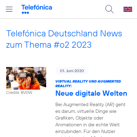
Telefónica Deutschland News
zum Thema #o2 2023
01. Juni 2020
VIRTUAL REALITY UND AUGMENTED
REALITY:
Neue digitale Welten
Credits: BVDW
Bei Augmented Reality (AR) geht
es darum, virtuelle Dinge wie
Grafiken, Objekte oder
Animationen in die echte Welt
einzubinden. Für den Nutzer