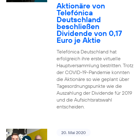
Aktionäre von
Telefónica
Deutschland
beschließen
Dividende von 0,17
Euro je Aktie
Telefónica Deutschland hat
erfolgreich ihre erste virtuelle
Hauptversammlung bestritten. Trotz
der COVID-19-Pandemie konnten
die Aktionäre so wie geplant über
Tagesordnungspunkte wie die
Auszahlung der Dividende für 2019
und die Aufsichtsratswahl
entscheiden.
20. Mai 2020