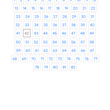
13
14
15
16
17
18
19
20
21
22
23
24
25
26
27
28
29
30
31
32
33
34
35
36
37
38
39
40
41
42
43
44
45
46
47
48
49
50
51
52
53
54
55
56
57
58
59
60
61
62
63
64
65
66
67
68
69
70
71
72
73
74
75
76
77
78
79
80
81
82