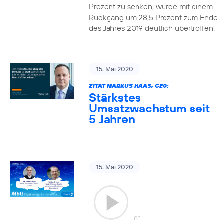
Prozent zu senken, wurde mit einem
Rückgang um 28,5 Prozent zum Ende
des Jahres 2019 deutlich übertroffen.
15. Mai 2020
ZITAT MARKUS HAAS, CEO:
Stärkstes
Umsatzwachstum seit
5 Jahren
15. Mai 2020