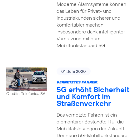
Moderne Alarmsysteme können
das Leben für Privat- und
Industriekunden sicherer und
komfortabler machen –
insbesondere dank intelligenter
Vernetzung mit dem
Mobilfunkstandard 5G.
01. Juni 2020
VERNETZTES FAHREN:
5G erhöht Sicherheit
Credits: Telefónica SA
und Komfort im
Straßenverkehr
Das vernetzte Fahren ist ein
elementarer Bestandteil für die
Mobilitätslösungen der Zukunft.
Der neue 5G-Mobilfunkstandard