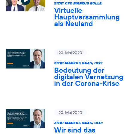
ZITAT CFO MARKUS ROLLE:
Virtuelle
Hauptversammlung
als Neuland
20. Mai 2020
ZITAT MARKUS HAAS, CEO:
Bedeutung der
digitalen Vernetzung
in der Corona-Krise
20. Mai 2020
ZITAT MARKUS HAAS, CEO:
Wir sind das