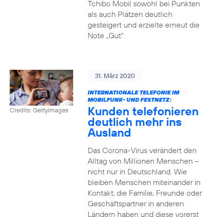
Tchibo Mobil sowohl bei Punkten
als auch Plätzen deutlich
gesteigert und erzielte erneut die
Note „Gut“.
31. März 2020
INTERNATIONALE TELEFONIE IM
MOBILFUNK- UND FESTNETZ:
Kunden telefonieren
Credits: Gettyimages
deutlich mehr ins
Ausland
Das Corona-Virus verändert den
Alltag von Millionen Menschen –
nicht nur in Deutschland. Wie
bleiben Menschen miteinander in
Kontakt, die Familie, Freunde oder
Geschäftspartner in anderen
Ländern haben und diese vorerst