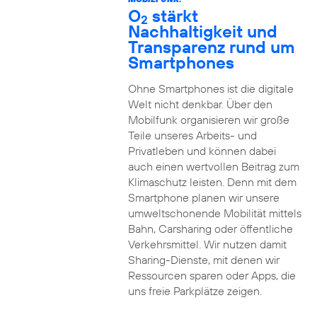
O
stärkt
2
Nachhaltigkeit und
Transparenz rund um
Smartphones
Ohne Smartphones ist die digitale
Welt nicht denkbar. Über den
Mobilfunk organisieren wir große
Teile unseres Arbeits- und
Privatleben und können dabei
auch einen wertvollen Beitrag zum
Klimaschutz leisten. Denn mit dem
Smartphone planen wir unsere
umweltschonende Mobilität mittels
Bahn, Carsharing oder öffentliche
Verkehrsmittel. Wir nutzen damit
Sharing-Dienste, mit denen wir
Ressourcen sparen oder Apps, die
uns freie Parkplätze zeigen.