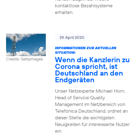
kontaktlose Bezahlsysteme
erhalten.
29. April 2020
INFORMATIONEN ZUR AKTUELLEN
SITUATION:
Wenn die Kanzlerin zu
Credits: Gettyimages
Corona spricht, ist
Deutschland an den
Endgeräten
Unser Netzexperte Michael Horn,
Head of Service Quality
Management im Netzbereich von
Telefónica Deutschland, ordnet an
dieser Stelle die wichtigsten
Neuigkeiten für interessierte Nutzer
ein.