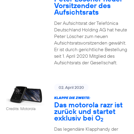
Vorsitzender des
Aufsichtsrats
Der Aufsichtsrat der Telefónica
Deutschland Holding AG hat heute
Peter Löscher zum neuen
Aufsichtsratsvorsitzenden gewählt.
Er ist durch gerichtliche Bestellung
seit 1. April 2020 Mitglied des
Aufsichtsrats der Gesellschaft.
02. April 2020
KLAPPE DIE ZWEITE:
Das motorola razr ist
Credits: Motorola
zurück und startet
exklusiv bei O
2
Das legendäre Klapphandy der