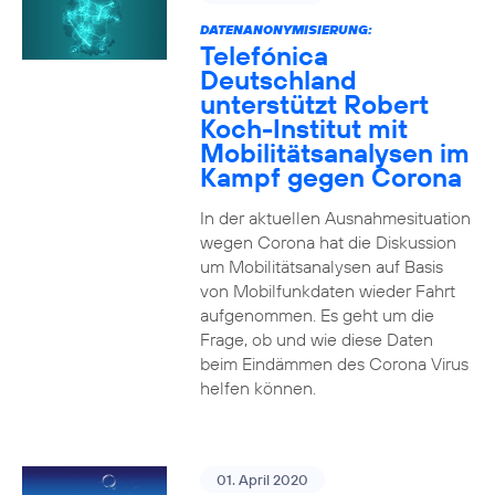
DATENANONYMISIERUNG:
Telefónica
Deutschland
unterstützt Robert
Koch-Institut mit
Mobilitätsanalysen im
Kampf gegen Corona
In der aktuellen Ausnahmesituation
wegen Corona hat die Diskussion
um Mobilitätsanalysen auf Basis
von Mobilfunkdaten wieder Fahrt
aufgenommen. Es geht um die
Frage, ob und wie diese Daten
beim Eindämmen des Corona Virus
helfen können.
01. April 2020