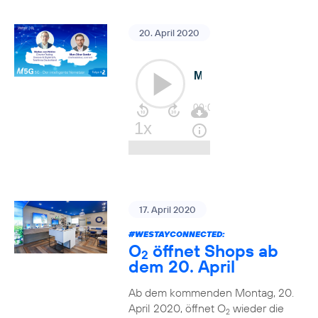
20. April 2020
17. April 2020
#WESTAYCONNECTED
:
O
öffnet Shops ab
2
dem 20. April
Ab dem kommenden Montag, 20.
April 2020, öffnet O
wieder die
2