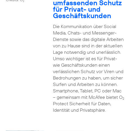
umfassenden Schutz
2
für Privat- und
Geschäftskunden
Die Kommunikation über Social
Media, Chats- und Messenger-
Dienste sowie das digitale Arbeiten
von zu Hause sind in der aktuellen
Lage notwendig und unerlässlich.
Umso wichtiger ist es für Privat-
wie Geschäftskunden einen
verlässlichen Schutz vor Viren und
Bedrohungen zu haben, um sicher
Surfen und Arbeiten zu können.
Smartphone, Tablet, PC oder Mac
– gemeinsam mit McAfee bietet O
2
Protect Sicherheit für Daten,
Identität und Privatsphäre.