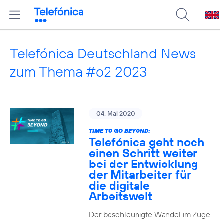
Telefónica Deutschland News
zum Thema #o2 2023
04. Mai 2020
TIME TO GO BEYOND:
Telefónica geht noch
einen Schritt weiter
bei der Entwicklung
der Mitarbeiter für
die digitale
Arbeitswelt
Der beschleunigte Wandel im Zuge