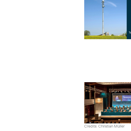
Credits: Christian Müller