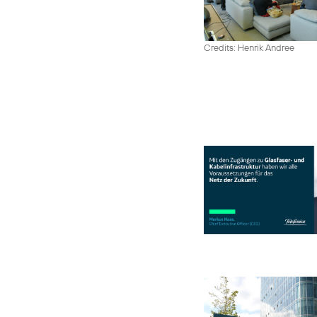
Credits: Henrik Andree