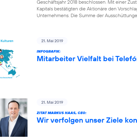
Geschäftsjahr 2018 beschlossen. Mit einer Z
Kapitals bestätigten die Aktionäre den Vorschl
Unternehmens. Die Summe der Ausschüttungen
21. Mai 2019
INFOGRAFIK:
Mitarbeiter Vielfalt bei Tele
21. Mai 2019
ZITAT MARKUS HAAS, CEO:
Wir verfolgen unser Ziele ko