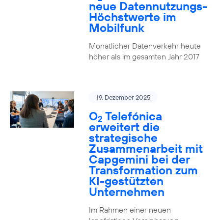
neue Datennutzungs-
Höchstwerte im
Mobilfunk
Monatlicher Datenverkehr heute
höher als im gesamten Jahr 2017
19. Dezember 2025
O
Telefónica
2
erweitert die
strategische
Zusammenarbeit mit
Capgemini bei der
Transformation zum
KI-gestützten
Unternehmen
Im Rahmen einer neuen