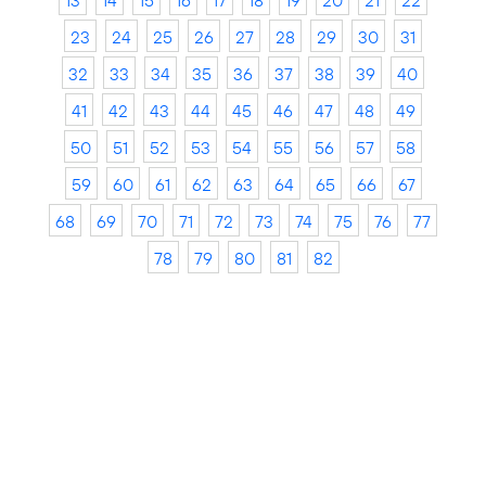
13
14
15
16
17
18
19
20
21
22
23
24
25
26
27
28
29
30
31
32
33
34
35
36
37
38
39
40
41
42
43
44
45
46
47
48
49
50
51
52
53
54
55
56
57
58
59
60
61
62
63
64
65
66
67
68
69
70
71
72
73
74
75
76
77
78
79
80
81
82