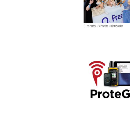
Credits: Simon Bierwald