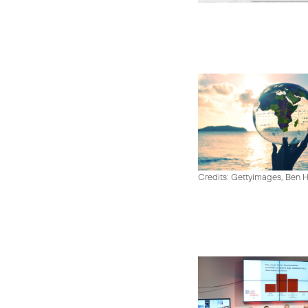
Credits: Gettyimages, Ben 