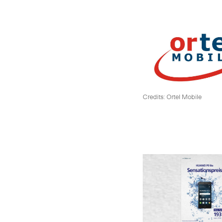
Credits: Ortel Mobile