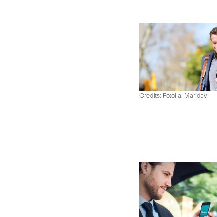
Credits: Fotolia, Maridav