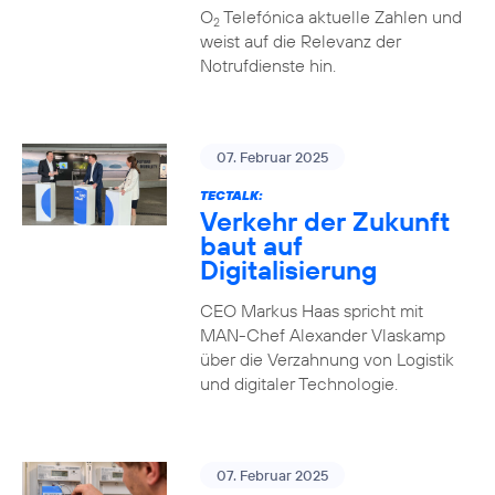
O
Telefónica aktuelle Zahlen und
2
weist auf die Relevanz der
Notrufdienste hin.
07. Februar 2025
TECTALK:
Verkehr der Zukunft
baut auf
Digitalisierung
CEO Markus Haas spricht mit
MAN-Chef Alexander Vlaskamp
über die Verzahnung von Logistik
und digitaler Technologie.
07. Februar 2025