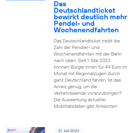
Das
Deutschlandticket
bewirkt deutlich mehr
Pendel- und
Wochenendfahrten
Das Deutschlandticket treibt die
Zahl der Pendler- und
Wochenendfahrten mit der Bahn
nach oben. Seit 1. Mai 2023
können Bürger:innen für 49 Euro im
Monat mit Regionalzügen durch
ganz Deutschland fahren. Ist das
Anreiz genug, um die
Verkehrswende voranzubringen?
Die Auswertung aktueller
Mobilitätsdaten gibt Antworten.
21. Juli 2023