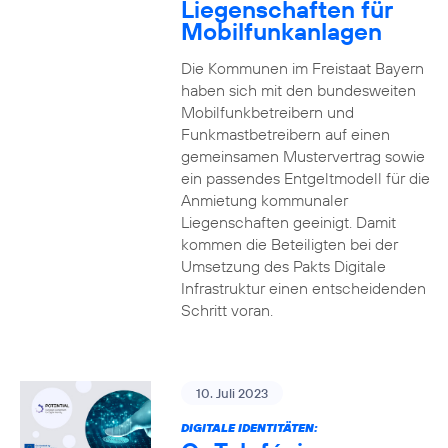
Liegenschaften für
Mobilfunkanlagen
Die Kommunen im Freistaat Bayern
haben sich mit den bundesweiten
Mobilfunkbetreibern und
Funkmastbetreibern auf einen
gemeinsamen Mustervertrag sowie
ein passendes Entgeltmodell für die
Anmietung kommunaler
Liegenschaften geeinigt. Damit
kommen die Beteiligten bei der
Umsetzung des Pakts Digitale
Infrastruktur einen entscheidenden
Schritt voran.
10. Juli 2023
DIGITALE IDENTITÄTEN: