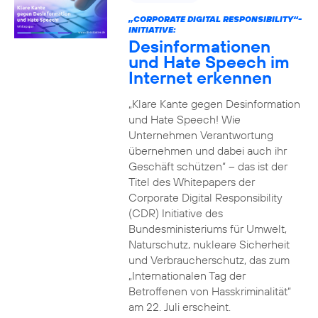
„CORPORATE DIGITAL RESPONSIBILITY“-
INITIATIVE:
Desinformationen
und Hate Speech im
Internet erkennen
„Klare Kante gegen Desinformation
und Hate Speech! Wie
Unternehmen Verantwortung
übernehmen und dabei auch ihr
Geschäft schützen“ – das ist der
Titel des Whitepapers der
Corporate Digital Responsibility
(CDR) Initiative des
Bundesministeriums für Umwelt,
Naturschutz, nukleare Sicherheit
und Verbraucherschutz, das zum
„Internationalen Tag der
Betroffenen von Hasskriminalität“
am 22. Juli erscheint.