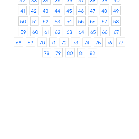
32
33
34
35
36
37
38
39
40
41
42
43
44
45
46
47
48
49
50
51
52
53
54
55
56
57
58
59
60
61
62
63
64
65
66
67
68
69
70
71
72
73
74
75
76
77
78
79
80
81
82