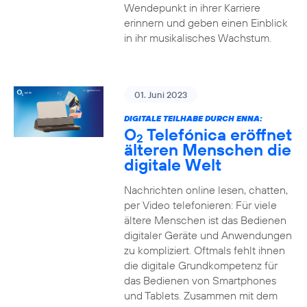
Wendepunkt in ihrer Karriere
erinnern und geben einen Einblick
in ihr musikalisches Wachstum.
01. Juni 2023
DIGITALE TEILHABE DURCH ENNA:
O
Telefónica eröffnet
2
älteren Menschen die
digitale Welt
Nachrichten online lesen, chatten,
per Video telefonieren: Für viele
ältere Menschen ist das Bedienen
digitaler Geräte und Anwendungen
zu kompliziert. Oftmals fehlt ihnen
die digitale Grundkompetenz für
das Bedienen von Smartphones
und Tablets. Zusammen mit dem