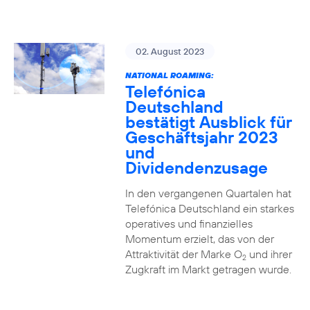
02. August 2023
NATIONAL ROAMING:
Telefónica
Deutschland
bestätigt Ausblick für
Geschäftsjahr 2023
und
Dividendenzusage
In den vergangenen Quartalen hat
Telefónica Deutschland ein starkes
operatives und finanzielles
Momentum erzielt, das von der
Attraktivität der Marke O
und ihrer
2
Zugkraft im Markt getragen wurde.