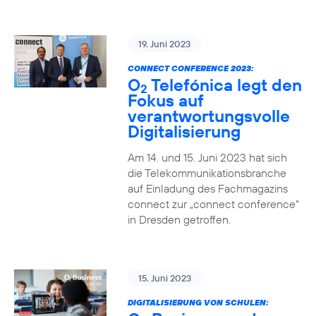
19. Juni 2023
CONNECT CONFERENCE 2023:
O
Telefónica legt den
2
Fokus auf
verantwortungsvolle
Digitalisierung
Am 14. und 15. Juni 2023 hat sich
die Telekommunikationsbranche
auf Einladung des Fachmagazins
connect zur „connect conference“
in Dresden getroffen.
15. Juni 2023
DIGITALISIERUNG VON SCHULEN: