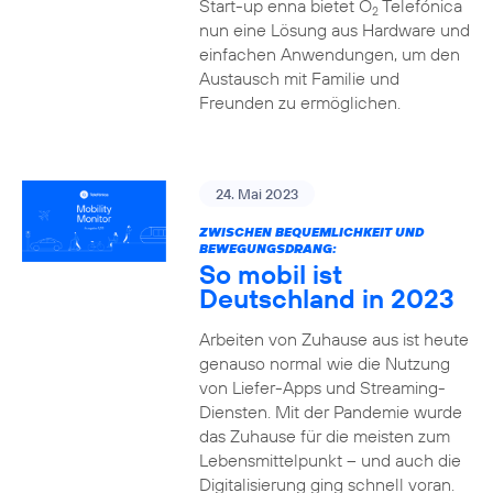
Start-up enna bietet O
Telefónica
2
nun eine Lösung aus Hardware und
einfachen Anwendungen, um den
Austausch mit Familie und
Freunden zu ermöglichen.
24. Mai 2023
ZWISCHEN BEQUEMLICHKEIT UND
BEWEGUNGSDRANG:
So mobil ist
Deutschland in 2023
Arbeiten von Zuhause aus ist heute
genauso normal wie die Nutzung
von Liefer-Apps und Streaming-
Diensten. Mit der Pandemie wurde
das Zuhause für die meisten zum
Lebensmittelpunkt – und auch die
Digitalisierung ging schnell voran.