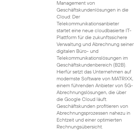
Management von
Geschäftskundenlösungen in die
Cloud: Der
Telekommunikationsanbieter
startet eine neue cloudbasierte IT-
Plattform für die zukunftssichere
Verwaltung und Abrechnung seiner
digitalen Büro- und
Telekommunikationslösungen im
Geschäftskundenbereich (B2B).
Hierfür setzt das Unternehmen auf
modernste Software von MATRIXX,
einem führenden Anbieter von 5G-
Abrechnungslösungen, die über
die Google Cloud läuft.
Geschäftskunden profitieren von
Abrechnungsprozessen nahezu in
Echtzeit und einer optimierten
Rechnungsübersicht.