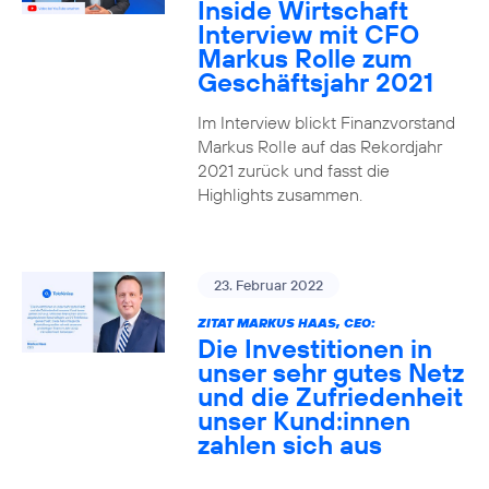
Inside Wirtschaft
Interview mit CFO
Markus Rolle zum
Geschäftsjahr 2021
Im Interview blickt Finanzvorstand
Markus Rolle auf das Rekordjahr
2021 zurück und fasst die
Highlights zusammen.
23. Februar 2022
ZITAT MARKUS HAAS, CEO:
Die Investitionen in
unser sehr gutes Netz
und die Zufriedenheit
unser Kund:innen
zahlen sich aus