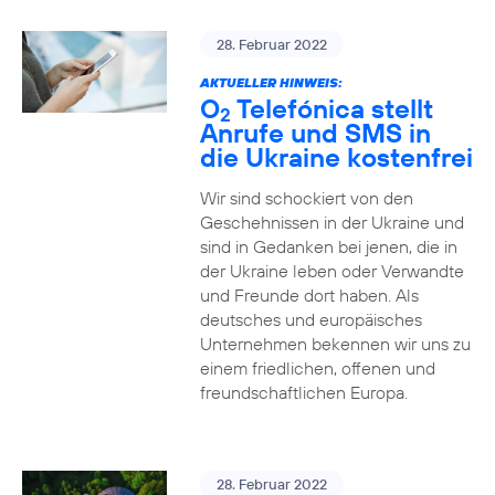
28. Februar 2022
AKTUELLER HINWEIS:
O
Telefónica stellt
2
Anrufe und SMS in
die Ukraine kostenfrei
Wir sind schockiert von den
Geschehnissen in der Ukraine und
sind in Gedanken bei jenen, die in
der Ukraine leben oder Verwandte
und Freunde dort haben. Als
deutsches und europäisches
Unternehmen bekennen wir uns zu
einem friedlichen, offenen und
freundschaftlichen Europa.
28. Februar 2022