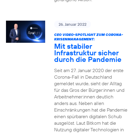
26. Januar 2022
CEO VIDEO-SPOTLIGHT ZUM CORONA-
KRISENMANAGEMENT:
Mit stabiler
Infrastruktur sicher
durch die Pandemie
Seit am 27. Januar 2020 der erste
Corona-Fall in Deutschland
gemeldet wurde, sieht der Alltag
für das Gros der Bürger:innen und
Arbeitnehmer:innen deutlich
anders aus. Neben allen
Einschränkungen hat die Pandemie
einen spürbaren digitalen Schub
ausgelöst. Laut Bitkom hat die
Nutzung digitaler Technologien in