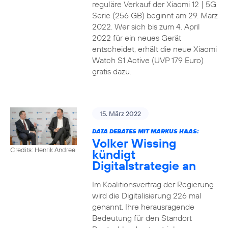
reguläre Verkauf der Xiaomi 12 | 5G
Serie (256 GB) beginnt am 29. März
2022. Wer sich bis zum 4. April
2022 für ein neues Gerät
entscheidet, erhält die neue Xiaomi
Watch S1 Active (UVP 179 Euro)
gratis dazu.
15. März 2022
DATA DEBATES MIT MARKUS HAAS:
Volker Wissing
Credits: Henrik Andree
kündigt
Digitalstrategie an
Im Koalitionsvertrag der Regierung
wird die Digitalisierung 226 mal
genannt. Ihre herausragende
Bedeutung für den Standort