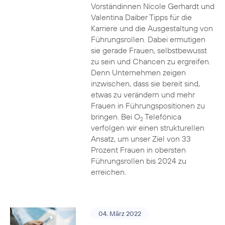
Vorständinnen Nicole Gerhardt und
Valentina Daiber Tipps für die
Karriere und die Ausgestaltung von
Führungsrollen. Dabei ermutigen
sie gerade Frauen, selbstbewusst
zu sein und Chancen zu ergreifen.
Denn Unternehmen zeigen
inzwischen, dass sie bereit sind,
etwas zu verändern und mehr
Frauen in Führungspositionen zu
bringen. Bei O
Telefónica
2
verfolgen wir einen strukturellen
Ansatz, um unser Ziel von 33
Prozent Frauen in obersten
Führungsrollen bis 2024 zu
erreichen.
04. März 2022