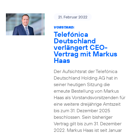
21. Februar 2022
VORSTAND:
Telefónica
Deutschland
verlängert CEO-
Vertrag mit Markus
Haas
Der Aufsichtsrat der Telefónica
Deutschland Holding AG hat in
seiner heutigen Sitzung die
erneute Bestellung von Markus
Haas als Vorstandsvorsitzenden für
eine weitere dreijährige Amtszeit
bis zum 31. Dezember 2025
beschlossen. Sein bisheriger
Vertrag gilt bis zum 31. Dezember
2022. Markus Haas ist seit Januar