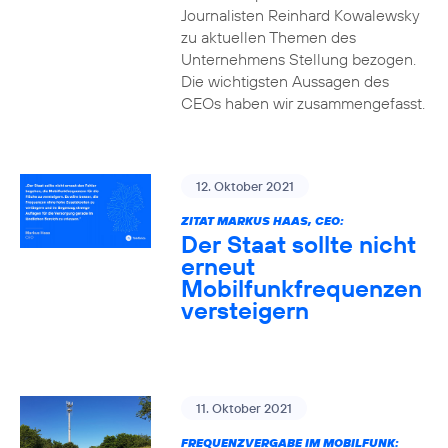
Journalisten Reinhard Kowalewsky
zu aktuellen Themen des
Unternehmens Stellung bezogen.
Die wichtigsten Aussagen des
CEOs haben wir zusammengefasst.
12. Oktober 2021
ZITAT MARKUS HAAS, CEO:
Der Staat sollte nicht
erneut
Mobilfunkfrequenzen
versteigern
11. Oktober 2021
FREQUENZVERGABE IM MOBILFUNK: