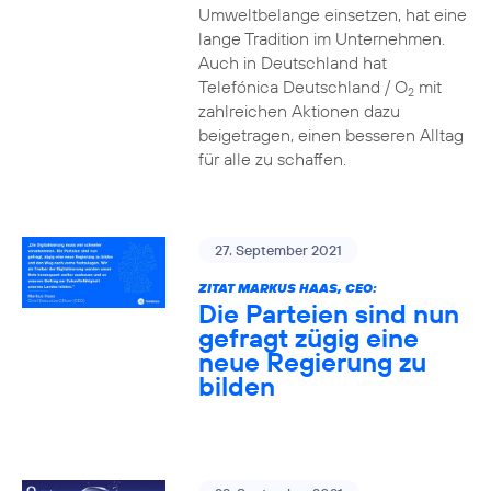
Umweltbelange einsetzen, hat eine
lange Tradition im Unternehmen.
Auch in Deutschland hat
Telefónica Deutschland / O
mit
2
zahlreichen Aktionen dazu
beigetragen, einen besseren Alltag
für alle zu schaffen.
27. September 2021
ZITAT MARKUS HAAS, CEO:
Die Parteien sind nun
gefragt zügig eine
neue Regierung zu
bilden