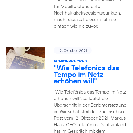
für Mobiltelefone unter
Nachhaltigkeitsgesichtspunkten,
macht dies seit diesem Jahr so
einfach wie nie zuvor.
12. Oktober 2021
RHEINISCHE POST:
"Wie Telefónica das
Tempo im Netz
erhöhen will"
"Wie Telefónica das Tempo im Netz
erhöhen will", so lautet die
Überschrift in der Berichterstattung
im Wirtschaftsteil der Rheinischen
Post vom 12. Oktober 2021. Markus
Haas, CEO Telefónica Deutschland,
hat im Gespräch mit dem