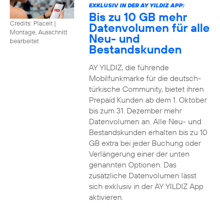
EXKLUSIV IN DER AY YILDIZ APP:
Bis zu 10 GB mehr
Credits: Placeit
|
Datenvolumen für alle
Montage, Ausschnitt
Neu- und
bearbeitet
Bestandskunden
AY YILDIZ, die führende
Mobilfunkmarke für die deutsch-
türkische Community, bietet ihren
Prepaid Kunden ab dem 1. Oktober
bis zum 31. Dezember mehr
Datenvolumen an. Alle Neu- und
Bestandskunden erhalten bis zu 10
GB extra bei jeder Buchung oder
Verlängerung einer der unten
genannten Optionen. Das
zusätzliche Datenvolumen lässt
sich exklusiv in der AY YILDIZ App
aktivieren.