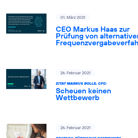
01. März 2021
CEO Markus Haas zur
Prüfung von alternative
Frequenzvergabeverfa
26. Februar 2021
ZITAT MARKUS ROLLE, CFO:
Scheuen keinen
Wettbewerb
26. Februar 2021