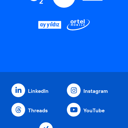
LinkedIn
Instagram
Threads
YouTube