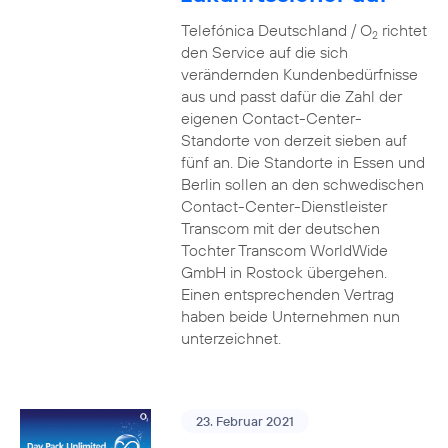
Telefónica Deutschland / O
richtet
2
den Service auf die sich
verändernden Kundenbedürfnisse
aus und passt dafür die Zahl der
eigenen Contact-Center-
Standorte von derzeit sieben auf
fünf an. Die Standorte in Essen und
Berlin sollen an den schwedischen
Contact-Center-Dienstleister
Transcom mit der deutschen
Tochter Transcom WorldWide
GmbH in Rostock übergehen.
Einen entsprechenden Vertrag
haben beide Unternehmen nun
unterzeichnet.
23. Februar 2021