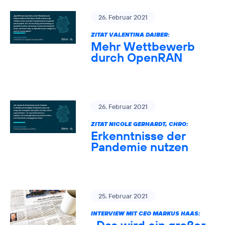
26. Februar 2021
ZITAT VALENTINA DAIBER:
Mehr Wettbewerb
durch OpenRAN
26. Februar 2021
ZITAT NICOLE GERHARDT, CHRO:
Erkenntnisse der
Pandemie nutzen
25. Februar 2021
INTERVIEW MIT CEO MARKUS HAAS: