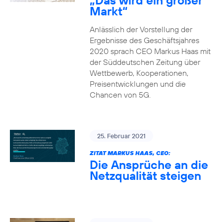
„Das wird ein großer
Markt“
Anlässlich der Vorstellung der
Ergebnisse des Geschäftsjahres
2020 sprach CEO Markus Haas mit
der Süddeutschen Zeitung über
Wettbewerb, Kooperationen,
Preisentwicklungen und die
Chancen von 5G.
25. Februar 2021
ZITAT MARKUS HAAS, CEO:
Die Ansprüche an die
Netzqualität steigen