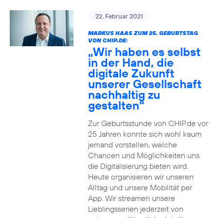
22. Februar 2021
MARKUS HAAS ZUM 25. GEBURTSTAG
VON CHIP.DE:
„Wir haben es selbst
in der Hand, die
digitale Zukunft
unserer Gesellschaft
nachhaltig zu
gestalten“
Zur Geburtsstunde von CHIP.de vor
25 Jahren konnte sich wohl kaum
jemand vorstellen, welche
Chancen und Möglichkeiten uns
die Digitalisierung bieten wird.
Heute organisieren wir unseren
Alltag und unsere Mobilität per
App. Wir streamen unsere
Lieblingsserien jederzeit von