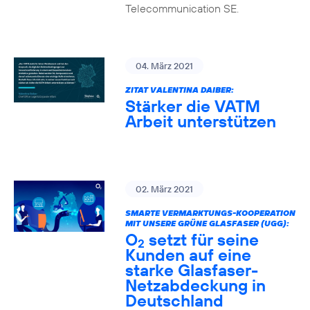
Telecommunication SE.
04. März 2021
ZITAT VALENTINA DAIBER:
Stärker die VATM
Arbeit unterstützen
02. März 2021
SMARTE VERMARKTUNGS-KOOPERATION
MIT UNSERE GRÜNE GLASFASER (UGG):
O
setzt für seine
2
Kunden auf eine
starke Glasfaser-
Netzabdeckung in
Deutschland