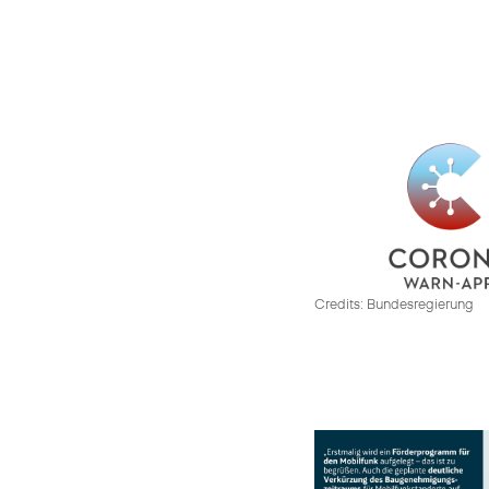
Credits: Bundesregierung