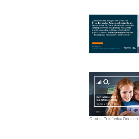
Credits: Telefónica Deutsch