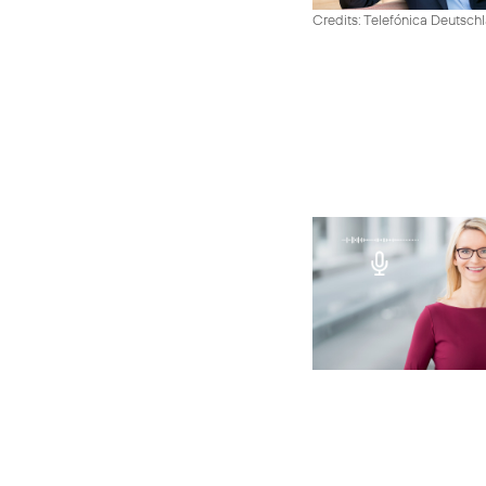
Credits: Telefónica Deutsch