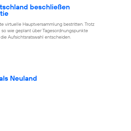
utschland beschließen
tie
te virtuelle Hauptversammlung bestritten. Trotz
 so wie geplant über Tagesordnungspunkte
 die Aufsichtsratswahl entscheiden.
als Neuland