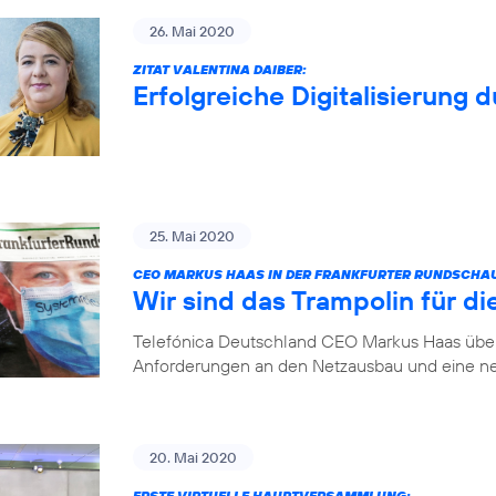
26. Mai 2020
ZITAT VALENTINA DAIBER:
Erfolgreiche Digitalisierung 
25. Mai 2020
CEO MARKUS HAAS IN DER FRANKFURTER RUNDSCHA
Wir sind das Trampolin für die
Telefónica Deutschland CEO Markus Haas über 
Anforderungen an den Netzausbau und eine ne
20. Mai 2020
ERSTE VIRTUELLE HAUPTVERSAMMLUNG: