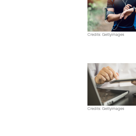
Credits: Gettyimages
Credits: Gettyimages