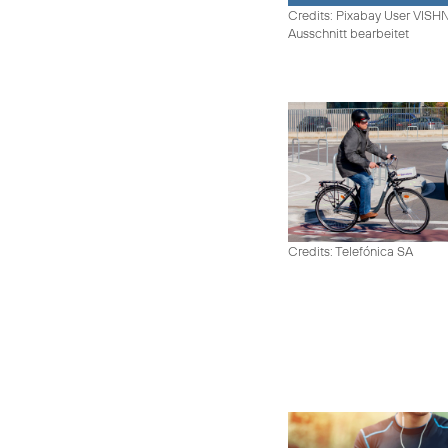
Credits: Pixabay User VIS
Ausschnitt bearbeitet
Credits: Telefónica SA