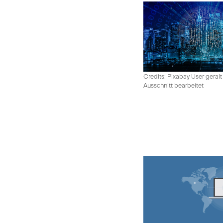
Credits: Pixabay User geralt
Ausschnitt bearbeitet