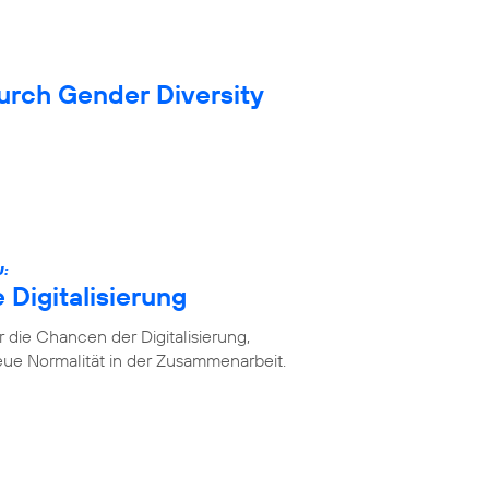
durch Gender Diversity
U:
 Digitalisierung
die Chancen der Digitalisierung,
ue Normalität in der Zusammenarbeit.