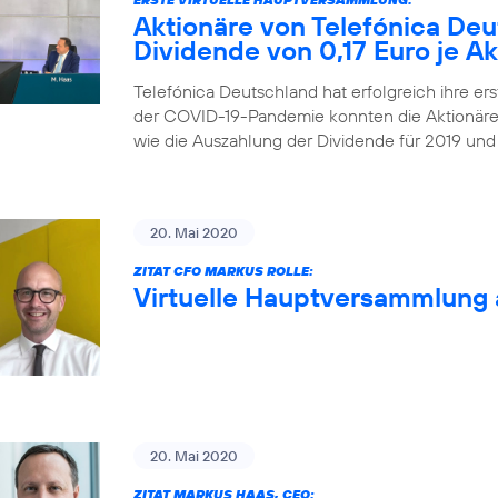
Aktionäre von Telefónica De
Dividende von 0,17 Euro je Ak
Telefónica Deutschland hat erfolgreich ihre ers
der COVID-19-Pandemie konnten die Aktionäre
wie die Auszahlung der Dividende für 2019 und
20. Mai 2020
ZITAT CFO MARKUS ROLLE:
Virtuelle Hauptversammlung 
20. Mai 2020
ZITAT MARKUS HAAS, CEO: