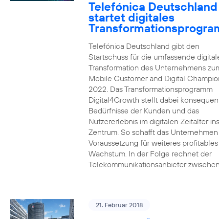
Telefónica Deutschland
startet digitales
Transformationsprogr
Telefónica Deutschland gibt den
Startschuss für die umfassende digital
Transformation des Unternehmens zu
Mobile Customer and Digital Champion
2022. Das Transformationsprogramm
Digital4Growth stellt dabei konsequen
Bedürfnisse der Kunden und das
Nutzererlebnis im digitalen Zeitalter in
Zentrum. So schafft das Unternehmen
Voraussetzung für weiteres profitables
Wachstum. In der Folge rechnet der
Telekommunikationsanbieter zwischen
21. Februar 2018