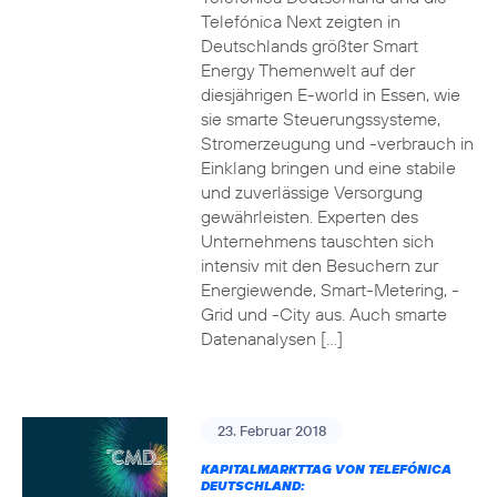
Telefónica Next zeigten in
Deutschlands größter Smart
Energy Themenwelt auf der
diesjährigen E-world in Essen, wie
sie smarte Steuerungssysteme,
Stromerzeugung und -verbrauch in
Einklang bringen und eine stabile
und zuverlässige Versorgung
gewährleisten. Experten des
Unternehmens tauschten sich
intensiv mit den Besuchern zur
Energiewende, Smart-Metering, -
Grid und -City aus. Auch smarte
Datenanalysen […]
23. Februar 2018
KAPITALMARKTTAG VON TELEFÓNICA
DEUTSCHLAND: