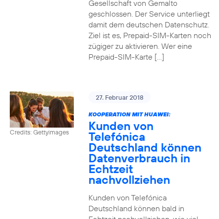
Gesellschaft von Gemalto
geschlossen. Der Service unterliegt
damit dem deutschen Datenschutz.
Ziel ist es, Prepaid-SIM-Karten noch
zügiger zu aktivieren. Wer eine
Prepaid-SIM-Karte […]
27. Februar 2018
KOOPERATION MIT HUAWEI:
Kunden von
Credits: Gettyimages
Telefónica
Deutschland können
Datenverbrauch in
Echtzeit
nachvollziehen
Kunden von Telefónica
Deutschland können bald in