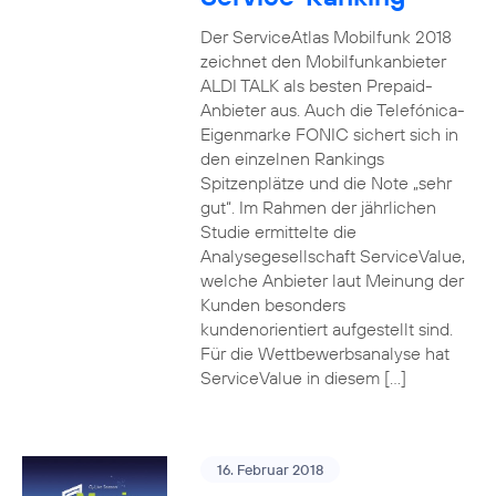
Der ServiceAtlas Mobilfunk 2018
zeichnet den Mobilfunkanbieter
ALDI TALK als besten Prepaid-
Anbieter aus. Auch die Telefónica-
Eigenmarke FONIC sichert sich in
den einzelnen Rankings
Spitzenplätze und die Note „sehr
gut“. Im Rahmen der jährlichen
Studie ermittelte die
Analysegesellschaft ServiceValue,
welche Anbieter laut Meinung der
Kunden besonders
kundenorientiert aufgestellt sind.
Für die Wettbewerbsanalyse hat
ServiceValue in diesem […]
16. Februar 2018