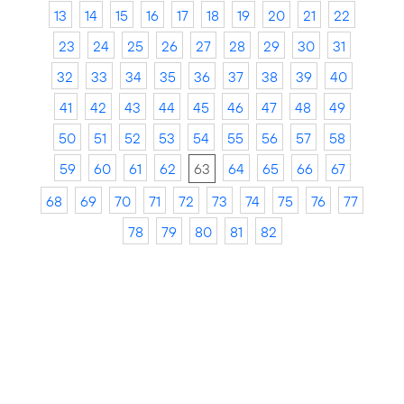
13
14
15
16
17
18
19
20
21
22
23
24
25
26
27
28
29
30
31
32
33
34
35
36
37
38
39
40
41
42
43
44
45
46
47
48
49
50
51
52
53
54
55
56
57
58
59
60
61
62
63
64
65
66
67
68
69
70
71
72
73
74
75
76
77
78
79
80
81
82