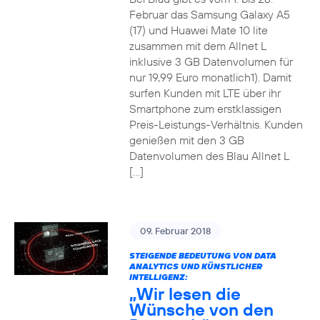
Februar das Samsung Galaxy A5
(17) und Huawei Mate 10 lite
zusammen mit dem Allnet L
inklusive 3 GB Datenvolumen für
nur 19,99 Euro monatlich1). Damit
surfen Kunden mit LTE über ihr
Smartphone zum erstklassigen
Preis-Leistungs-Verhältnis. Kunden
genießen mit den 3 GB
Datenvolumen des Blau Allnet L
[…]
09. Februar 2018
STEIGENDE BEDEUTUNG VON DATA
ANALYTICS UND KÜNSTLICHER
INTELLIGENZ:
„Wir lesen die
Wünsche von den