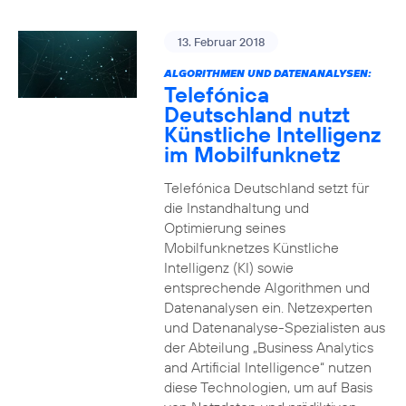
13. Februar 2018
ALGORITHMEN UND DATENANALYSEN:
Telefónica
Deutschland nutzt
Künstliche Intelligenz
im Mobilfunknetz
Telefónica Deutschland setzt für
die Instandhaltung und
Optimierung seines
Mobilfunknetzes Künstliche
Intelligenz (KI) sowie
entsprechende Algorithmen und
Datenanalysen ein. Netzexperten
und Datenanalyse-Spezialisten aus
der Abteilung „Business Analytics
and Artificial Intelligence“ nutzen
diese Technologien, um auf Basis