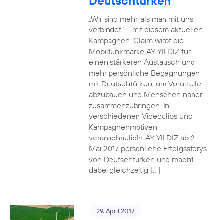
Deutschtürken
„Wir sind mehr, als man mit uns
verbindet“ – mit diesem aktuellen
Kampagnen-Claim wirbt die
Mobilfunkmarke AY YILDIZ für
einen stärkeren Austausch und
mehr persönliche Begegnungen
mit Deutschtürken, um Vorurteile
abzubauen und Menschen näher
zusammenzubringen. In
verschiedenen Videoclips und
Kampagnenmotiven
veranschaulicht AY YILDIZ ab 2.
Mai 2017 persönliche Erfolgsstorys
von Deutschtürken und macht
dabei gleichzeitig […]
29. April 2017