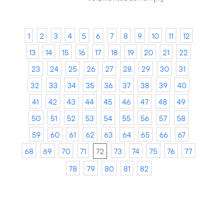
1
2
3
4
5
6
7
8
9
10
11
12
13
14
15
16
17
18
19
20
21
22
23
24
25
26
27
28
29
30
31
32
33
34
35
36
37
38
39
40
41
42
43
44
45
46
47
48
49
50
51
52
53
54
55
56
57
58
59
60
61
62
63
64
65
66
67
68
69
70
71
72
73
74
75
76
77
78
79
80
81
82