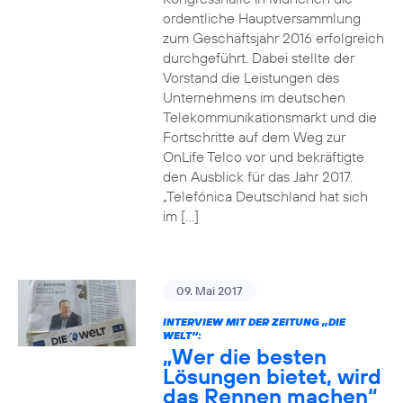
ordentliche Hauptversammlung
zum Geschäftsjahr 2016 erfolgreich
durchgeführt. Dabei stellte der
Vorstand die Leistungen des
Unternehmens im deutschen
Telekommunikationsmarkt und die
Fortschritte auf dem Weg zur
OnLife Telco vor und bekräftigte
den Ausblick für das Jahr 2017.
„Telefónica Deutschland hat sich
im […]
09. Mai 2017
INTERVIEW MIT DER ZEITUNG „DIE
WELT“:
„Wer die besten
Lösungen bietet, wird
das Rennen machen“