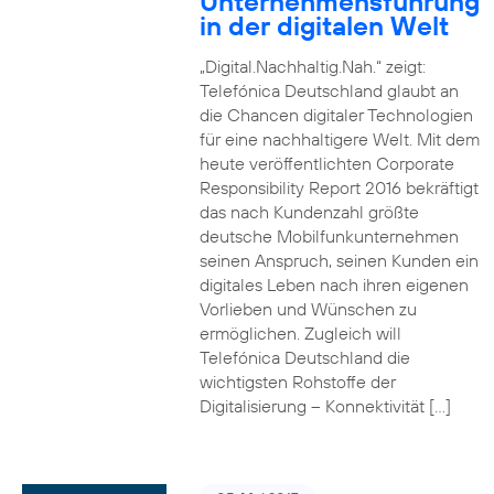
Unternehmensführung
in der digitalen Welt
„Digital.Nachhaltig.Nah.“ zeigt:
Telefónica Deutschland glaubt an
die Chancen digitaler Technologien
für eine nachhaltigere Welt. Mit dem
heute veröffentlichten Corporate
Responsibility Report 2016 bekräftigt
das nach Kundenzahl größte
deutsche Mobilfunkunternehmen
seinen Anspruch, seinen Kunden ein
digitales Leben nach ihren eigenen
Vorlieben und Wünschen zu
ermöglichen. Zugleich will
Telefónica Deutschland die
wichtigsten Rohstoffe der
Digitalisierung – Konnektivität […]