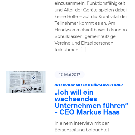
einzusammeln. Funktionsfähigkeit
und Alter der Geräte spielen dabei
keine Rolle – auf die Kreativität der
Teilnehmer kommt es an. Am
Handysammelwettbewerb können
Schulklassen, gemeinnützige
Vereine und Einzelpersonen
teilnehmen. […]
17. Mai 2017
INTERVIEW MIT DER BÖRSENZEITUNG:
„Ich will ein
wachsendes
Unternehmen führen“
- CEO Markus Haas
In einem Interview mit der
Börsenzeitung beleuchtet