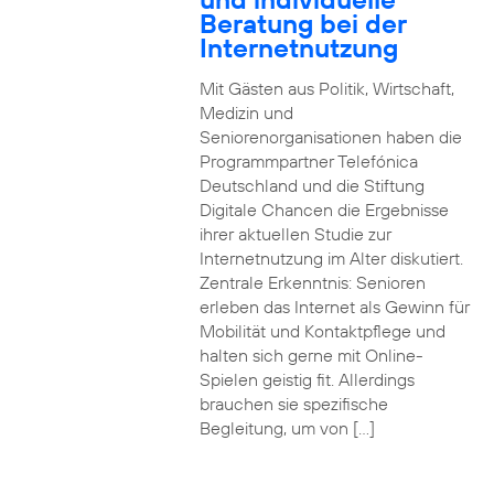
Beratung bei der
Internetnutzung
Mit Gästen aus Politik, Wirtschaft,
Medizin und
Seniorenorganisationen haben die
Programmpartner Telefónica
Deutschland und die Stiftung
Digitale Chancen die Ergebnisse
ihrer aktuellen Studie zur
Internetnutzung im Alter diskutiert.
Zentrale Erkenntnis: Senioren
erleben das Internet als Gewinn für
Mobilität und Kontaktpflege und
halten sich gerne mit Online-
Spielen geistig fit. Allerdings
brauchen sie spezifische
Begleitung, um von […]