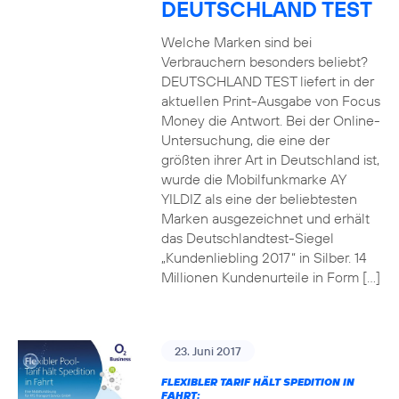
DEUTSCHLAND TEST
Welche Marken sind bei
Verbrauchern besonders beliebt?
DEUTSCHLAND TEST liefert in der
aktuellen Print-Ausgabe von Focus
Money die Antwort. Bei der Online-
Untersuchung, die eine der
größten ihrer Art in Deutschland ist,
wurde die Mobilfunkmarke AY
YILDIZ als eine der beliebtesten
Marken ausgezeichnet und erhält
das Deutschlandtest-Siegel
„Kundenliebling 2017“ in Silber. 14
Millionen Kundenurteile in Form […]
23. Juni 2017
FLEXIBLER TARIF HÄLT SPEDITION IN
FAHRT: