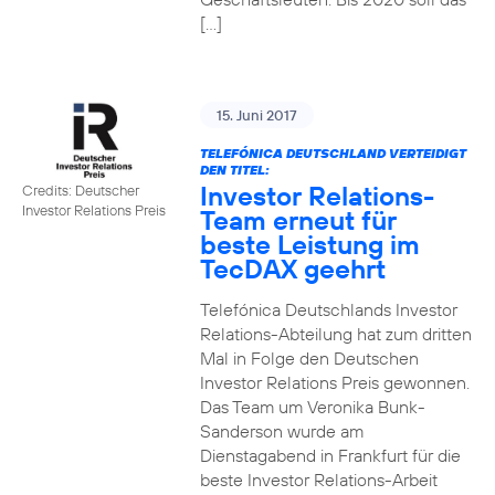
[…]
15. Juni 2017
TELEFÓNICA DEUTSCHLAND VERTEIDIGT
DEN TITEL:
Investor Relations-
Credits: Deutscher
Investor Relations Preis
Team erneut für
beste Leistung im
TecDAX geehrt
Telefónica Deutschlands Investor
Relations-Abteilung hat zum dritten
Mal in Folge den Deutschen
Investor Relations Preis gewonnen.
Das Team um Veronika Bunk-
Sanderson wurde am
Dienstagabend in Frankfurt für die
beste Investor Relations-Arbeit