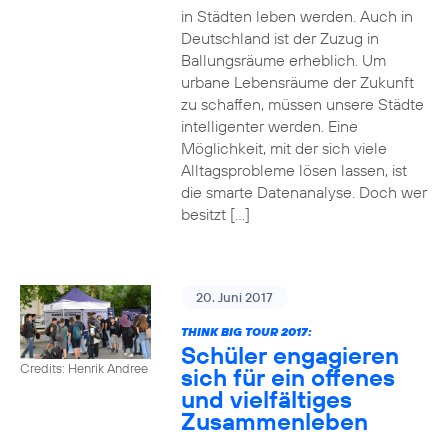
in Städten leben werden. Auch in
Deutschland ist der Zuzug in
Ballungsräume erheblich. Um
urbane Lebensräume der Zukunft
zu schaffen, müssen unsere Städte
intelligenter werden. Eine
Möglichkeit, mit der sich viele
Alltagsprobleme lösen lassen, ist
die smarte Datenanalyse. Doch wer
besitzt […]
20. Juni 2017
THINK BIG TOUR 2017:
Schüler engagieren
Credits: Henrik Andree
sich für ein offenes
und vielfältiges
Zusammenleben