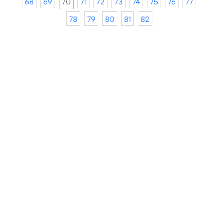
68
69
70
71
72
73
74
75
76
77
78
79
80
81
82