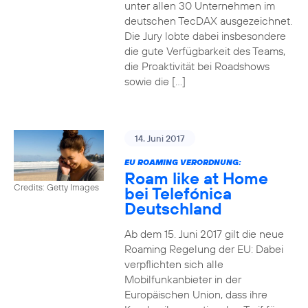
unter allen 30 Unternehmen im
deutschen TecDAX ausgezeichnet.
Die Jury lobte dabei insbesondere
die gute Verfügbarkeit des Teams,
die Proaktivität bei Roadshows
sowie die […]
14. Juni 2017
EU ROAMING VERORDNUNG:
Roam like at Home
Credits: Getty Images
bei Telefónica
Deutschland
Ab dem 15. Juni 2017 gilt die neue
Roaming Regelung der EU: Dabei
verpflichten sich alle
Mobilfunkanbieter in der
Europäischen Union, dass ihre