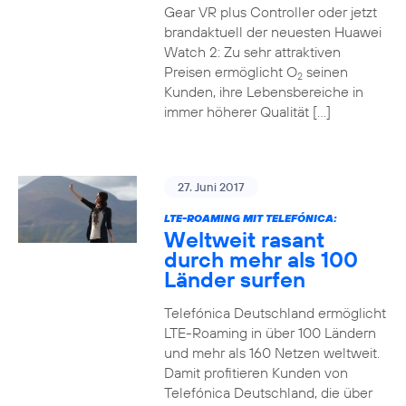
Gear VR plus Controller oder jetzt
brandaktuell der neuesten Huawei
Watch 2: Zu sehr attraktiven
Preisen ermöglicht O
seinen
2
Kunden, ihre Lebensbereiche in
immer höherer Qualität […]
27. Juni 2017
LTE-ROAMING MIT TELEFÓNICA:
Weltweit rasant
durch mehr als 100
Länder surfen
Telefónica Deutschland ermöglicht
LTE-Roaming in über 100 Ländern
und mehr als 160 Netzen weltweit.
Damit profitieren Kunden von
Telefónica Deutschland, die über