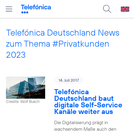
Telefónica Deutschland News
zum Thema #Privatkunden
2023
14. Juli 2017
Telefónica
Deutschland baut
Credits: Wolf Busch
digitale Self-Service
Kanäle weiter aus
Die Digitalisierung prägt in
wachsendem Maße auch den