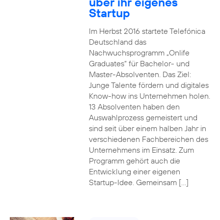
über ihr eigenes
Startup
Im Herbst 2016 startete Telefónica
Deutschland das
Nachwuchsprogramm „Onlife
Graduates“ für Bachelor- und
Master-Absolventen. Das Ziel:
Junge Talente fördern und digitales
Know-how ins Unternehmen holen.
13 Absolventen haben den
Auswahlprozess gemeistert und
sind seit über einem halben Jahr in
verschiedenen Fachbereichen des
Unternehmens im Einsatz. Zum
Programm gehört auch die
Entwicklung einer eigenen
Startup-Idee. Gemeinsam […]