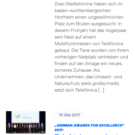
Zwei Weißstörche haben sich im
baden-württembergischen
Horrheim einen ungewöhnlichen
Platz zum Brüten ausgesucht: In
diesem Frühjahr hat das Vogelpaar
sein Nest auf einem
Mobilfunkmasten von Telefónica
gebaut. Die Tiere wurden von ihrem
vorherigen Nistplatz vertrieben und
finden auf der Anlage ein neues,
sicheres Zuhause. Als
Unternehmen, das Umwelt- und
Naturschutz stets großschreibt,
setzt sich Telefónica […]
19. Mai 2017
„GERMAN AWARDS FOR EXCELLENCE“
2017: