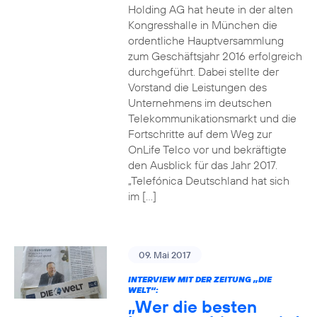
Holding AG hat heute in der alten
Kongresshalle in München die
ordentliche Hauptversammlung
zum Geschäftsjahr 2016 erfolgreich
durchgeführt. Dabei stellte der
Vorstand die Leistungen des
Unternehmens im deutschen
Telekommunikationsmarkt und die
Fortschritte auf dem Weg zur
OnLife Telco vor und bekräftigte
den Ausblick für das Jahr 2017.
„Telefónica Deutschland hat sich
im […]
09. Mai 2017
INTERVIEW MIT DER ZEITUNG „DIE
WELT“:
„Wer die besten