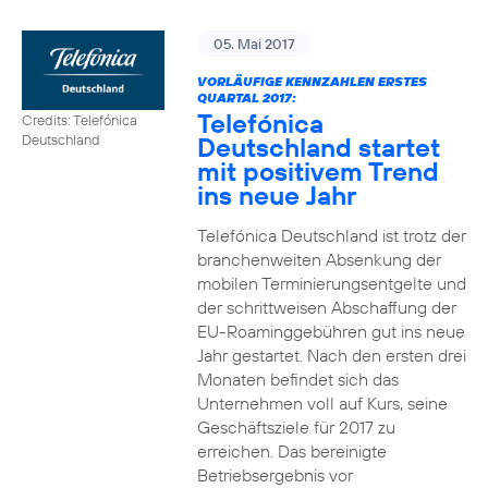
05. Mai 2017
VORLÄUFIGE KENNZAHLEN ERSTES
QUARTAL 2017:
Telefónica
Credits: Telefónica
Deutschland startet
Deutschland
mit positivem Trend
ins neue Jahr
Telefónica Deutschland ist trotz der
branchenweiten Absenkung der
mobilen Terminierungsentgelte und
der schrittweisen Abschaffung der
EU-Roaminggebühren gut ins neue
Jahr gestartet. Nach den ersten drei
Monaten befindet sich das
Unternehmen voll auf Kurs, seine
Geschäftsziele für 2017 zu
erreichen. Das bereinigte
Betriebsergebnis vor