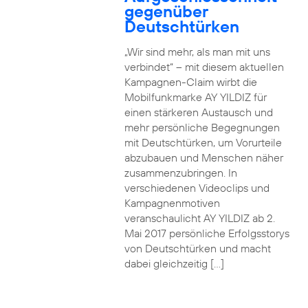
gegenüber
Deutschtürken
„Wir sind mehr, als man mit uns
verbindet“ – mit diesem aktuellen
Kampagnen-Claim wirbt die
Mobilfunkmarke AY YILDIZ für
einen stärkeren Austausch und
mehr persönliche Begegnungen
mit Deutschtürken, um Vorurteile
abzubauen und Menschen näher
zusammenzubringen. In
verschiedenen Videoclips und
Kampagnenmotiven
veranschaulicht AY YILDIZ ab 2.
Mai 2017 persönliche Erfolgsstorys
von Deutschtürken und macht
dabei gleichzeitig […]