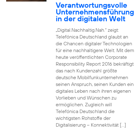
Verantwortungsvolle
Unternehmensführung
in der digitalen Welt
„Digital.Nachhaltig.Nah.“ zeigt:
Telefónica Deutschland glaubt an
die Chancen digitaler Technologien
für eine nachhaltigere Welt. Mit dem
heute veröffentlichten Corporate
Responsibility Report 2016 bekräftigt
das nach Kundenzahl größte
deutsche Mobilfunkunternehmen
seinen Anspruch, seinen Kunden ein
digitales Leben nach ihren eigenen
Vorlieben und Wünschen zu
ermöglichen. Zugleich will
Telefónica Deutschland die
wichtigsten Rohstoffe der
Digitalisierung – Konnektivität […]