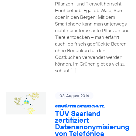
Pflanzen- und Tierwelt herrscht
Hochbetrieb. Egal ob Wald, See
oder in den Bergen: Mit dem
Smartphone kann man unterwegs
nicht nur interessante Pflanzen und
Tiere entdecken – man erfährt
auch, ob frisch gepflückte Beeren
ohne Bedenken für den
Obstkuchen verwendet werden
können. Im Grünen gibt es viel zu
sehen! […]
03. August 2016
GEPRÜFTER DATENSCHUTZ:
TÜV Saarland
zertifiziert
Datenanonymisierung
von Telefónica