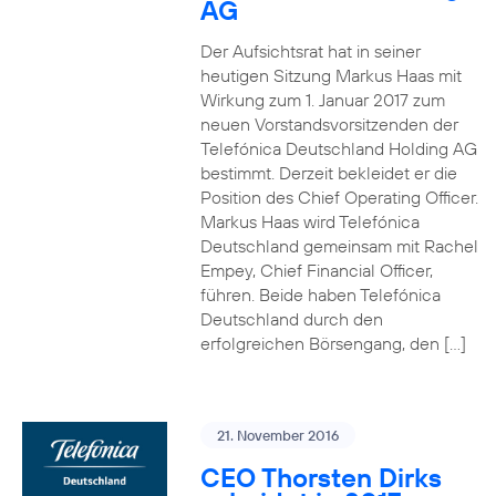
AG
Der Aufsichtsrat hat in seiner
heutigen Sitzung Markus Haas mit
Wirkung zum 1. Januar 2017 zum
neuen Vorstandsvorsitzenden der
Telefónica Deutschland Holding AG
bestimmt. Derzeit bekleidet er die
Position des Chief Operating Officer.
Markus Haas wird Telefónica
Deutschland gemeinsam mit Rachel
Empey, Chief Financial Officer,
führen. Beide haben Telefónica
Deutschland durch den
erfolgreichen Börsengang, den […]
21. November 2016
CEO Thorsten Dirks