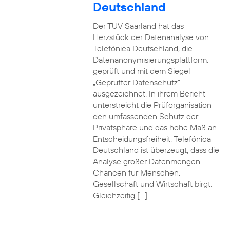
Deutschland
Der TÜV Saarland hat das
Herzstück der Datenanalyse von
Telefónica Deutschland, die
Datenanonymisierungsplattform,
geprüft und mit dem Siegel
„Geprüfter Datenschutz“
ausgezeichnet. In ihrem Bericht
unterstreicht die Prüforganisation
den umfassenden Schutz der
Privatsphäre und das hohe Maß an
Entscheidungsfreiheit. Telefónica
Deutschland ist überzeugt, dass die
Analyse großer Datenmengen
Chancen für Menschen,
Gesellschaft und Wirtschaft birgt.
Gleichzeitig […]