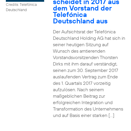
scheidet in 2017 aus
Credits: Telefónica
dem Vorstand der
Deutschland
Telefónica
Deutschland aus
Der Aufsichtsrat der Telefónica
Deutschland Holding AG hat sich in
seiner heutigen Sitzung auf
Wunsch des amtierenden
Vorstandsvorsitzenden Thorsten
Dirks mit ihm darauf verständigt,
seinen zum 30. September 2017
auslaufenden Vertrag zum Ende
des 1. Quartals 2017 vorzeitig
aufzulösen. Nach seinem
maßgeblichen Beitrag zur
erfolgreichen Integration und
Transformation des Unternehmens
und auf Basis einer starken […]