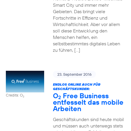
Smart City und immer mehr
Gebieten. Das bringt viele
Fortschritte in Effizienz und
Wirtschaftlichkeit. Aber vor allem
soll diese Entwicklung den
Menschen helfen, ein
selbstbestimmtes digitales Leben
zu führen, […]
23. September 2016
ENDLOS ONLINE AUCH FÜR
GESCHÄFTSKUNDEN:
O
Free Business
Credits: O
2
2
entfesselt das mobile
Arbeiten
Geschäftskunden sind heute mobil
und müssen auch unterwegs stets