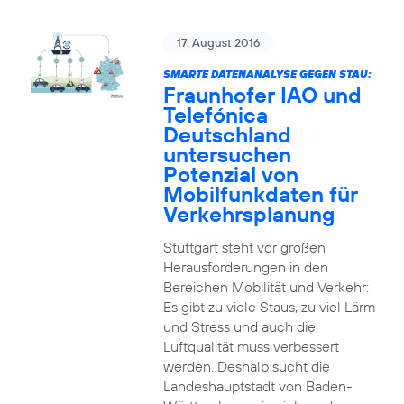
17. August 2016
SMARTE DATENANALYSE GEGEN STAU:
Fraunhofer IAO und
Telefónica
Deutschland
untersuchen
Potenzial von
Mobilfunkdaten für
Verkehrsplanung
Stuttgart steht vor großen
Herausforderungen in den
Bereichen Mobilität und Verkehr:
Es gibt zu viele Staus, zu viel Lärm
und Stress und auch die
Luftqualität muss verbessert
werden. Deshalb sucht die
Landeshauptstadt von Baden-