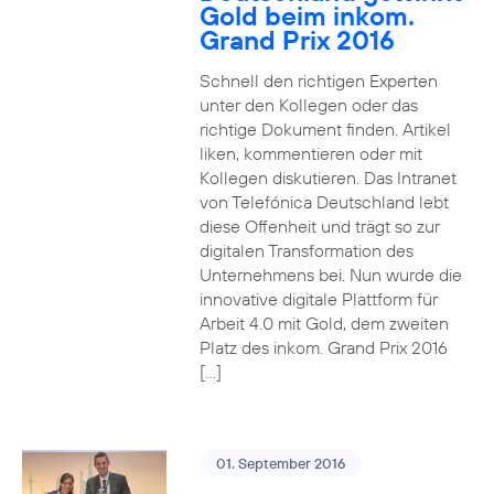
Gold beim inkom.
Grand Prix 2016
Schnell den richtigen Experten
unter den Kollegen oder das
richtige Dokument finden. Artikel
liken, kommentieren oder mit
Kollegen diskutieren. Das Intranet
von Telefónica Deutschland lebt
diese Offenheit und trägt so zur
digitalen Transformation des
Unternehmens bei. Nun wurde die
innovative digitale Plattform für
Arbeit 4.0 mit Gold, dem zweiten
Platz des inkom. Grand Prix 2016
[…]
01. September 2016