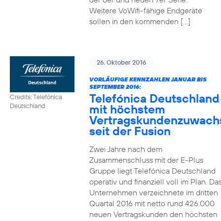
Weitere VoWifi-fähige Endgeräte
sollen in den kommenden […]
26. Oktober 2016
VORLÄUFIGE KENNZAHLEN JANUAR BIS
SEPTEMBER 2016:
Telefónica Deutschland
Credits: Telefónica
mit höchstem
Deutschland
Vertragskundenzuwach
seit der Fusion
Zwei Jahre nach dem
Zusammenschluss mit der E-Plus
Gruppe liegt Telefónica Deutschland
operativ und finanziell voll im Plan. Da
Unternehmen verzeichnete im dritten
Quartal 2016 mit netto rund 426.000
neuen Vertragskunden den höchsten