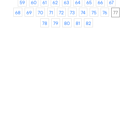
59
60
61
62
63
64
65
66
67
68
69
70
71
72
73
74
75
76
77
78
79
80
81
82