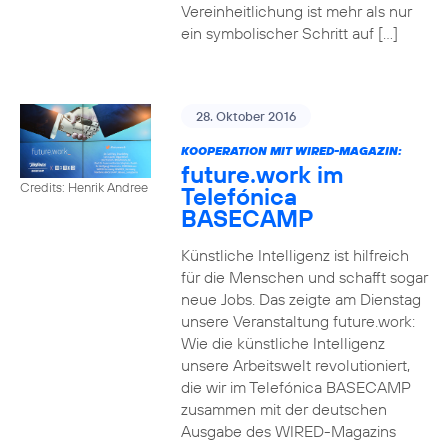
Vereinheitlichung ist mehr als nur
ein symbolischer Schritt auf […]
28. Oktober 2016
KOOPERATION MIT WIRED-MAGAZIN:
future.work im
Credits: Henrik Andree
Telefónica
BASECAMP
Künstliche Intelligenz ist hilfreich
für die Menschen und schafft sogar
neue Jobs. Das zeigte am Dienstag
unsere Veranstaltung future.work:
Wie die künstliche Intelligenz
unsere Arbeitswelt revolutioniert,
die wir im Telefónica BASECAMP
zusammen mit der deutschen
Ausgabe des WIRED-Magazins