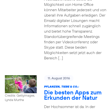
Möglichkeit von Home Office
können Mitarbeiter jederzeit und von
überall ihre Aufgaben erledigen. Der
Einsatz digitaler Lösungen macht
Informationen schnell zugänglich
und bietet hohe Transparenz.
Standortübergreifende Meetings
finden per Videokonferenz oder
Skype statt. Diese beiden
Möglichkeiten setzt jetzt auch der
Bereich […]
11. August 2016
PFLANZEN, TIERE & CO.:
Die besten Apps zum
Credits: Gettyimages,
Erkunden der Natur
Lynda Murtha
Der Hochsommer ist da. In der