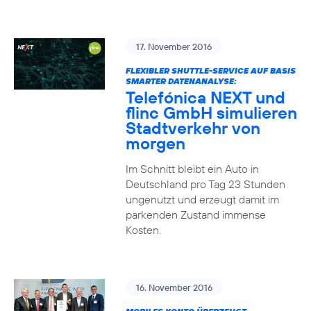
17. November 2016
FLEXIBLER SHUTTLE-SERVICE AUF BASIS
SMARTER DATENANALYSE:
Telefónica NEXT und
flinc GmbH simulieren
Stadtverkehr von
morgen
Im Schnitt bleibt ein Auto in
Deutschland pro Tag 23 Stunden
ungenutzt und erzeugt damit im
parkenden Zustand immense
Kosten.
16. November 2016