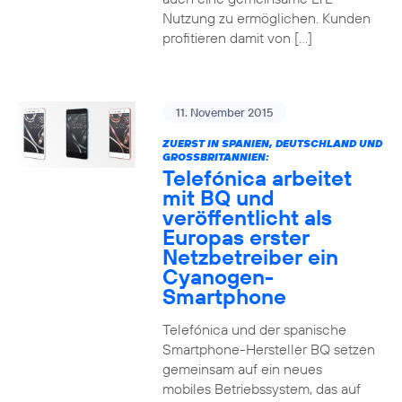
Nutzung zu ermöglichen. Kunden
profitieren damit von […]
11. November 2015
ZUERST IN SPANIEN, DEUTSCHLAND UND
GROSSBRITANNIEN:
Telefónica arbeitet
mit BQ und
veröffentlicht als
Europas erster
Netzbetreiber ein
Cyanogen-
Smartphone
Telefónica und der spanische
Smartphone-Hersteller BQ setzen
gemeinsam auf ein neues
mobiles Betriebssystem, das auf