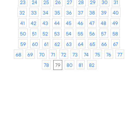
23
24
25
26
27
28
29
30
31
32
33
34
35
36
37
38
39
40
41
42
43
44
45
46
47
48
49
50
51
52
53
54
55
56
57
58
59
60
61
62
63
64
65
66
67
68
69
70
71
72
73
74
75
76
77
78
79
80
81
82