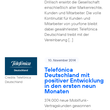
Drillisch erwirbt die Gesellschaft
einschließlich aller Markenrechte,
Kunden und Mitarbeiter. Die volle
Kontinuität für Kunden und
Mitarbeiter von yourfone bleibt
dabei gewährleistet. Telefónica
Deutschland treibt mit der
Vereinbarung […]
10. November 2014
Telefónica
Deutschland mit
Credits: Telefónica
positiver Entwicklung
Deutschland
in den ersten neun
Monaten
374.000 neue Mobilfunk-
Vertragskunden gewonnen