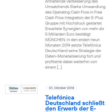
Anhaltende Verbesserung des
Umsatztrends Starke Umwandlung
des Operating Cash Flow in Free
Cash Flow Integration der E-Plus
Gruppe mit Hochdruck gestartet
Erwartete Synergien von mehr als
5 Milliarden Euro bestätigt
MÜNCHEN. In den ersten neun
Monaten 2014 setzte Telefónica
Deutschland seine Strategie der
Daten-Monetarisierung fort und
profitierte dabei weiterhin von
einem […]
01. Oktober 2014
Telefónica
Deutschland schließt
den Erwerb der E-