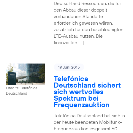
Deutschland Ressourcen, die für
den Abbau dieser doppelt
vorhandenen Standorte
erforderlich gewesen wären,
zusätzlich für den beschleunigten
LTE-Ausbau nutzen. Die
finanziellen […]
19. Juni 2015
Telefónica
Deutschland sichert
Credits: Telefónica
sich wertvolles
Deutschland
Spektrum bei
Frequenzauktion
Telefónica Deutschland hat sich in
der heute beendeten Mobilfunk-
Frequenzauktion insgesamt 60