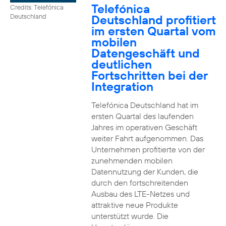
Telefónica
Credits: Telefónica
Deutschland profitiert
Deutschland
im ersten Quartal vom
mobilen
Datengeschäft und
deutlichen
Fortschritten bei der
Integration
Telefónica Deutschland hat im
ersten Quartal des laufenden
Jahres im operativen Geschäft
weiter Fahrt aufgenommen. Das
Unternehmen profitierte von der
zunehmenden mobilen
Datennutzung der Kunden, die
durch den fortschreitenden
Ausbau des LTE-Netzes und
attraktive neue Produkte
unterstützt wurde. Die