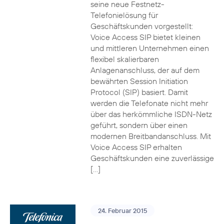
seine neue Festnetz-
Telefonielösung für
Geschäftskunden vorgestellt:
Voice Access SIP bietet kleinen
und mittleren Unternehmen einen
flexibel skalierbaren
Anlagenanschluss, der auf dem
bewährten Session Initiation
Protocol (SIP) basiert. Damit
werden die Telefonate nicht mehr
über das herkömmliche ISDN-Netz
geführt, sondern über einen
modernen Breitbandanschluss. Mit
Voice Access SIP erhalten
Geschäftskunden eine zuverlässige
[…]
24. Februar 2015