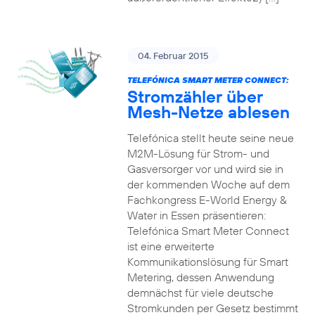
04. Februar 2015
TELEFÓNICA SMART METER CONNECT:
Stromzähler über
Mesh-Netze ablesen
Telefónica stellt heute seine neue
M2M-Lösung für Strom- und
Gasversorger vor und wird sie in
der kommenden Woche auf dem
Fachkongress E-World Energy &
Water in Essen präsentieren:
Telefónica Smart Meter Connect
ist eine erweiterte
Kommunikationslösung für Smart
Metering, dessen Anwendung
demnächst für viele deutsche
Stromkunden per Gesetz bestimmt