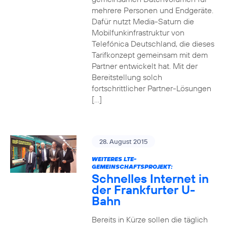
mehrere Personen und Endgeräte.
Dafür nutzt Media-Saturn die
Mobilfunkinfrastruktur von
Telefónica Deutschland, die dieses
Tarifkonzept gemeinsam mit dem
Partner entwickelt hat. Mit der
Bereitstellung solch
fortschrittlicher Partner-Lösungen
[…]
28. August 2015
WEITERES LTE-
GEMEINSCHAFTSPROJEKT:
Schnelles Internet in
der Frankfurter U-
Bahn
Bereits in Kürze sollen die täglich