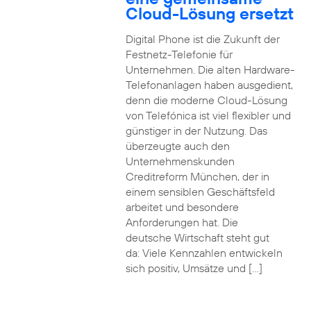
Cloud-Lösung ersetzt
Digital Phone ist die Zukunft der
Festnetz-Telefonie für
Unternehmen. Die alten Hardware-
Telefonanlagen haben ausgedient,
denn die moderne Cloud-Lösung
von Telefónica ist viel flexibler und
günstiger in der Nutzung. Das
überzeugte auch den
Unternehmenskunden
Creditreform München, der in
einem sensiblen Geschäftsfeld
arbeitet und besondere
Anforderungen hat. Die
deutsche Wirtschaft steht gut
da: Viele Kennzahlen entwickeln
sich positiv, Umsätze und […]