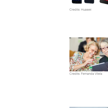
Credits: Huawei
Credits: Fernanda Vilela