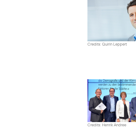
Credits: Quirin Leppert
Credits: Henrik Andree