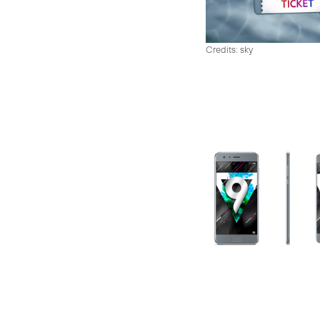
Credits: sky