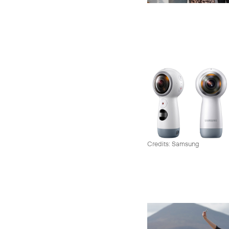
Credits: Samsung