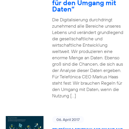
für den Umgang mit
Daten“
Die Digitalisierung durchdringt
zunehmend alle Bereiche unseres
Lebens und verändert grundlegend
die gesellschaftliche und
wirtschaftliche Entwicklung
weltweit. Wir produzieren eine
enorme Menge an Daten. Ebenso
groß sind die Chancen, die sich aus
der Analyse dieser Daten ergeben.
Für Telefónica CEO Markus Haas
steht fest: Wir brauchen Regeln für
den Umgang mit Daten, wenn die
Nutzung […]
06. April 2017