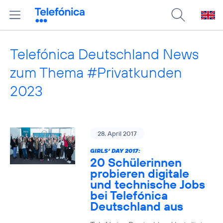
Telefónica Deutschland News
zum Thema #Privatkunden
2023
28. April 2017
GIRLS‘ DAY 2017:
20 Schülerinnen
probieren digitale
und technische Jobs
bei Telefónica
Deutschland aus