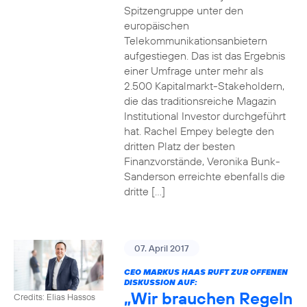
Spitzengruppe unter den
europäischen
Telekommunikationsanbietern
aufgestiegen. Das ist das Ergebnis
einer Umfrage unter mehr als
2.500 Kapitalmarkt-Stakeholdern,
die das traditionsreiche Magazin
Institutional Investor durchgeführt
hat. Rachel Empey belegte den
dritten Platz der besten
Finanzvorstände, Veronika Bunk-
Sanderson erreichte ebenfalls die
dritte […]
07. April 2017
CEO MARKUS HAAS RUFT ZUR OFFENEN
DISKUSSION AUF:
„Wir brauchen Regeln
Credits: Elias Hassos