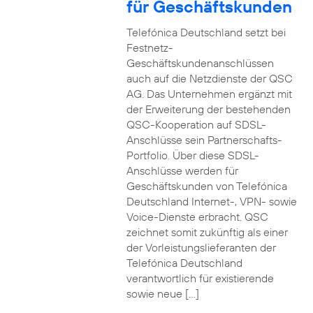
für Geschäftskunden
Telefónica Deutschland setzt bei
Festnetz-
Geschäftskundenanschlüssen
auch auf die Netzdienste der QSC
AG. Das Unternehmen ergänzt mit
der Erweiterung der bestehenden
QSC-Kooperation auf SDSL-
Anschlüsse sein Partnerschafts-
Portfolio. Über diese SDSL-
Anschlüsse werden für
Geschäftskunden von Telefónica
Deutschland Internet-, VPN- sowie
Voice-Dienste erbracht. QSC
zeichnet somit zukünftig als einer
der Vorleistungslieferanten der
Telefónica Deutschland
verantwortlich für existierende
sowie neue […]