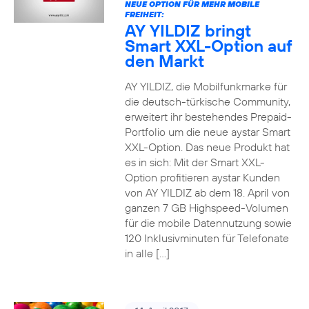
NEUE OPTION FÜR MEHR MOBILE
FREIHEIT:
AY YILDIZ bringt
Smart XXL-Option auf
den Markt
AY YILDIZ, die Mobilfunkmarke für
die deutsch-türkische Community,
erweitert ihr bestehendes Prepaid-
Portfolio um die neue aystar Smart
XXL-Option. Das neue Produkt hat
es in sich: Mit der Smart XXL-
Option profitieren aystar Kunden
von AY YILDIZ ab dem 18. April von
ganzen 7 GB Highspeed-Volumen
für die mobile Datennutzung sowie
120 Inklusivminuten für Telefonate
in alle […]