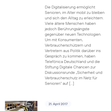
Die Digitalisierung ermöglicht
Senioren, im Alter mobil zu bleiben
und sich den Alltag zu erleichtern.
Viele ältere Menschen haben
jedoch Berührungsängste
gegenüber neuen Technologien.
Um mit Konsumenten,
Verbraucherschützern und
Vertretern aus Politik darüber ins
Gespräch zu kommen, haben
Telefónica Deutschland und die
Stiftung Digitale Chancen zur
Diskussionsrunde „Sicherheit und
Verbraucherschutz im Netz für
Senioren“ auf […]
21. April 2017