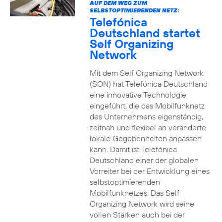
AUF DEM WEG ZUM
SELBSTOPTIMIERENDEN NETZ:
Telefónica
Deutschland startet
Self Organizing
Network
Mit dem Self Organizing Network
(SON) hat Telefónica Deutschland
eine innovative Technologie
eingeführt, die das Mobilfunknetz
des Unternehmens eigenständig,
zeitnah und flexibel an veränderte
lokale Gegebenheiten anpassen
kann. Damit ist Telefónica
Deutschland einer der globalen
Vorreiter bei der Entwicklung eines
selbstoptimierenden
Mobilfunknetzes. Das Self
Organizing Network wird seine
vollen Stärken auch bei der