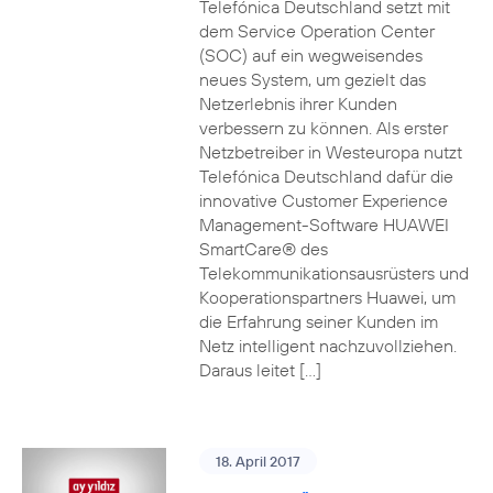
Telefónica Deutschland setzt mit
dem Service Operation Center
(SOC) auf ein wegweisendes
neues System, um gezielt das
Netzerlebnis ihrer Kunden
verbessern zu können. Als erster
Netzbetreiber in Westeuropa nutzt
Telefónica Deutschland dafür die
innovative Customer Experience
Management-Software HUAWEI
SmartCare® des
Telekommunikationsausrüsters und
Kooperationspartners Huawei, um
die Erfahrung seiner Kunden im
Netz intelligent nachzuvollziehen.
Daraus leitet […]
18. April 2017