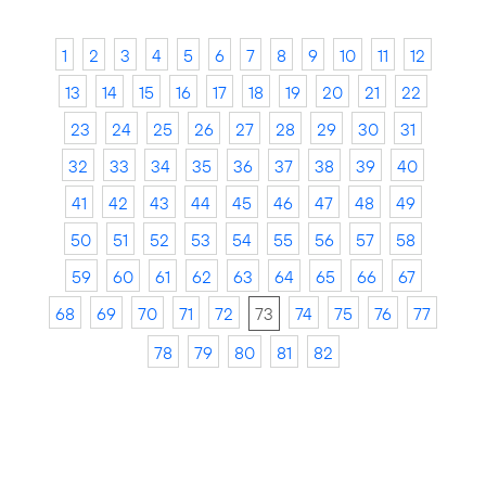
1
2
3
4
5
6
7
8
9
10
11
12
13
14
15
16
17
18
19
20
21
22
23
24
25
26
27
28
29
30
31
32
33
34
35
36
37
38
39
40
41
42
43
44
45
46
47
48
49
50
51
52
53
54
55
56
57
58
59
60
61
62
63
64
65
66
67
68
69
70
71
72
73
74
75
76
77
78
79
80
81
82