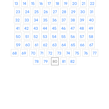
13
14
15
16
17
18
19
20
21
22
23
24
25
26
27
28
29
30
31
32
33
34
35
36
37
38
39
40
41
42
43
44
45
46
47
48
49
50
51
52
53
54
55
56
57
58
59
60
61
62
63
64
65
66
67
68
69
70
71
72
73
74
75
76
77
78
79
80
81
82