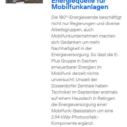
Energiequelle für
Mobilfunkanlagen
Die 180°-Energiewende beschäftigt
nicht nur Regierungen und diverse
Arbeitsgruppen, auch
Mobilfunkunternehmen machen
sich Gedanken um mehr
Nachhaltigkeit in der
Energieversorgung. So lässt die E-
Plus Gruppe in Sachen
erneuerbarer Energien im
Mobilfunk derzeit nichts
unversucht: Unweit der
Düsseldorfer Zentrale haben
Techniker im September erstmals
auf einem Hausdach in Ratingen
die Energieversorgung einer
Mobilfunk-Basisstation um eine
2,94 kWp-Photovoltaik-
Komponente ergänzt.