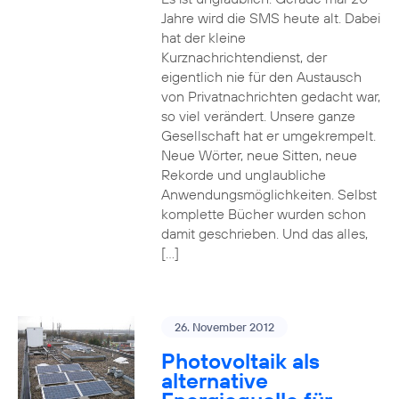
Jahre wird die SMS heute alt. Dabei
hat der kleine
Kurznachrichtendienst, der
eigentlich nie für den Austausch
von Privatnachrichten gedacht war,
so viel verändert. Unsere ganze
Gesellschaft hat er umgekrempelt.
Neue Wörter, neue Sitten, neue
Rekorde und unglaubliche
Anwendungsmöglichkeiten. Selbst
komplette Bücher wurden schon
damit geschrieben. Und das alles,
[…]
26. November 2012
Photovoltaik als
alternative