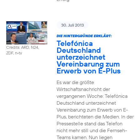
30. Juli 2013
DIE HINTERGRÜNDE ERKLÄRT:
Telefónica
Credits: ARD, N24,
Deutschland
ZDF, n-tv
unterzeichnet
Vereinbarung zum
Erwerb von E-Plus
Es war die größte
Wirtschaftsnachricht der
vergangenen Woche: Telefónica
Deutschland unterzeichnet
Vereinbarung zum Erwerb von E-
Plus, berichteten die Medien. In der
Pressestelle stand das Telefon
nicht mehr still und die Fernseh-
Teams kamen. Nun liegen