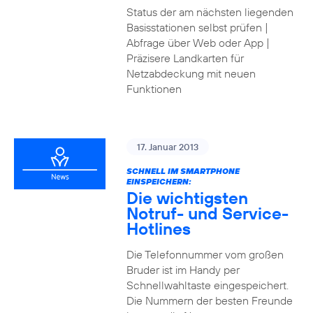
Status der am nächsten liegenden
Basisstationen selbst prüfen |
Abfrage über Web oder App |
Präzisere Landkarten für
Netzabdeckung mit neuen
Funktionen
17. Januar 2013
SCHNELL IM SMARTPHONE
EINSPEICHERN:
Die wichtigsten
Notruf- und Service-
Hotlines
Die Telefonnummer vom großen
Bruder ist im Handy per
Schnellwahltaste eingespeichert.
Die Nummern der besten Freunde