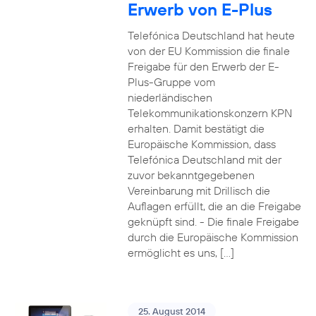
Erwerb von E-Plus
Telefónica Deutschland hat heute
von der EU Kommission die finale
Freigabe für den Erwerb der E-
Plus-Gruppe vom
niederländischen
Telekommunikationskonzern KPN
erhalten. Damit bestätigt die
Europäische Kommission, dass
Telefónica Deutschland mit der
zuvor bekanntgegebenen
Vereinbarung mit Drillisch die
Auflagen erfüllt, die an die Freigabe
geknüpft sind. - Die finale Freigabe
durch die Europäische Kommission
ermöglicht es uns, […]
25. August 2014