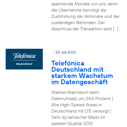
spannende Monate vor uns, denn
die Übernahme benötigt die
Zustimmung der Aktionäre und der
zuständigen Behörden. Der
Abschluss der Transaktion wird […]
23. Juli 2013
Telefónica
Deutschland mit
starkem Wachstum
im Datengeschäft
Starkes Wachstum beim
Datenumsatz um 24,6 Prozent |
Alle High-Speed-Areas in
Deutschland mit LTE versorgt |
Sehr dynamischer Markt im
zweiten Quartal 2013