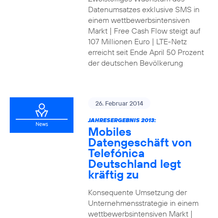
Datenumsatzes exklusive SMS in
einem wettbewerbsintensiven
Markt | Free Cash Flow steigt auf
107 Millionen Euro | LTE-Netz
erreicht seit Ende April 50 Prozent
der deutschen Bevölkerung
26. Februar 2014
JAHRESERGEBNIS 2013:
Mobiles
Datengeschäft von
Telefónica
Deutschland legt
kräftig zu
Konsequente Umsetzung der
Unternehmensstrategie in einem
wettbewerbsintensiven Markt |