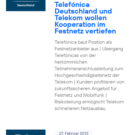
Telefónica
Deutschland und
Telekom wollen
Kooperation im
Festnetz vertiefen
Telefónica baut Position als
Festnetzanbieter aus | Übergang
Telefónicas von der
herkömmlichen
Teilnehmeranschlussleitung zum
Hochgeschwindigkeitsnetz der
Telekom | Kunden profitieren von
zukunftssicheren Angebot für
Festnetz und Mobilfunk |
Risikoteilung ermöglicht Telekom
schnelleren Netzausbau
27. Februar 2013