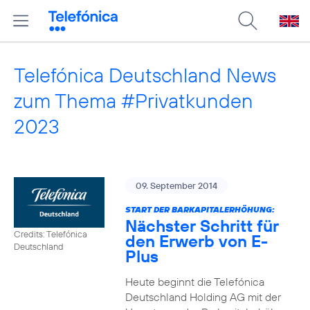
Telefónica Deutschland News
zum Thema #Privatkunden
2023
09. September 2014
START DER BARKAPITALERHÖHUNG:
Nächster Schritt für
Credits: Telefónica
den Erwerb von E-
Deutschland
Plus
Heute beginnt die Telefónica
Deutschland Holding AG mit der