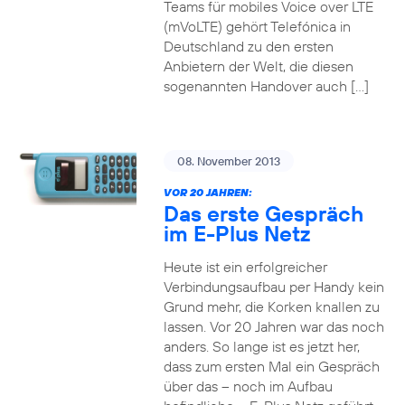
Teams für mobiles Voice over LTE
(mVoLTE) gehört Telefónica in
Deutschland zu den ersten
Anbietern der Welt, die diesen
sogenannten Handover auch […]
08. November 2013
VOR 20 JAHREN:
Das erste Gespräch
im E-Plus Netz
Heute ist ein erfolgreicher
Verbindungsaufbau per Handy kein
Grund mehr, die Korken knallen zu
lassen. Vor 20 Jahren war das noch
anders. So lange ist es jetzt her,
dass zum ersten Mal ein Gespräch
über das – noch im Aufbau