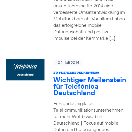
ersten Jahreshälfte 2014 eine
verbesserte Umsatzentwicklung im
Mobilfunkbereich. Vor allem haben
das erfolgreiche mobile
Datengeschäft und positive
Impulse bei der Kernmarke […]
02. Juli 2014
EU FREIGABEVERFAHREN:
Wichtiger Meilenstein
für Telefónica
Deutschland
Führendes digitales
Telekommunikationsunternehmen
für mehr Wettbewerb in
Deutschland | Fokus auf mobile
Daten und herausragendes