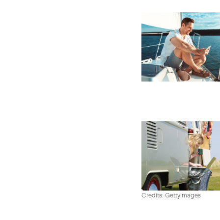
Credits: Gettyimages