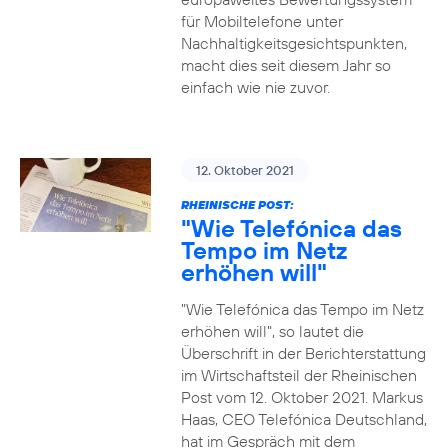
für Mobiltelefone unter
Nachhaltigkeitsgesichtspunkten,
macht dies seit diesem Jahr so
einfach wie nie zuvor.
12. Oktober 2021
RHEINISCHE POST:
"Wie Telefónica das
Tempo im Netz
erhöhen will"
"Wie Telefónica das Tempo im Netz
erhöhen will", so lautet die
Überschrift in der Berichterstattung
im Wirtschaftsteil der Rheinischen
Post vom 12. Oktober 2021. Markus
Haas, CEO Telefónica Deutschland,
hat im Gespräch mit dem