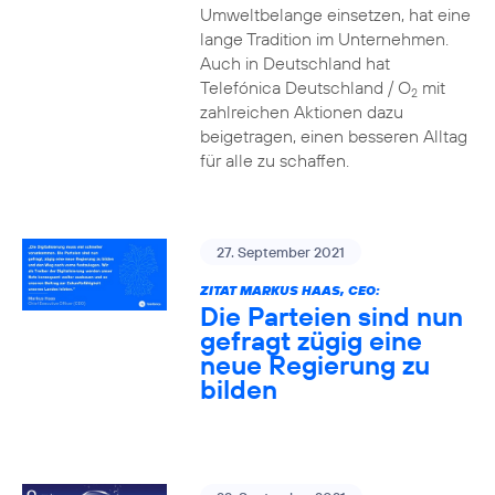
Umweltbelange einsetzen, hat eine
lange Tradition im Unternehmen.
Auch in Deutschland hat
Telefónica Deutschland / O
mit
2
zahlreichen Aktionen dazu
beigetragen, einen besseren Alltag
für alle zu schaffen.
27. September 2021
ZITAT MARKUS HAAS, CEO:
Die Parteien sind nun
gefragt zügig eine
neue Regierung zu
bilden