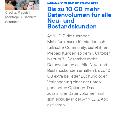
EXKLUSIV IN DER AY YILDIZ APP:
Bis zu 10 GB mehr
Credits: Placeit
|
Datenvolumen für alle
Montage, Ausschnitt
Neu- und
bearbeitet
Bestandskunden
AY YILDIZ, die führende
Mobilfunkmarke für die deutsch-
türkische Community, bietet ihren
Prepaid Kunden ab dem 1. Oktober
bis zum 31. Dezember mehr
Datenvolumen an. Alle Neu- und
Bestandskunden erhalten bis zu 10
GB extra bei jeder Buchung oder
Verlängerung einer der unten
genannten Optionen. Das
zusätzliche Datenvolumen lässt
sich exklusiv in der AY YILDIZ App
aktivieren.