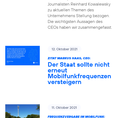
Journalisten Reinhard Kowalewsky
zu aktuellen Themen des
Unternehmens Stellung bezogen.
Die wichtigsten Aussagen des
CEOs haben wir zusammengefasst.
12. Oktober 2021
ZITAT MARKUS HAAS, CEO:
Der Staat sollte nicht
erneut
Mobilfunkfrequenzen
versteigern
11. Oktober 2021
FREQUENZVERGABE IM MOBILFUNK: