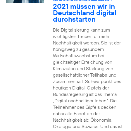
2021 müssen wir in
Deutschland digital
durchstarten
Die Digitalisierung kann zum
wichtigsten Treiber für mehr
Nachhaltigkeit werden. Sie ist der
Königsweg zu gesundem
Wirtschaftswachstum bei
gleichzeitiger Erreichung von
Klimazielen und Stärkung von
gesellschaftlicher Teilhabe und
Zusammenhalt. Schwerpunkt des
heutigen Digital-Gipfels der
Bundesregierung ist das Thema
„Digital nachhaltiger leben“. Die
Teilnehmer des Gipfels decken
dabei alle Facetten der
Nachhaltigkeit ab: Ökonomie,
Ökologie und Soziales. Und das ist