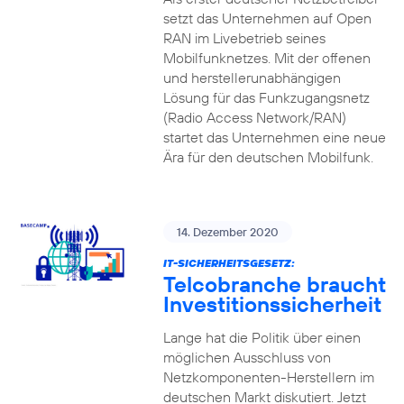
setzt das Unternehmen auf Open
RAN im Livebetrieb seines
Mobilfunknetzes. Mit der offenen
und herstellerunabhängigen
Lösung für das Funkzugangsnetz
(Radio Access Network/RAN)
startet das Unternehmen eine neue
Ära für den deutschen Mobilfunk.
14. Dezember 2020
IT-SICHERHEITSGESETZ:
Telcobranche braucht
Investitionssicherheit
Lange hat die Politik über einen
möglichen Ausschluss von
Netzkomponenten-Herstellern im
deutschen Markt diskutiert. Jetzt