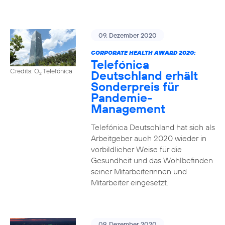
09. Dezember 2020
CORPORATE HEALTH AWARD 2020:
Telefónica
Credits: O
Telefónica
Deutschland erhält
2
Sonderpreis für
Pandemie-
Management
Telefónica Deutschland hat sich als
Arbeitgeber auch 2020 wieder in
vorbildlicher Weise für die
Gesundheit und das Wohlbefinden
seiner Mitarbeiterinnen und
Mitarbeiter eingesetzt.
09. Dezember 2020