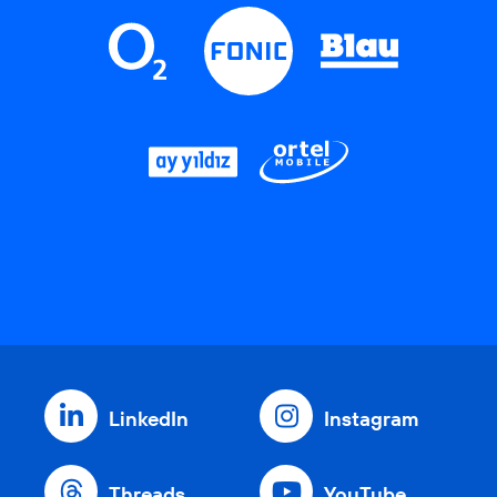
LinkedIn
Instagram
Threads
YouTube