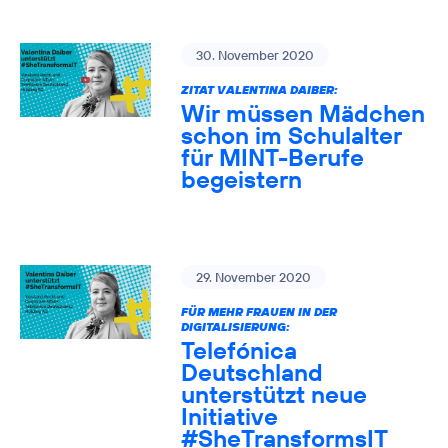
30. November 2020
ZITAT VALENTINA DAIBER:
Wir müssen Mädchen
schon im Schulalter
für MINT-Berufe
begeistern
29. November 2020
FÜR MEHR FRAUEN IN DER
DIGITALISIERUNG:
Telefónica
Deutschland
unterstützt neue
Initiative
#SheTransformsIT