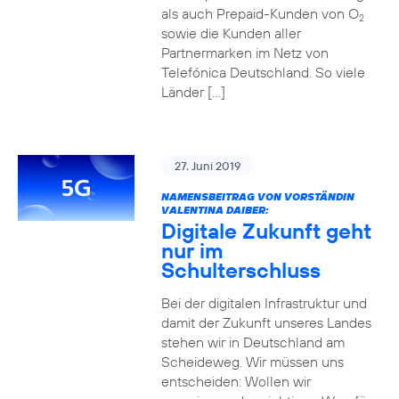
als auch Prepaid-Kunden von O
2
sowie die Kunden aller
Partnermarken im Netz von
Telefónica Deutschland. So viele
Länder […]
27. Juni 2019
NAMENSBEITRAG VON VORSTÄNDIN
VALENTINA DAIBER:
Digitale Zukunft geht
nur im
Schulterschluss
Bei der digitalen Infrastruktur und
damit der Zukunft unseres Landes
stehen wir in Deutschland am
Scheideweg. Wir müssen uns
entscheiden: Wollen wir