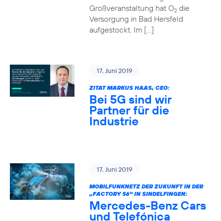
Großveranstaltung hat O
die
2
Versorgung in Bad Hersfeld
aufgestockt. Im […]
17. Juni 2019
ZITAT MARKUS HAAS, CEO:
Bei 5G sind wir
Partner für die
Industrie
17. Juni 2019
MOBILFUNKNETZ DER ZUKUNFT IN DER
„FACTORY 56“ IN SINDELFINGEN:
Mercedes-Benz Cars
und Telefónica