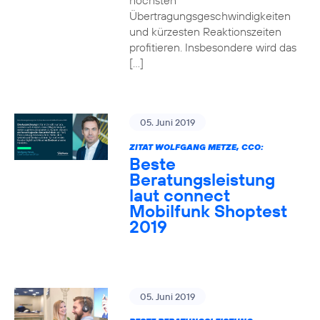
höchsten
Übertragungsgeschwindigkeiten
und kürzesten Reaktionszeiten
profitieren. Insbesondere wird das
[…]
05. Juni 2019
ZITAT WOLFGANG METZE, CCO:
Beste
Beratungsleistung
laut connect
Mobilfunk Shoptest
2019
05. Juni 2019