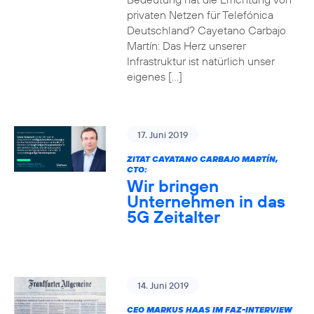
privaten Netzen für Telefónica
Deutschland? Cayetano Carbajo
Martín: Das Herz unserer
Infrastruktur ist natürlich unser
eigenes […]
17. Juni 2019
ZITAT CAYATANO CARBAJO MARTÍN,
CTO:
Wir bringen
Unternehmen in das
5G Zeitalter
14. Juni 2019
CEO MARKUS HAAS IM FAZ-INTERVIEW