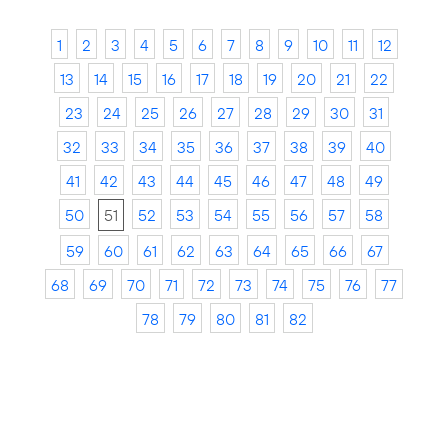
1
2
3
4
5
6
7
8
9
10
11
12
13
14
15
16
17
18
19
20
21
22
23
24
25
26
27
28
29
30
31
32
33
34
35
36
37
38
39
40
41
42
43
44
45
46
47
48
49
50
51
52
53
54
55
56
57
58
59
60
61
62
63
64
65
66
67
68
69
70
71
72
73
74
75
76
77
78
79
80
81
82