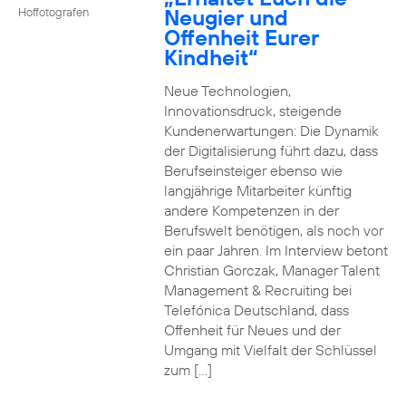
Neugier und
Hoffotografen
Offenheit Eurer
Kindheit“
Neue Technologien,
Innovationsdruck, steigende
Kundenerwartungen: Die Dynamik
der Digitalisierung führt dazu, dass
Berufseinsteiger ebenso wie
langjährige Mitarbeiter künftig
andere Kompetenzen in der
Berufswelt benötigen, als noch vor
ein paar Jahren. Im Interview betont
Christian Gorczak, Manager Talent
Management & Recruiting bei
Telefónica Deutschland, dass
Offenheit für Neues und der
Umgang mit Vielfalt der Schlüssel
zum […]