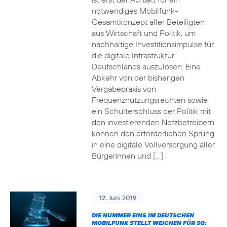
notwendiges Mobilfunk-
Gesamtkonzept aller Beteiligten
aus Wirtschaft und Politik, um
nachhaltige Investitionsimpulse für
die digitale Infrastruktur
Deutschlands auszulösen. Eine
Abkehr von der bisherigen
Vergabepraxis von
Frequenznutzungsrechten sowie
ein Schulterschluss der Politik mit
den investierenden Netzbetreibern
können den erforderlichen Sprung
in eine digitale Vollversorgung aller
Bürgerinnen und […]
12. Juni 2019
DIE NUMMER EINS IM DEUTSCHEN
MOBILFUNK STELLT WEICHEN FÜR 5G: