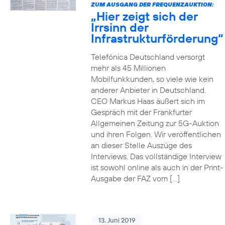
ZUM AUSGANG DER FREQUENZAUKTION:
„Hier zeigt sich der
Irrsinn der
Infrastrukturförderung“
Telefónica Deutschland versorgt
mehr als 45 Millionen
Mobilfunkkunden, so viele wie kein
anderer Anbieter in Deutschland.
CEO Markus Haas äußert sich im
Gespräch mit der Frankfurter
Allgemeinen Zeitung zur 5G-Auktion
und ihren Folgen. Wir veröffentlichen
an dieser Stelle Auszüge des
Interviews. Das vollständige Interview
ist sowohl online als auch in der Print-
Ausgabe der FAZ vom […]
13. Juni 2019