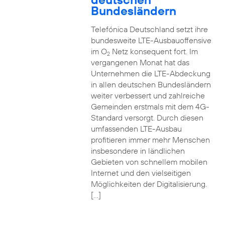
Bundesländern
Telefónica Deutschland setzt ihre
bundesweite LTE-Ausbauoffensive
im O
Netz konsequent fort. Im
2
vergangenen Monat hat das
Unternehmen die LTE-Abdeckung
in allen deutschen Bundesländern
weiter verbessert und zahlreiche
Gemeinden erstmals mit dem 4G-
Standard versorgt. Durch diesen
umfassenden LTE-Ausbau
profitieren immer mehr Menschen
insbesondere in ländlichen
Gebieten von schnellem mobilen
Internet und den vielseitigen
Möglichkeiten der Digitalisierung.
[…]