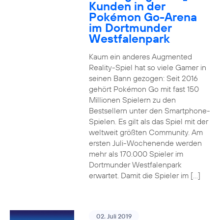
Kunden in der
Pokémon Go-Arena
im Dortmunder
Westfalenpark
Kaum ein anderes Augmented
Reality-Spiel hat so viele Gamer in
seinen Bann gezogen: Seit 2016
gehört Pokémon Go mit fast 150
Millionen Spielern zu den
Bestsellern unter den Smartphone-
Spielen. Es gilt als das Spiel mit der
weltweit größten Community. Am
ersten Juli-Wochenende werden
mehr als 170.000 Spieler im
Dortmunder Westfalenpark
erwartet. Damit die Spieler im […]
02. Juli 2019