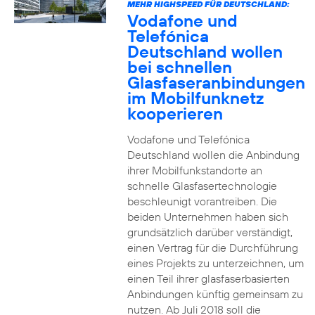
MEHR HIGHSPEED FÜR DEUTSCHLAND:
Vodafone und
Telefónica
Deutschland wollen
bei schnellen
Glasfaseranbindungen
im Mobilfunknetz
kooperieren
Vodafone und Telefónica
Deutschland wollen die Anbindung
ihrer Mobilfunkstandorte an
schnelle Glasfasertechnologie
beschleunigt vorantreiben. Die
beiden Unternehmen haben sich
grundsätzlich darüber verständigt,
einen Vertrag für die Durchführung
eines Projekts zu unterzeichnen, um
einen Teil ihrer glasfaserbasierten
Anbindungen künftig gemeinsam zu
nutzen. Ab Juli 2018 soll die