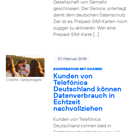
Gesellschaft von Gemalto
geschlossen. Der Service unterliegt
damit dem deutschen Datenschutz.
Ziel ist es, Prepaid-SIM-Karten noch
zügiger zu aktivieren. Wer eine
Prepaid-SIM-Karte […]
27. Februar 2018
KOOPERATION MIT HUAWEI:
Kunden von
Credits: Gettyimages
Telefónica
Deutschland können
Datenverbrauch in
Echtzeit
nachvollziehen
Kunden von Telefónica
Deutschland können bald in