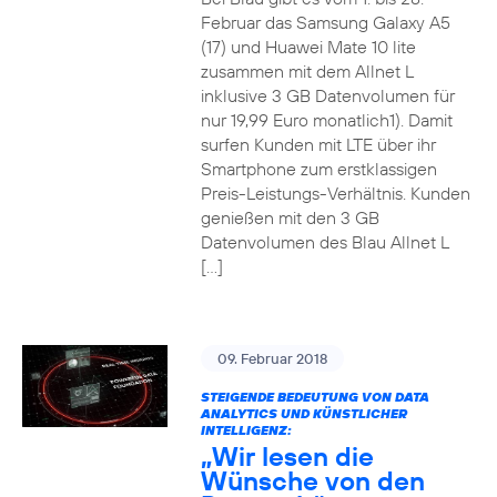
Februar das Samsung Galaxy A5
(17) und Huawei Mate 10 lite
zusammen mit dem Allnet L
inklusive 3 GB Datenvolumen für
nur 19,99 Euro monatlich1). Damit
surfen Kunden mit LTE über ihr
Smartphone zum erstklassigen
Preis-Leistungs-Verhältnis. Kunden
genießen mit den 3 GB
Datenvolumen des Blau Allnet L
[…]
09. Februar 2018
STEIGENDE BEDEUTUNG VON DATA
ANALYTICS UND KÜNSTLICHER
INTELLIGENZ:
„Wir lesen die
Wünsche von den