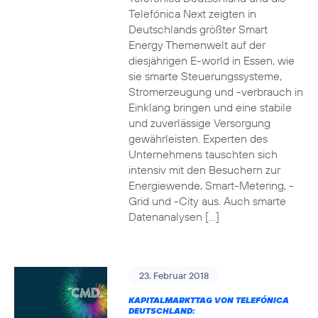
Telefónica Next zeigten in
Deutschlands größter Smart
Energy Themenwelt auf der
diesjährigen E-world in Essen, wie
sie smarte Steuerungssysteme,
Stromerzeugung und -verbrauch in
Einklang bringen und eine stabile
und zuverlässige Versorgung
gewährleisten. Experten des
Unternehmens tauschten sich
intensiv mit den Besuchern zur
Energiewende, Smart-Metering, -
Grid und -City aus. Auch smarte
Datenanalysen […]
23. Februar 2018
KAPITALMARKTTAG VON TELEFÓNICA
DEUTSCHLAND: