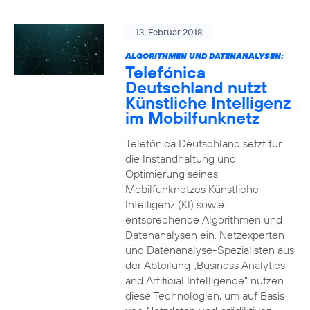
13. Februar 2018
ALGORITHMEN UND DATENANALYSEN:
Telefónica
Deutschland nutzt
Künstliche Intelligenz
im Mobilfunknetz
Telefónica Deutschland setzt für
die Instandhaltung und
Optimierung seines
Mobilfunknetzes Künstliche
Intelligenz (KI) sowie
entsprechende Algorithmen und
Datenanalysen ein. Netzexperten
und Datenanalyse-Spezialisten aus
der Abteilung „Business Analytics
and Artificial Intelligence“ nutzen
diese Technologien, um auf Basis