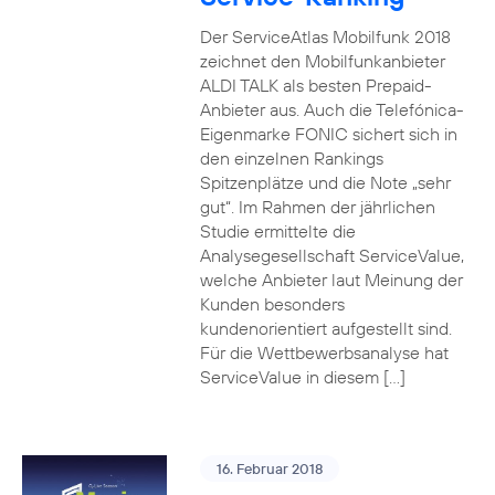
Der ServiceAtlas Mobilfunk 2018
zeichnet den Mobilfunkanbieter
ALDI TALK als besten Prepaid-
Anbieter aus. Auch die Telefónica-
Eigenmarke FONIC sichert sich in
den einzelnen Rankings
Spitzenplätze und die Note „sehr
gut“. Im Rahmen der jährlichen
Studie ermittelte die
Analysegesellschaft ServiceValue,
welche Anbieter laut Meinung der
Kunden besonders
kundenorientiert aufgestellt sind.
Für die Wettbewerbsanalyse hat
ServiceValue in diesem […]
16. Februar 2018