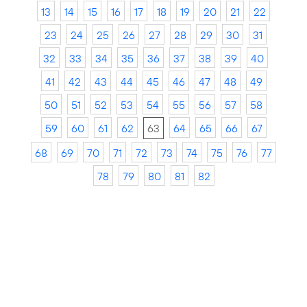
13
14
15
16
17
18
19
20
21
22
23
24
25
26
27
28
29
30
31
32
33
34
35
36
37
38
39
40
41
42
43
44
45
46
47
48
49
50
51
52
53
54
55
56
57
58
59
60
61
62
63
64
65
66
67
68
69
70
71
72
73
74
75
76
77
78
79
80
81
82