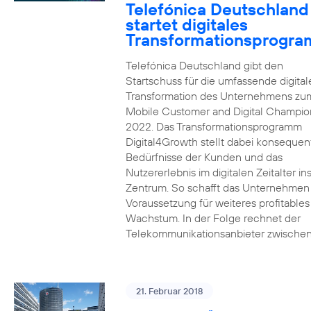
Telefónica Deutschland
startet digitales
Transformationsprogr
Telefónica Deutschland gibt den
Startschuss für die umfassende digital
Transformation des Unternehmens zu
Mobile Customer and Digital Champion
2022. Das Transformationsprogramm
Digital4Growth stellt dabei konsequen
Bedürfnisse der Kunden und das
Nutzererlebnis im digitalen Zeitalter in
Zentrum. So schafft das Unternehmen
Voraussetzung für weiteres profitables
Wachstum. In der Folge rechnet der
Telekommunikationsanbieter zwischen
21. Februar 2018