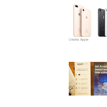
Credits: Apple