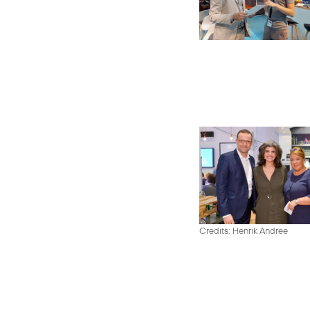
Credits: Henrik Andree