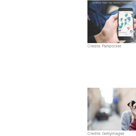
Credits: Parkpocket
Credits: Gettyimages