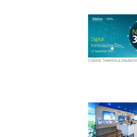
Credits: Telefónica Deutsch