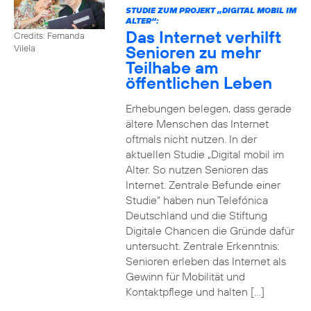
STUDIE ZUM PROJEKT „DIGITAL MOBIL IM
ALTER“:
Das Internet verhilft
Credits: Fernanda
Senioren zu mehr
Vilela
Teilhabe am
öffentlichen Leben
Erhebungen belegen, dass gerade
ältere Menschen das Internet
oftmals nicht nutzen. In der
aktuellen Studie „Digital mobil im
Alter. So nutzen Senioren das
Internet. Zentrale Befunde einer
Studie“ haben nun Telefónica
Deutschland und die Stiftung
Digitale Chancen die Gründe dafür
untersucht. Zentrale Erkenntnis:
Senioren erleben das Internet als
Gewinn für Mobilität und
Kontaktpflege und halten […]