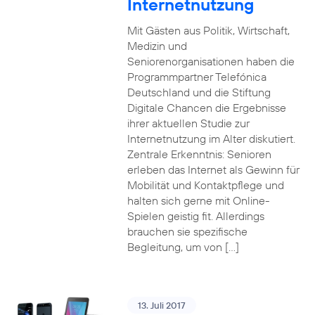
Internetnutzung
Mit Gästen aus Politik, Wirtschaft,
Medizin und
Seniorenorganisationen haben die
Programmpartner Telefónica
Deutschland und die Stiftung
Digitale Chancen die Ergebnisse
ihrer aktuellen Studie zur
Internetnutzung im Alter diskutiert.
Zentrale Erkenntnis: Senioren
erleben das Internet als Gewinn für
Mobilität und Kontaktpflege und
halten sich gerne mit Online-
Spielen geistig fit. Allerdings
brauchen sie spezifische
Begleitung, um von […]
13. Juli 2017