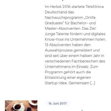
Im Herbst 2016 startete Telefónica
Deutschland das
Nachwuchsprogramm „Onlife
Graduates“ für Bachelor- und
Master-Absolventen. Das Ziel:
Junge Talente fördern und digitales
Know-how ins Unternehmen holen.
13 Absolventen haben den
Auswahlprozess gemeistert und
sind seit über einem halben Jahr in
verschiedenen Fachbereichen des
Unternehmens im Einsatz. Zum
Programm gehört auch die
Entwicklung einer eigenen
Startup-Idee. Gemeinsam […]
16. Juni 2017