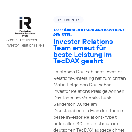
15. Juni 2017
TELEFÓNICA DEUTSCHLAND VERTEIDIGT
DEN TITEL:
Investor Relations-
Credits: Deutscher
Investor Relations Preis
Team erneut für
beste Leistung im
TecDAX geehrt
Telefónica Deutschlands Investor
Relations-Abteilung hat zum dritten
Mal in Folge den Deutschen
Investor Relations Preis gewonnen.
Das Team um Veronika Bunk-
Sanderson wurde am
Dienstagabend in Frankfurt für die
beste Investor Relations-Arbeit
unter allen 30 Unternehmen im
deutschen TecDAX ausgezeichnet.