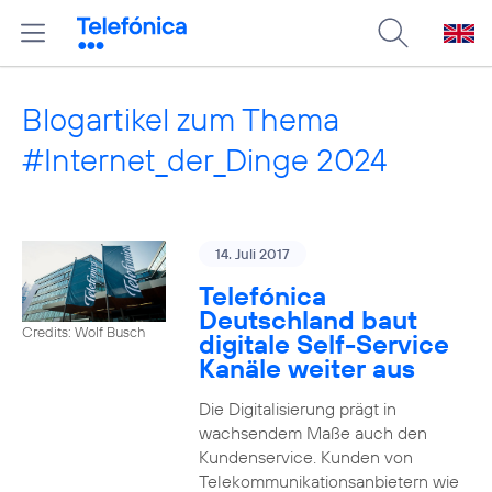
Blogartikel zum Thema
#Internet_der_Dinge 2024
14. Juli 2017
Telefónica
Deutschland baut
Credits: Wolf Busch
digitale Self-Service
Kanäle weiter aus
Die Digitalisierung prägt in
wachsendem Maße auch den
Kundenservice. Kunden von
Telekommunikationsanbietern wie