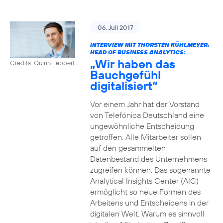
06. Juli 2017
INTERVIEW MIT THORSTEN KÜHLMEYER,
HEAD OF BUSINESS ANALYTICS:
„Wir haben das
Credits: Quirin Leppert
Bauchgefühl
digitalisiert“
Vor einem Jahr hat der Vorstand
von Telefónica Deutschland eine
ungewöhnliche Entscheidung
getroffen: Alle Mitarbeiter sollen
auf den gesammelten
Datenbestand des Unternehmens
zugreifen können. Das sogenannte
Analytical Insights Center (AIC)
ermöglicht so neue Formen des
Arbeitens und Entscheidens in der
digitalen Welt. Warum es sinnvoll