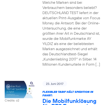
Welche Marken sind bei
Verbrauchern besonders beliebt?
DEUTSCHLAND TEST liefert in der
aktuellen Print-Ausgabe von Focus
Money die Antwort. Bei der Online-
Untersuchung, die eine der
größten ihrer Art in Deutschland ist,
wurde die Mobilfunkmarke AY
YILDIZ als eine der beliebtesten
Marken ausgezeichnet und erhält
das Deutschlandtest-Siegel
„Kundenliebling 2017“ in Silber. 14
Millionen Kundenurteile in Form […]
23. Juni 2017
FLEXIBLER TARIF HÄLT SPEDITION IN
FAHRT:
Die Mobilfunklösung
Credits: o2