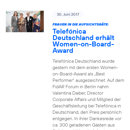
30. Juni 2017
FRAUEN IN DIE AUFSICHTSRÄTE:
Telefónica
Deutschland erhält
Women-on-Board-
Award
Telefónica Deutschland wurde
gestern mit dem ersten Women-
on-Board-Award als „Best
Performer“ ausgezeichnet. Auf dem
FidAR Forum in Berlin nahm
Valentina Daiber, Director
Corporate Affairs und Mitglied der
Geschäftsleitung bei Telefónica in
Deutschland, den Preis persönlich
entgegen. In ihrer Dankesrede vor
ca. 300 geladenen Gästen aus