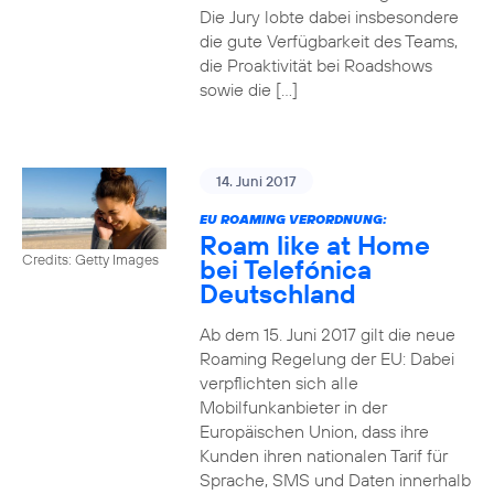
Die Jury lobte dabei insbesondere
die gute Verfügbarkeit des Teams,
die Proaktivität bei Roadshows
sowie die […]
14. Juni 2017
EU ROAMING VERORDNUNG:
Roam like at Home
Credits: Getty Images
bei Telefónica
Deutschland
Ab dem 15. Juni 2017 gilt die neue
Roaming Regelung der EU: Dabei
verpflichten sich alle
Mobilfunkanbieter in der
Europäischen Union, dass ihre
Kunden ihren nationalen Tarif für
Sprache, SMS und Daten innerhalb