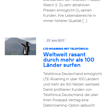
Watch 2: Zu sehr attraktiven
Preisen ermöglicht O
seinen
2
Kunden, ihre Lebensbereiche in
immer höherer Qualität […]
27. Juni 2017
LTE-ROAMING MIT TELEFÓNICA:
Weltweit rasant
durch mehr als 100
Länder surfen
Telefónica Deutschland ermöglicht
LTE-Roaming in über 100 Ländern
und mehr als 160 Netzen weltweit.
Damit profitieren Kunden von
Telefónica Deutschland, die über
ihren Postpaid-Vertrag eine
Datenroaming-Option gebucht