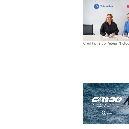
Credits: Falco Peters Photo