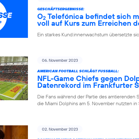
GESCHÄFTSERGEBNISSE:
O
Telefónica befindet sich m
2
voll auf Kurs zum Erreichen d
Ein starkes Kund:innenwachstum übersetzte si
06. November 2023
AMERICAN FOOTBALL SCHLÄGT FUSSBALL:
NFL-Game Chiefs gegen Dolph
Datenrekord im Frankfurter 
Die Fans während der Partie des amtierenden 
die Miami Dolphins am 5. November nutzten in S
02. November 2023