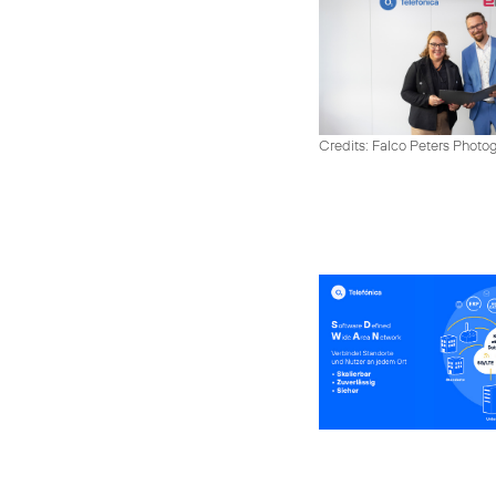
Credits: Falco Peters Photo