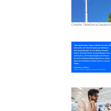
Credits: Telefónica Deutsch