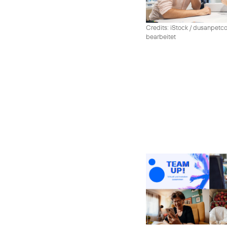
Credits: iStock / dusanpetco
bearbeitet