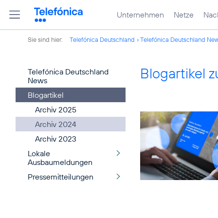
Unternehmen
Netze
Nach
Sie sind hier:
Telefónica Deutschland
Telefónica Deutschland Ne
Blogartikel
Telefónica Deutschland
News
Blogartikel
Archiv 2025
Archiv 2024
Archiv 2023
Lokale
Ausbaumeldungen
Pressemitteilungen