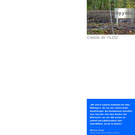
Credits: AY YILDIZ